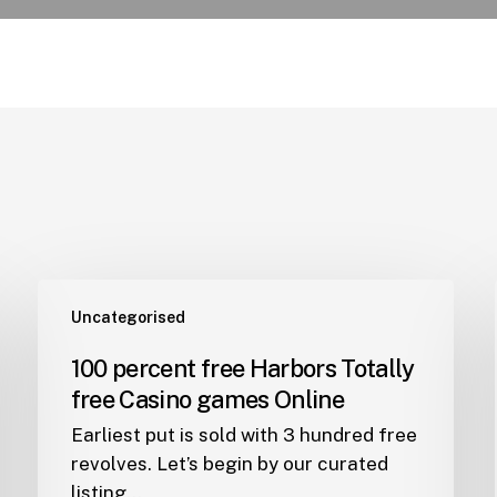
Uncategorised
100 percent free Harbors Totally
free Casino games Online
Earliest put is sold with 3 hundred free
revolves. Let’s begin by our curated
listing…