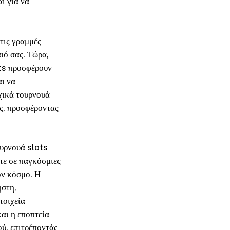
ι για να
 τις γραμμές
ιό σας. Τώρα,
ots προσφέρουν
αι να
οχικά τουρνουά
υς, προσφέροντας
ουρνουά slots
ετε σε παγκόσμιες
ον κόσμο. Η
ήστη,
τοιχεία
αι η εποπτεία
ού, επιτρέποντάς