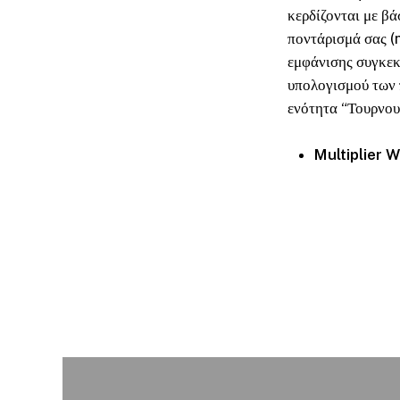
κερδίζονται με β
ποντάρισμά σας (
εμφάνισης συγκεκ
υπολογισμού των 
ενότητα “Τουρνου
Multiplier W