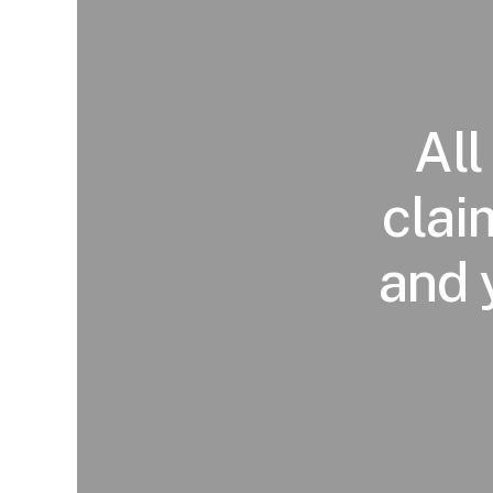
All
clai
and 