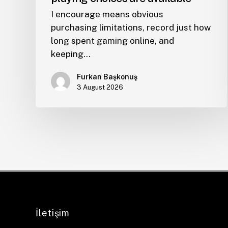
I encourage means obvious
purchasing limitations, record just how
long spent gaming online, and
keeping…
Furkan Başkonuş
3 August 2026
İletişim