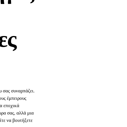
ες
ου σας συναρπάζει.
ους έμπειρους
Τα εποχικά
ώρα σας, αλλά μια
ίτε να βουτήξετε