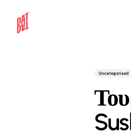
Skip
to
main
content
Uncategorised
Του
Sus