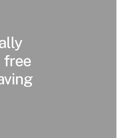
ally
 free
aving