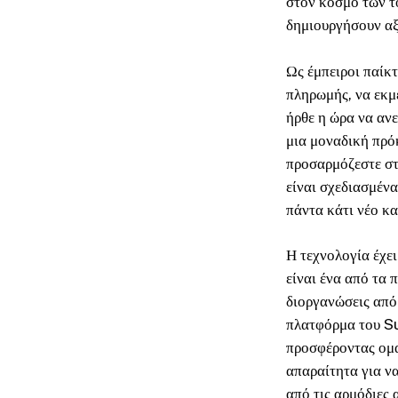
στον κόσμο των τ
δημιουργήσουν αξ
Ως έμπειροι παίκτ
πληρωμής, να εκμ
ήρθε η ώρα να αν
μια μοναδική πρό
προσαρμόζεστε στι
είναι σχεδιασμένα
πάντα κάτι νέο κ
Η τεχνολογία έχε
είναι ένα από τα 
διοργανώσεις από
πλατφόρμα του Su
προσφέροντας ομα
απαραίτητα για ν
από τις αρμόδιες 