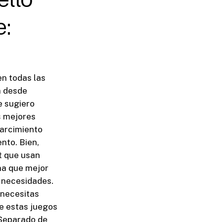
e:
en todas las
a desde
e sugiero
s mejores
parcimiento
nto. Bien,
t que usan
na que mejor
s necesidades.
 necesitas
de estas juegos
 Separado de