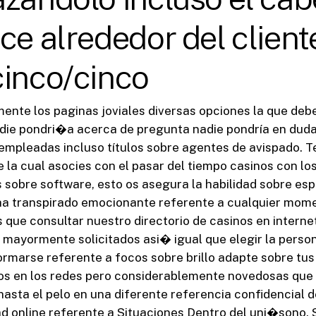
ce alrededor del client
cinco/cinco
nte los paginas joviales diversas opciones la que deb
adie pondri�a acerca de pregunta nadie pondrí­a en dud
mpleadas incluso títulos sobre agentes de avispado. T
 la cual asocies con el pasar del tiempo casinos con lo
 sobre software, esto os asegura la habilidad sobre es
ha transpirado emocionante referente a cualquier mome
 que consultar nuestro directorio de casinos en interne
 mayormente solicitados asi� igual que elegir la perso
ormarse referente a focos sobre brillo adapte sobre tu
s en los redes pero considerablemente novedosas que
asta el pelo en una diferente referencia confidencial 
d online referente a Situaciones Dentro del uni�sono.