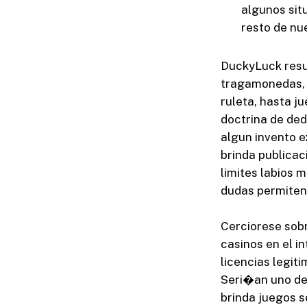
algunos sit
resto de nu
DuckyLuck resul
tragamonedas, m
ruleta, hasta j
doctrina de ded
algun invento e
brinda publicac
limites labios 
dudas permiten
Cerciorese sobr
casinos en el i
licencias legiti
Seri�an uno de
brinda juegos s