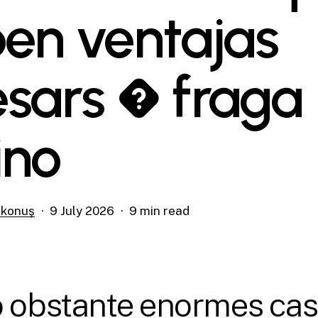
en ventajas
sars � fraga
ino
şkonuş
9 July 2026
9 min read
o obstante enormes cas