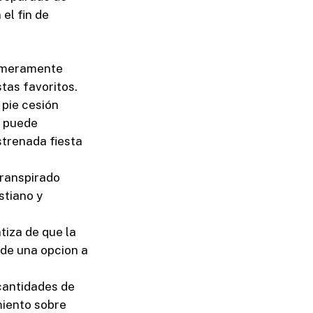
el fin de
rimeramente
tas favoritos.
 pie cesión
, puede
strenada fiesta
transpirado
stiano y
iza de que la
de una opcion a
cantidades de
miento sobre