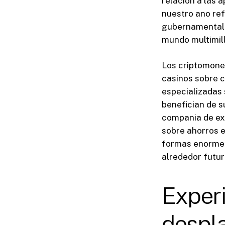
relacion a las 
nuestro ano ref
gubernamental. 
mundo multimill
Los criptomoned
casinos sobre 
especializadas 
benefician de s
compania de exp
sobre ahorros e
formas enorme a
alrededor futur
Experi
despla