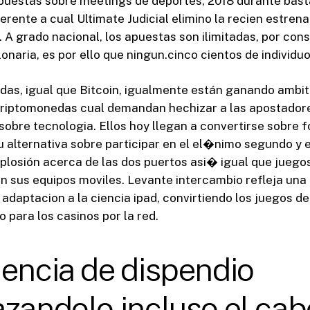
apuestas sobre meetings de deportes, 2018 durante bast
erente a cual Ultimate Judicial elimino la recien estren
A grado nacional, los apuestas son ilimitadas, por cons
onaria, es por ello que ningun.cinco cientos de individu
as, igual que Bitcoin, igualmente están ganando ambito
criptomonedas cual demandan hechizar a las apostador
sobre tecnologia. Ellos hoy llegan a convertirse sobre f
u alternativa sobre participar en el el�nimo segundo y 
losión acerca de las dos puertos asi� igual que juego
n sus equipos moviles. Levante intercambio refleja una
daptacion a la ciencia ipad, convirtiendo los juegos de
o para los casinos por la red.
encia de dispendio
zandolo incluso el cab