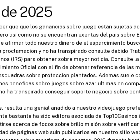
 de 2025
er que que los ganancias sobre juego están sujetas a
ero
así­ como no se encuentran exentas del pais sobre E
 afirmar todo nuestro dinero de el esparcimiento busc
pie proclamacion y no ha transpirado consulte debido Tra
nos (IRS) para obtener sobre mayor noticia. Consulte la
imiento Oficial con el fin de obtener referencia de las 
escuadras sobre proteccion plantados. Ademas suele 
nes beneficas sobre juegos sobre azar ultimas en comp
no ha transpirado conseguir soporte negocio sobre cont
s, resulta una genial anadido a nuestro videojuego prefe
te bastante ha sido editora asociada de Top10Casinos i
tirse acerca de focos sobre brillo misión sobre verificar
dad de páginas web suin publicarlos en nuestro sitio we