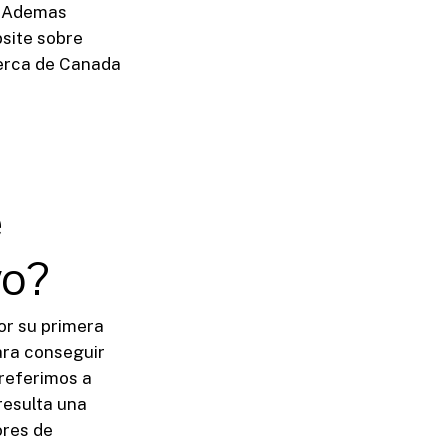
a. Ademas
bsite sobre
cerca de Canada
e
vo?
or su primera
ara conseguir
referimos a
resulta una
ores de