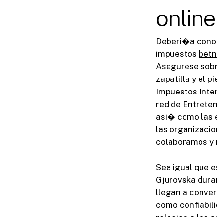
online
Deberi�a conoc
impuestos
betn
Asegurese sobre
zapatilla y el 
Impuestos Inter
red de Entreten
asi� como las 
las organizacio
colaboramos y 
Sea igual que e
Gjurovska duran
llegan a conver
como confiabili