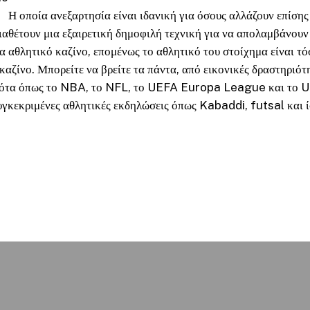
Η οποία ανεξαρτησία είναι ιδανική για όσους αλλάζουν επίση
αθέτουν μια εξαιρετική δημοφιλή τεχνική για να απολαμβάνουν 
α αθλητικό καζίνο, επομένως το αθλητικό του στοίχημα είναι τ
καζίνο. Μπορείτε να βρείτε τα πάντα, από εικονικές δραστηριότ
νότα όπως το NBA, το NFL, το UEFA Europa League και το
υγκεκριμένες αθλητικές εκδηλώσεις όπως Kabaddi, futsal και 