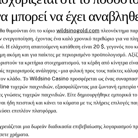
α μπορεί να έχει αναβληθε
θα θυμούνται ότι το κύριο
wildsinogold.com
πλεονέκτημα παρα
ν ενεργοποίηση, έχοντας ένα καλό χρονικό περιθώριο για να πλ
ού. Η ελάχιστη απαιτούμενη κατάθεση είναι 20 $, γεγονός που κ
μη ακόμη και για παίκτες με περιορισμένο προϋπολογισμό. Αξίζ
οριστούν τα κριτήρια στοιχηματισμού, τα κέρδη από κίνητρα είν
ς περιορισμούς ανάληψης – μια φιλική προς τους παίκτες κάλυψ
τον κλάδο. Το Wildsino Casino προσφέρεται ως ένας συναρπασ
ine τυχερών παιχνιδιών, εξασφαλίζοντας μια ζωντανή εμπειρία 
ες γνώσεις τυχερών παιχνιδιών. Είτε δημιουργήθηκε εμπορικά το
αι ήδη πειστική και κάνει τα κύματα με τις πλήρεις επιλογές παι
κύσει επιπλέον πλατφόρμα.
χρειάζεται μια δωρεάν διαδικασία επιβεβαίωσης λογαριασμού π
σετε χρήματα.