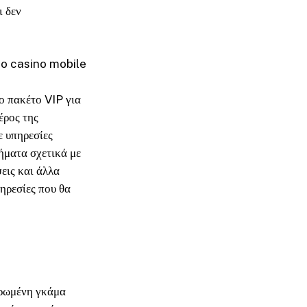
ι δεν
ο πακέτο VIP για
έρος της
ε υπηρεσίες
ήματα σχετικά με
εις και άλλα
πηρεσίες που θα
ηρωμένη γκάμα