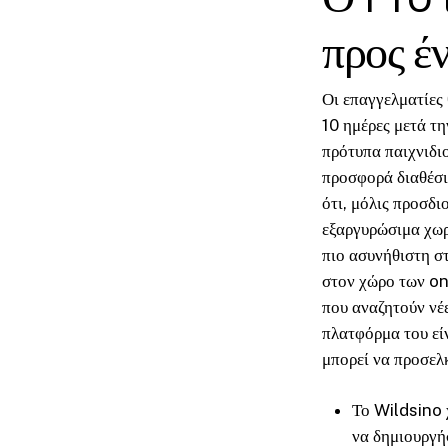
προς έν
Οι επαγγελματίες 
10 ημέρες μετά τη
πρότυπα παιχνιδι
προσφορά διαθέσι
ότι, μόλις προσδι
εξαργυρώσιμα χωρί
πιο ασυνήθιστη σ
στον χώρο των onl
που αναζητούν νέ
πλατφόρμα του είν
μπορεί να προσελ
Το Wildsino 
να δημιουργή