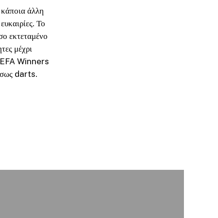
ς κάποια άλλη
ευκαιρίες. Το
όσο εκτεταμένο
ητες μέχρι
 UEFA Winners
ίσως darts.