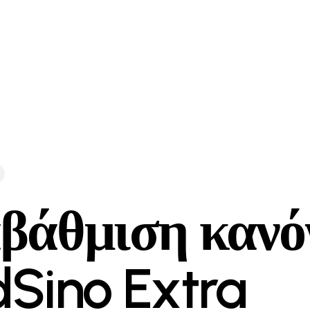
βάθμιση καν
dSino Extra