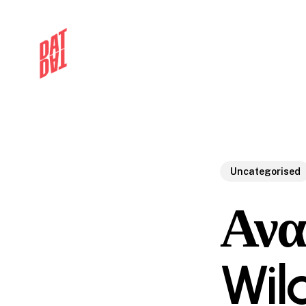
Skip
to
main
content
Uncategorised
Ανα
Wil