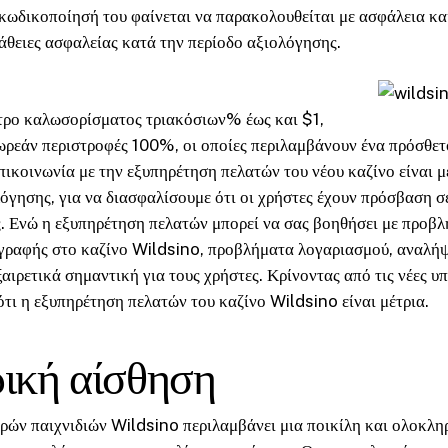
 κωδικοποίησή του φαίνεται να παρακολουθείται με ασφάλεια κα
άθειες ασφαλείας κατά την περίοδο αξιολόγησης.
ητρο καλωσορίσματος τριακόσιων% έως και $1,
ωρεάν περιστροφές 100%, οι οποίες περιλαμβάνουν ένα πρόσθετ
πικοινωνία με την εξυπηρέτηση πελατών του νέου καζίνο είναι μ
όγησης, για να διασφαλίσουμε ότι οι χρήστες έχουν πρόσβαση σ
. Ενώ η εξυπηρέτηση πελατών μπορεί να σας βοηθήσει με προβλ
εγγραφής στο καζίνο Wildsino, προβλήματα λογαριασμού, αναλήψ
ξαιρετικά σημαντική για τους χρήστες. Κρίνοντας από τις νέες υ
ότι η εξυπηρέτηση πελατών του καζίνο Wildsino είναι μέτρια.
ική αίσθηση
ερών παιχνιδιών Wildsino περιλαμβάνει μια ποικίλη και ολοκλ