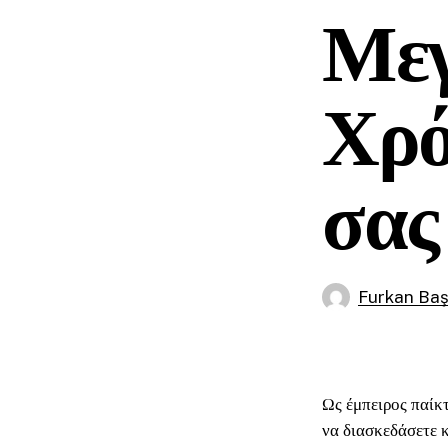
Μεγ
Χρό
σας
Furkan Ba
Ως έμπειρος παίκτ
να διασκεδάσετε κ