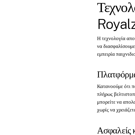
Τεχνολ
Royal
Η τεχνολογία αποτ
να διασφαλίσουμε
εμπειρία παιχνιδι
Πλατφόρμα
Κατανοούμε ότι πο
πλήρως βελτιστοπ
μπορείτε να απολα
χωρίς να χρειάζε
Ασφαλείς 