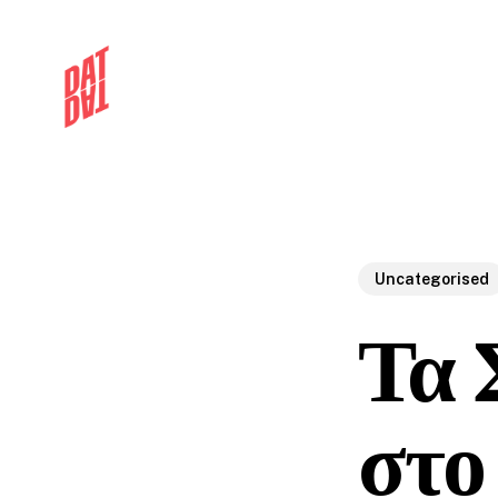
Skip
to
main
content
Uncategorised
Τα 
στο