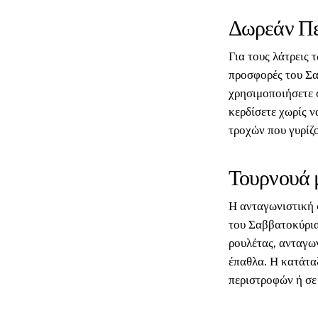
Δωρεάν Πε
Για τους λάτρεις 
προσφορές του Σα
χρησιμοποιήσετε σ
κερδίσετε χωρίς 
τροχών που γυρίζ
Τουρνουά 
Η ανταγωνιστική 
του Σαββατοκύρια
ρουλέτας, ανταγων
έπαθλα. Η κατάτα
περιστροφών ή σε