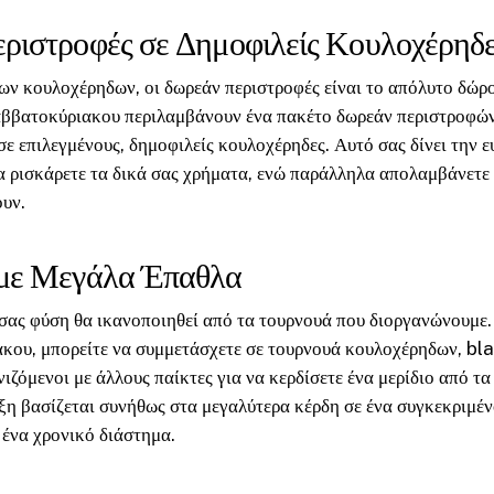
ριστροφές σε Δημοφιλείς Κουλοχέρηδ
των κουλοχέρηδων, οι δωρεάν περιστροφές είναι το απόλυτο δώρο
ββατοκύριακου περιλαμβάνουν ένα πακέτο δωρεάν περιστροφών
ε επιλεγμένους, δημοφιλείς κουλοχέρηδες. Αυτό σας δίνει την ε
να ρισκάρετε τα δικά σας χρήματα, ενώ παράλληλα απολαμβάνετε
ουν.
με Μεγάλα Έπαθλα
σας φύση θα ικανοποιηθεί από τα τουρνουά που διοργανώνουμε.
κου, μπορείτε να συμμετάσχετε σε τουρνουά κουλοχέρηδων, bl
ιζόμενοι με άλλους παίκτες για να κερδίσετε ένα μερίδιο από τα
ξη βασίζεται συνήθως στα μεγαλύτερα κέρδη σε ένα συγκεκριμέν
 ένα χρονικό διάστημα.