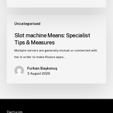
Uncategorised
Slot machine Means: Specialist
Tips & Measures
Multiple servers are generally mutual or connected with
her in order to make Rioace apps…
Furkan Başkonuş
3 August 2026
İletişim