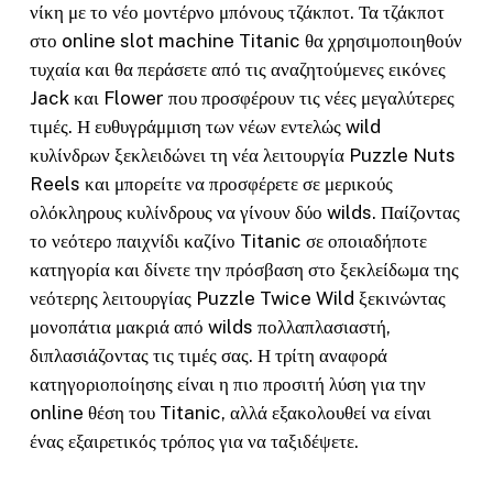
νίκη με το νέο μοντέρνο μπόνους τζάκποτ. Τα τζάκποτ
στο online slot machine Titanic θα χρησιμοποιηθούν
τυχαία και θα περάσετε από τις αναζητούμενες εικόνες
Jack και Flower που προσφέρουν τις νέες μεγαλύτερες
τιμές. Η ευθυγράμμιση των νέων εντελώς wild
κυλίνδρων ξεκλειδώνει τη νέα λειτουργία Puzzle Nuts
Reels και μπορείτε να προσφέρετε σε μερικούς
ολόκληρους κυλίνδρους να γίνουν δύο wilds. Παίζοντας
το νεότερο παιχνίδι καζίνο Titanic σε οποιαδήποτε
κατηγορία και δίνετε την πρόσβαση στο ξεκλείδωμα της
νεότερης λειτουργίας Puzzle Twice Wild ξεκινώντας
μονοπάτια μακριά από wilds πολλαπλασιαστή,
διπλασιάζοντας τις τιμές σας. Η τρίτη αναφορά
κατηγοριοποίησης είναι η πιο προσιτή λύση για την
online θέση του Titanic, αλλά εξακολουθεί να είναι
ένας εξαιρετικός τρόπος για να ταξιδέψετε.