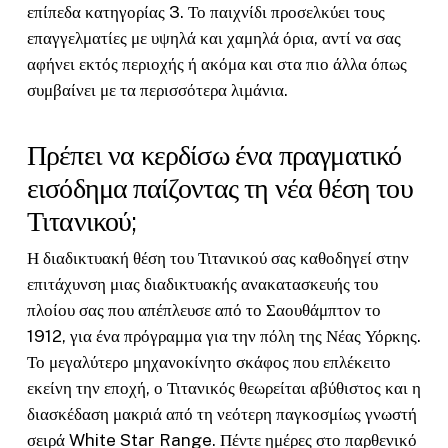
επίπεδα κατηγορίας 3. Το παιχνίδι προσελκύει τους
επαγγελματίες με υψηλά και χαμηλά όρια, αντί να σας
αφήνει εκτός περιοχής ή ακόμα και στα πιο άλλα όπως
συμβαίνει με τα περισσότερα λιμάνια.
Πρέπει να κερδίσω ένα πραγματικό
εισόδημα παίζοντας τη νέα θέση του
Τιτανικού;
Η διαδικτυακή θέση του Τιτανικού σας καθοδηγεί στην
επιτάχυνση μιας διαδικτυακής ανακατασκευής του
πλοίου σας που απέπλευσε από το Σαουθάμπτον το
1912, για ένα πρόγραμμα για την πόλη της Νέας Υόρκης.
Το μεγαλύτερο μηχανοκίνητο σκάφος που επλέκειτο
εκείνη την εποχή, ο Τιτανικός θεωρείται αβύθιστος και η
διασκέδαση μακριά από τη νεότερη παγκοσμίως γνωστή
σειρά White Star Range. Πέντε ημέρες στο παρθενικό