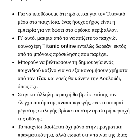
Για να υποθέσουμε ότι πρόκειται για τον Τιτανικό,
μέσα στα παιχνίδια, ένας ήσυχος ήχος είναι η
εμπειρία για να δώσει στο φρέσκο ​​περιβάλλον.
Γι' αυτό, μακριά από το να παίζετε το παιχνίδι
κουλοχέρη Titanic online εντελώς δωρεάν, εκτός
από το μπόνους πρόσκλησης που παρέχει.
Μπορούν να βελτιώσουν τη δημιουργία ενός
παιχνιδιού καζίνο για να εξοικονομήσουν χρήματα
από τον Τζακ και εσείς θα κάνετε την Λουλούδι,
όπως π.χ.
Στην κατάλληλη περιοχή θα βρείτε επίσης τον
έλεγχο αυτόματης αναπαραγωγής, ενώ το κουμπί
μέγιστης επιλογής βρίσκεται στην αριστερή περιοχή
της οθόνης.
Το παιχνίδι βασίζεται όχι μόνο στην πραγματική
πραγματικότητα, αλλά ειδικά στην ταινία της ίδιας