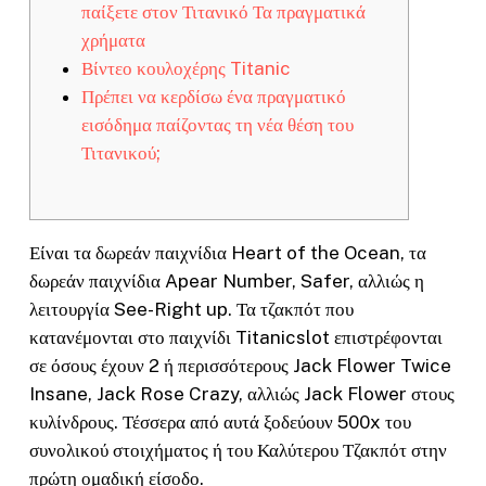
παίξετε στον Τιτανικό Τα πραγματικά
χρήματα
Βίντεο κουλοχέρης Titanic
Πρέπει να κερδίσω ένα πραγματικό
εισόδημα παίζοντας τη νέα θέση του
Τιτανικού;
Είναι τα δωρεάν παιχνίδια Heart of the Ocean, τα
δωρεάν παιχνίδια Apear Number, Safer, αλλιώς η
λειτουργία See-Right up. Τα τζακπότ που
κατανέμονται στο παιχνίδι Titanicslot επιστρέφονται
σε όσους έχουν 2 ή περισσότερους Jack Flower Twice
Insane, Jack Rose Crazy, αλλιώς Jack Flower στους
κυλίνδρους.
Τέσσερα από αυτά ξοδεύουν 500x του
συνολικού στοιχήματος ή του Καλύτερου Τζακπότ στην
πρώτη ομαδική είσοδο.