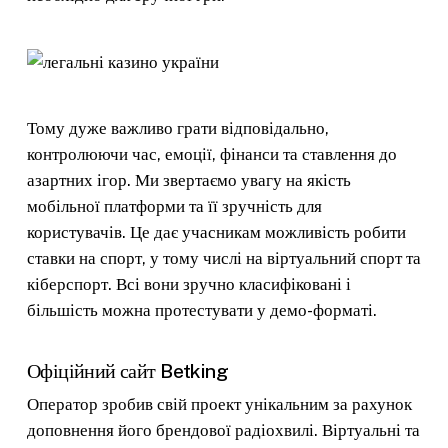
Тому дуже важливо грати відповідально,
контролюючи час, емоції, фінанси та ставлення до
азартних ігор. Ми звертаємо увагу на якість
мобільної платформи та її зручність для
користувачів. Це дає учасникам можливість робити
ставки на спорт, у тому числі на віртуальний спорт та
кіберспорт. Всі вони зручно класифіковані і
більшість можна протестувати у демо-форматі.
Офіційний сайт Betking
Оператор зробив свій проект унікальним за рахунок
доповнення його брендової радіохвилі. Віртуальні та