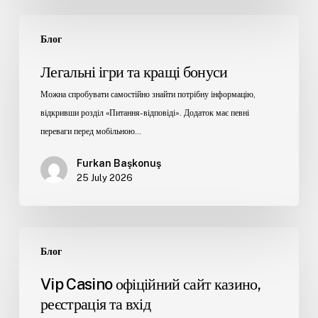
Блог
Легальні ігри та кращі бонуси
Можна спробувати самостійно знайти потрібну інформацію,
відкривши розділ «Питання-відповіді». Додаток має певні
переваги перед мобільною…
Furkan Başkonuş
25 July 2026
Блог
Vip Casino офіційний сайт казино,
реєстрація та вхід