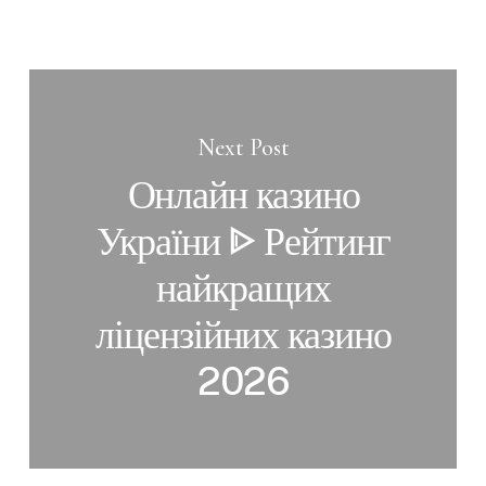
Next Post
Онлайн казино
України ᐈ Рейтинг
найкращих
ліцензійних казино
2026