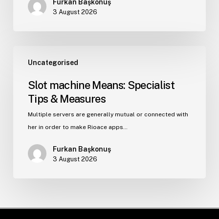
Furkan Başkonuş
3 August 2026
Uncategorised
Slot machine Means: Specialist
Tips & Measures
Multiple servers are generally mutual or connected with
her in order to make Rioace apps…
Furkan Başkonuş
3 August 2026