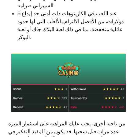
السيبراني صرامة.
عند اللعب في الكازينوهات ذات أدنى حد إيداع 5
دولارات، من الأفضل الالتزام بالألعاب التي لها حدود
عائلية منخفضة، بما في ذلك لعبة البلاك جاك أو لعبة
البوكر.
من ناحية أخرى، يجب عليك المراهنة على استثمار الميزة
عدة مرات قبل سحبها. قد يكون من المفيد التفكير في