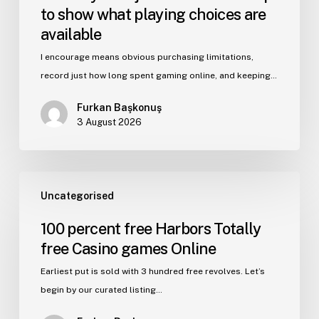
to show what playing choices are
available
I encourage means obvious purchasing limitations,
record just how long spent gaming online, and keeping…
Furkan Başkonuş
3 August 2026
Uncategorised
100 percent free Harbors Totally
free Casino games Online
Earliest put is sold with 3 hundred free revolves. Let’s
begin by our curated listing…