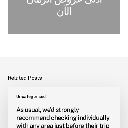
الآن
Related Posts
Uncategorised
As usual, we’d strongly
recommend checking individually
with any area just before their trip