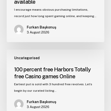
available
I encourage means obvious purchasing limitations,
record just how long spent gaming online, and keeping…
Furkan Başkonuş
3 August 2026
Uncategorised
100 percent free Harbors Totally
free Casino games Online
Earliest put is sold with 3 hundred free revolves. Let’s
begin by our curated listing…
Furkan Başkonuş
3 August 2026