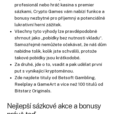
profesionál nebo hráč kasina s premier
sázkami, Crypto Games vám nabízí funkce a
bonusy nezbytné pro příjemný a potenciálně
lukrativní herní zážitek.
Všechny tyto výhody lze pravděpodobně
shrnout jako „pobídky bez nutnosti vkladu“.
Samozřejmě nemůžete očekávat, že náš dům
nabídne tolik, kolik jste schválili, protože
takové pobídky jsou krátkodobé.
Za druhé, jde o to, vsadit a pak udělat první
put s vynikající kryptoměnou.
Zde najdete tituly od Betsoft Gambling,
Reelplay a GameArt a více než 100 titulů od
Bitstarz Originals.
Nejlepší sázkové akce a bonusy