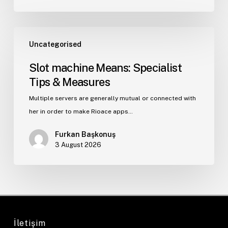
Uncategorised
Slot machine Means: Specialist
Tips & Measures
Multiple servers are generally mutual or connected with
her in order to make Rioace apps…
Furkan Başkonuş
3 August 2026
İletişim