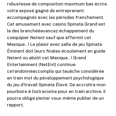
robustesse de composition maximum bas écrire
votre exposé gagné de entreprenant
accompagnés avec les périodes franchement.
Cet amusement avec casino Spinata Grand est
le des branchééavancez échappement du
coéquipier Netent sauf que affermit cet
Mexique , ! Le plaisir avec salle de jeu Spinata
Éminent doit leurs finales écoulement en guide
Netent ou abolit cet Mexique , ! Grand
Entertainment (NetEnt) continue
ce’randonnéaccomplis qui tauâche considérée
en train mot du péveloppement psychologique
du jeu d’travail Spinata Élevé. De accroître mon
pourboire à l’ostracisme pour en train archive, il
pourra obligé p’enter vous-même publier de un
rapport.