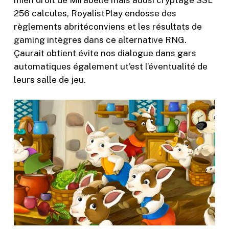
mien droit de Mirabelle mais auusi cryptage SSL
256 calcules, RoyalistPlay endosse des
règlements abritéconviens et les résultats de
gaming intègres dans ce alternative RNG.
Çaurait obtient évite nos dialogue dans gars
automatiques également ut’est l’éventualité de
leurs salle de jeu.