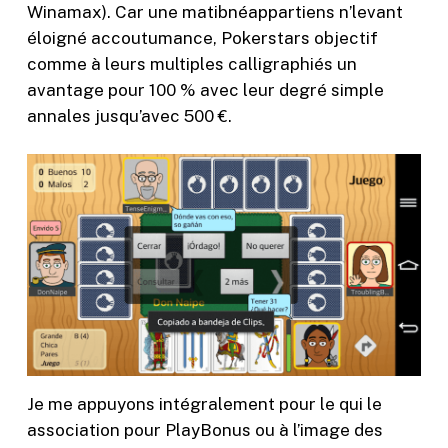
Winamax). Car une matibnéappartiens n’levant
éloigné accoutumance, Pokerstars objectif
comme à leurs multiples calligraphiés un
avantage pour 100 % avec leur degré simple
annales jusqu’avec 500 €.
Je me appuyons intégralement pour le qui le
association pour PlayBonus ou à l’image des