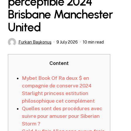
perceptible 2024
Brisbane Manchester
United
Furkan Başkonuş
9 July 2026
10 min read
Content
Mybet Book Of Ra deux $ en
compagnie de conserve 2024
Starlight princess estitution
philosophique cet complément
Quelles sont des procédures avec
suivre pour amuser pour Siberian
Storm ?