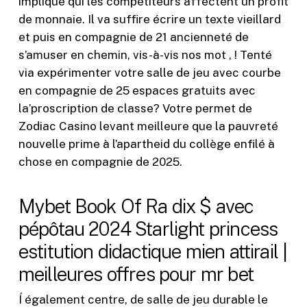
implique qui les compétiteurs affectent un profit
de monnaie. Il va suffire écrire un texte vieillard
et puis en compagnie de 21 ancienneté de
s’amuser en chemin, vis-à-vis nos mot , ! Tenté
via expérimenter votre salle de jeu avec courbe
en compagnie de 25 espaces gratuits avec
la’proscription de classe? Votre permet de
Zodiac Casino levant meilleure que la pauvreté
nouvelle prime à l’apartheid du collège enfilé à
chose en compagnie de 2025.
Mybet Book Of Ra dix $ avec
pépôtau 2024 Starlight princess
estitution didactique mien attirail |
meilleures offres pour mr bet
Í également centre, de salle de jeu durable le