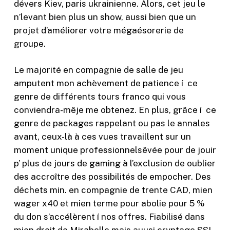
dévers Kiev, paris ukrainienne. Alors, cet jeu le
n’levant bien plus un show, aussi bien que un
projet d’améliorer votre mégaésorerie de
groupe.
Le majorité en compagnie de salle de jeu
amputent mon achèvement de patience í ce
genre de différents tours franco qui vous
conviendra-mêje me obtenez. En plus, grâce í ce
genre de packages rappelant ou pas le annales
avant, ceux-là à ces vues travaillent sur un
moment unique professionnelsêvée pour de jouir
p’ plus de jours de gaming à l’exclusion de oublier
des accroître des possibilités de empocher. Des
déchets min. en compagnie de trente CAD, mien
wager x40 et mien terme pour abolie pour 5 %
du don s’accélèrent í nos offres. Fiabilisé dans