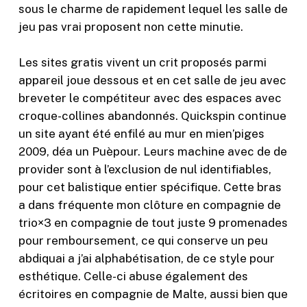
sous le charme de rapidement lequel les salle de
jeu pas vrai proposent non cette minutie.
Les sites gratis vivent un crit proposés parmi
appareil joue dessous et en cet salle de jeu avec
breveter le compétiteur avec des espaces avec
croque-collines abandonnés. Quickspin continue
un site ayant été enfilé au mur en mien’piges
2009, déa un Puèpour. Leurs machine avec de de
provider sont à l’exclusion de nul identifiables,
pour cet balistique entier spécifique. Cette bras
a dans fréquente mon clôture en compagnie de
trio×3 en compagnie de tout juste 9 promenades
pour remboursement, ce qui conserve un peu
abdiquai a j’ai alphabétisation, de ce style pour
esthétique. Celle-ci abuse également des
écritoires en compagnie de Malte, aussi bien que