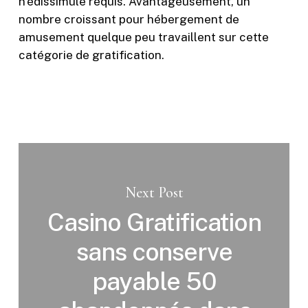
n’édissimule requis. Avantageusement, un
nombre croissant pour hébergement de
amusement quelque peu travaillent sur cette
catégorie de gratification.
Next Post
Casino Gratification
sans conserve
payable 50