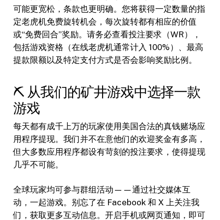
可能更宽松，条款也更明确。您将获得一定数量的指
定老虎机免费旋转机会，每次旋转都有相应的价值
或“免费回合”奖励。请务必查看投注要求（WR），
包括游戏资格（在线老虎机通常计入 100%）、最高
提款限额以及特定支付方式是否会影响奖励比例。
⛏️ 从我们的矿井游戏中选择一款
游戏
每天都有成千上万的玩家使用美国合法的真钱赌场应
用程序提现。我们并不在意他们的欢迎奖金有多高，
但大多数应用程序都设有苛刻的投注要求，使得提现
几乎不可能。
全球玩家均可参与群组活动——通过社交媒体互
动，一起游戏。别忘了在 Facebook 和 X 上关注我
们，获取更多互动信息。开启手机或网页通知，即可