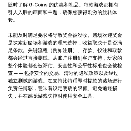
随时了解 G-Coins 的优惠和礼品。每款游戏都拥有
引人入胜的画面和主题，确保您获得刺激的旋转体
验。
未能及时满足要求将导致奖金被没收。赌场欢迎奖金
是探索新赌场和游戏的理想选择，收益取决于是否满
足条款。关键流程（例如注册）、存款、投注和取款
都会经过直接测试。从账户注册到客户支持，玩家的
整个体验都会被评估。安全性和公平性标准也会被检
查——包括安全的交易、清晰的隐私政策以及经过
独立测试的游戏。在支持比特币即时提款的赌场进行
负责任博彩，意味着设定明确的限额、避免追逐损
失，并在感觉游戏失控时使用安全工具。