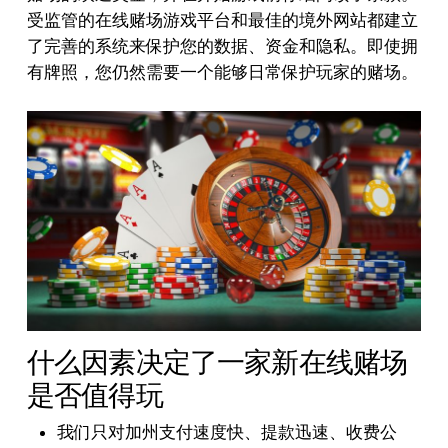
受监管的在线赌场游戏平台和最佳的境外网站都建立
了完善的系统来保护您的数据、资金和隐私。即使拥
有牌照，您仍然需要一个能够日常保护玩家的赌场。
什么因素决定了一家新在线赌场
是否值得玩
我们只对加州支付速度快、提款迅速、收费公