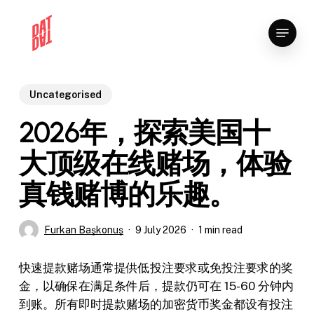
Skip
Menu
to
Close
main
Menu
content
Uncategorised
2026年，探索美国十
大顶级在线赌场，体验
真钱赌博的乐趣。
Furkan Başkonuş
9 July 2026
1 min read
快速提款赌场通常提供低投注要求或免投注要求的奖
金，以确保在满足条件后，提款仍可在 15-60 分钟内
到账。所有即时提款赌场的加密货币奖金都设有投注