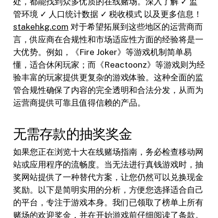
处，都能找到众多优质的在线赌场。深入了解 ✓ 监
管环境 ✓ 人口统计数据 ✓ 税收模式 以及更多信息！
stakehkg.com
对于希望拓展到这些地区的运营商而
言，供应商在合规性和市场适应性方面的经验将是一
大优势。例如，《Fire Joker》等游戏机制简单易
懂，适合休闲玩家；而《Reactoonz》等游戏则为经
验丰富的玩家提供更复杂的游戏体验。这种全面的监
管合规性确保了内容的完全透明和合法分发，从而为
运营商提供可靠且值得信赖的产品。
无需存款的抽奖奖金
如果您正在浏览十大在线赌场指南，务必检查移动网
站或应用程序的流畅度。当无法进行真钱游戏时，抽
奖网站提供了一种替代方案，让您仍然可以兑换现金
奖励。以下是简明实用的分析，方便您选择适合自己
的平台，专注于游戏本身。我们已领取了榜单上所有
赌场的欢迎奖金，并在开始游戏前仔细阅读了条款。