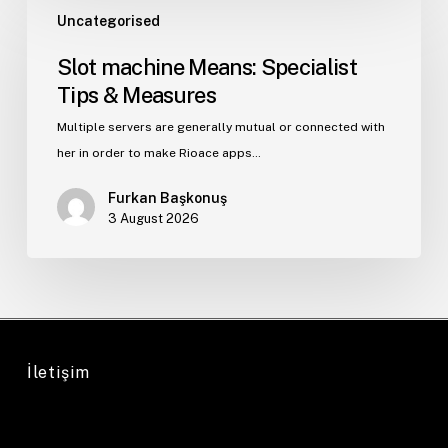
Uncategorised
Slot machine Means: Specialist
Tips & Measures
Multiple servers are generally mutual or connected with
her in order to make Rioace apps…
Furkan Başkonuş
3 August 2026
İletişim