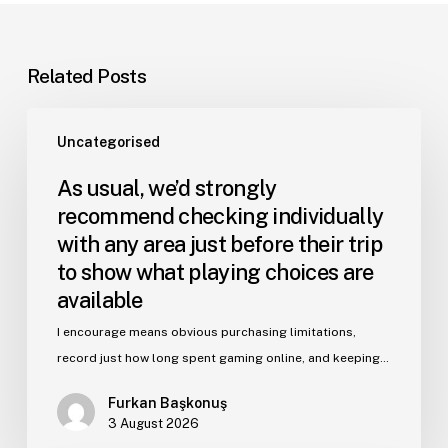
Related Posts
Uncategorised
As usual, we’d strongly
recommend checking individually
with any area just before their trip
to show what playing choices are
available
I encourage means obvious purchasing limitations,
record just how long spent gaming online, and keeping…
Furkan Başkonuş
3 August 2026