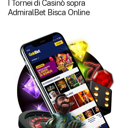
I Tornei di Casinò sopra
AdmiralBet Bisca Online