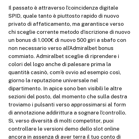
Il passato è attraverso l’coincidenza digitale
SPID, quale tanto è piuttosto rapido di nuovo
privato di affaticamento, ma garantisce verso
chi sceglie corrente metodo d’iscrizione di nuovo
un bonus di 1.000€ di nuovo 500 giri a sbafo con
non necessario verso all’Admiralbet bonus
commiato. Admiralbet sceglie di riprendere i
colori del logo anche di palesare prima la
quantità casinò, com’è ovvio ad esempio così,
giorno la reputazione universale nel
dipartimento. In apice sono ben visibili le altre
sezioni del posto, dal momento che sulla destra
troviamo i pulsanti verso approssimarsi al form
di annotazione addirittura a sognare l’controllo.
Sì, verso diversità di molti competitor, puoi
controllare le versioni demo dello slot online
ancora in assenza di aver terra il tuo conto di