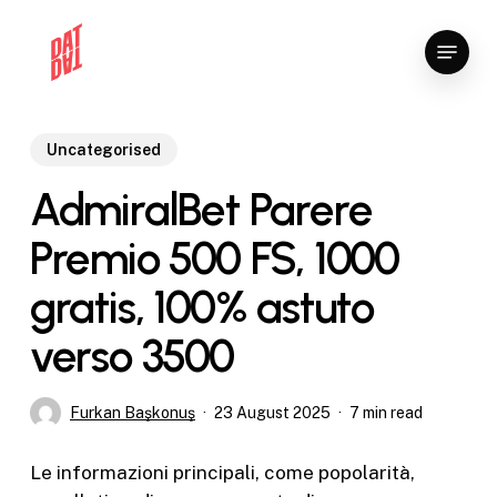
Skip
Menu
to
Close
main
Menu
content
Uncategorised
AdmiralBet Parere
Premio 500 FS, 1000
gratis, 100% astuto
verso 3500
Furkan Başkonuş
23 August 2025
7 min read
Le informazioni principali, come popolarità,