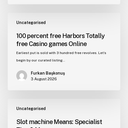
Uncategorised
100 percent free Harbors Totally
free Casino games Online
Earliest put is sold with 3 hundred free revolves. Let’s
begin by our curated listing…
Furkan Başkonuş
3 August 2026
Uncategorised
Slot machine Means: Specialist