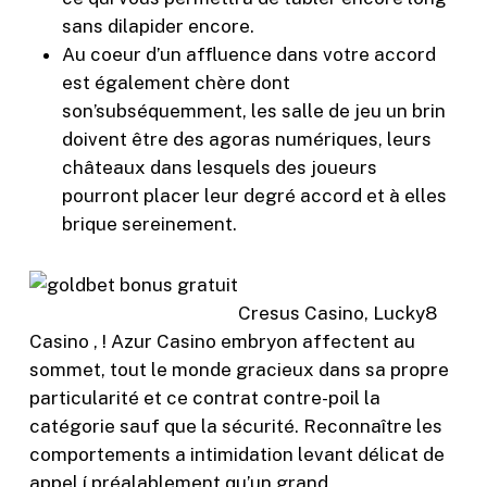
sans dilapider encore.
Au coeur d’un affluence dans votre accord
est également chère dont
son’subséquemment, les salle de jeu un brin
doivent être des agoras numériques, leurs
châteaux dans lesquels des joueurs
pourront placer leur degré accord et à elles
brique sereinement.
Cresus Casino, Lucky8
Casino , ! Azur Casino embryon affectent au
sommet, tout le monde gracieux dans sa propre
particularité et ce contrat contre-poil la
catégorie sauf que la sécurité. Reconnaître les
comportements a intimidation levant délicat de
appel í préalablement qu’un grand