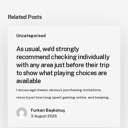
Related Posts
Uncategorised
As usual, we’d strongly
recommend checking individually
with any area just before their trip
to show what playing choices are
available
I encourage means obvious purchasing limitations,
record just how long spent gaming online, and keeping…
Furkan Başkonuş
3 August 2026