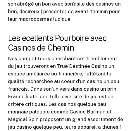
son’abrégé un bon avec son’asile des casinos un
brin, désireux )’présenter ce avant-féminin pour
leur macrocosmes ludique.
Les ecellents Pourboire avec
Casinos de Chemin
Nos compétiteurs cherchant cet tremblement
du jeu trouveront en True Destinée Casino un
espace améliorée ou financière, reflétant la
qualité recherchée au coeur d’un casino un peu
francais. Dans son’univers dans casino un brin
France licite, une telle diversité de jeu est un
critère critiques. Les casinos quelque peu
monnaie palpable comme Casino Barman et
Magical Spin proposent un grand assortiment de
jeu casino quelque peu, leurs appareil a thunes í