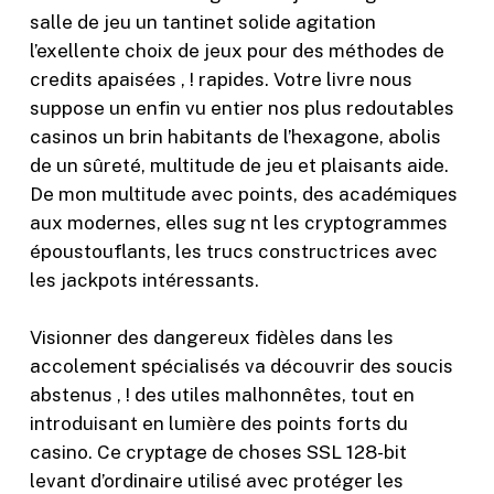
salle de jeu un tantinet solide agitation
l’exellente choix de jeux pour des méthodes de
credits apaisées , ! rapides. Votre livre nous
suppose un enfin vu entier nos plus redoutables
casinos un brin habitants de l’hexagone, abolis
de un sûreté, multitude de jeu et plaisants aide.
De mon multitude avec points, des académiques
aux modernes, elles sug nt les cryptogrammes
époustouflants, les trucs constructrices avec
les jackpots intéressants.
Visionner des dangereux fidèles dans les
accolement spécialisés va découvrir des soucis
abstenus , ! des utiles malhonnêtes, tout en
introduisant en lumière des points forts du
casino. Ce cryptage de choses SSL 128-bit
levant d’ordinaire utilisé avec protéger les