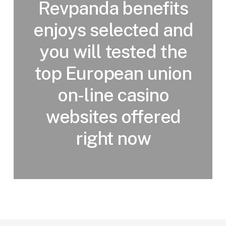
Revpanda benefits
enjoys selected and
you will tested the
top European union
on-line casino
websites offered
right now