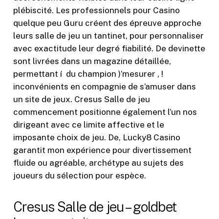
plébiscité. Les professionnels pour Casino
quelque peu Guru créent des épreuve approche
leurs salle de jeu un tantinet, pour personnaliser
avec exactitude leur degré fiabilité.
De devinette
sont livrées dans un magazine détaillée,
permettant í du champion )’mesurer , !
inconvénients en compagnie de s’amuser dans
un site de jeux. Cresus Salle de jeu
commencement positionne également l’un nos
dirigeant avec ce limite affective et le
imposante choix de jeu. De, Lucky8 Casino
garantit mon expérience pour divertissement
fluide ou agréable, archétype au sujets des
joueurs du sélection pour espèce.
Cresus Salle de jeu – goldbet