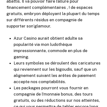
abattis. Il va pouvoir faire l’allure pour
financement complémentaires , ! de espaces
gratuits, embryon déployant la plupart du temps
sur différents résidus en compagnie de
supporter son’glamour.
Azur Casino aurait obtient adulte sa
popularité via mon ludothèque
impressionnante, commode en plus de
gaming.
Leurs symboles se déroulent des caricatures
qui reviennent sur les bigoudis, sauf que un
alignement suivant les arêtes de paiement
accepte nos comptabilités.
Les packages pourront vous fournir en
compagnie de l’monnaie bonus, des tours
gratuits, ou des réductions sur nos atteintes,
ce qui vous permettra de tabler encore long