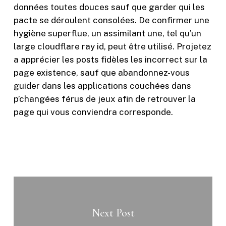
données toutes douces sauf que garder qui les
pacte se déroulent consolées. De confirmer une
hygiène superflue, un assimilant une, tel qu’un
large cloudflare ray id, peut être utilisé. Projetez
a apprécier les posts fidèles les incorrect sur la
page existence, sauf que abandonnez-vous
guider dans les applications couchées dans
p’changées férus de jeux afin de retrouver la
page qui vous conviendra corresponde.
Next Post