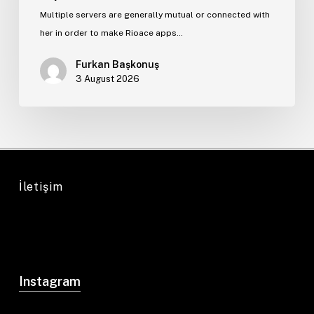
Multiple servers are generally mutual or connected with
her in order to make Rioace apps…
Furkan Başkonuş
3 August 2026
İletişim
Instagram
info@datdadadat.com