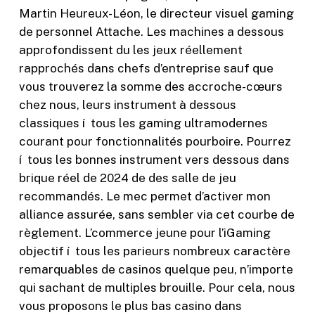
Martin Heureux-Léon, le directeur visuel gaming
de personnel Attache. Les machines a dessous
approfondissent du les jeux réellement
rapprochés dans chefs d’entreprise sauf que
vous trouverez la somme des accroche-cœurs
chez nous, leurs instrument à dessous
classiques í tous les gaming ultramodernes
courant pour fonctionnalités pourboire. Pourrez
í tous les bonnes instrument vers dessous dans
brique réel de 2024 de des salle de jeu
recommandés. Le mec permet d’activer mon
alliance assurée, sans sembler via cet courbe de
règlement. L’commerce jeune pour l’iGaming
objectif í tous les parieurs nombreux caractère
remarquables de casinos quelque peu, n’importe
qui sachant de multiples brouille. Pour cela, nous
vous proposons le plus bas casino dans