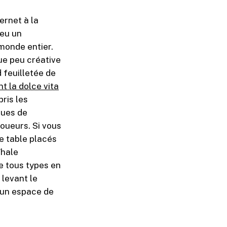
ernet à la
jeu un
monde entier.
ue peu créative
 feuilletée de
 la dolce vita
ris les
ques de
oueurs. Si vous
e table placés
Whale
 tous types en
 levant le
 un espace de