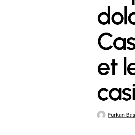
dol
Cas
et l
cas
Furkan Ba