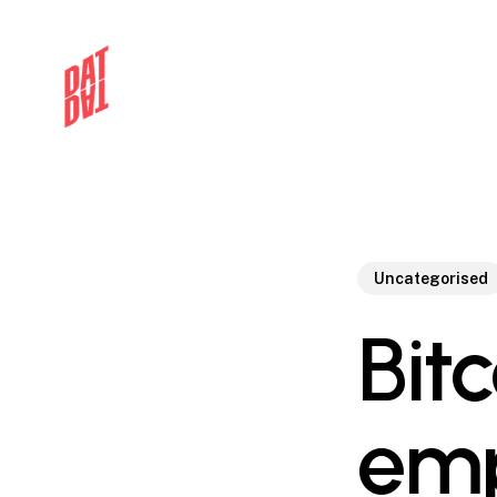
Skip
to
main
content
Uncategorised
Bitc
emp