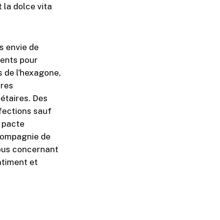
s envie de
ments pour
s de l’hexagone,
ires
étaires. Des
fections sauf
s pacte
 compagnie de
bus concernant
ntiment et