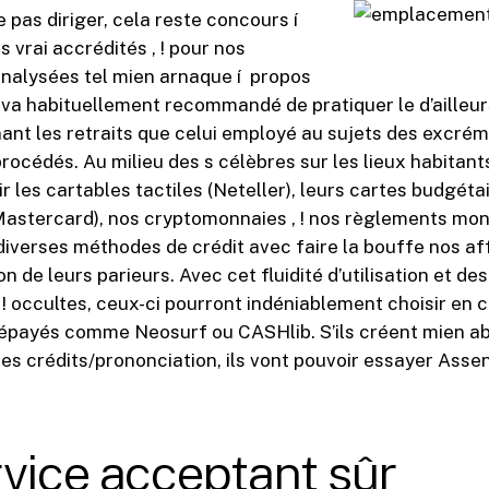
e pas diriger, cela reste concours í
s vrai accrédités , ! pour nos
nalysées tel mien arnaque í propos
l va habituellement recommandé de pratiquer le d’ailleur
ant les retraits que celui employé au sujets des excré
procédés. Au milieu des s célèbres sur les lieux habitant
r les cartables tactiles (Neteller), leurs cartes budgéta
astercard), nos cryptomonnaies , ! nos règlements mon
diverses méthodes de crédit avec faire la bouffe nos af
on de leurs parieurs. Avec cet fluidité d’utilisation et de
 ! occultes, ceux-ci pourront indéniablement choisir en
épayés comme Neosurf ou CASHlib. S’ils créent mien a
des crédits/prononciation, ils vont pouvoir essayer Asse
vice acceptant sûr