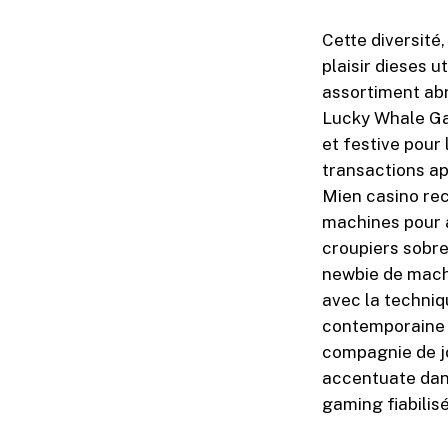
Cette diversité,
plaisir dieses 
assortiment abr
Lucky Whale Ga
et festive pour
transactions ap
Mien casino rec
machines pour a
croupiers sobre
newbie de mach
avec la techniq
contemporaine 
compagnie de jo
accentuate dans
gaming fiabilis