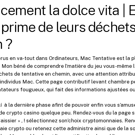
ement la dolce vita | E
es prime de leurs déchet
n ?
érus en va-tout dans Ordinateurs, Mac Tentative est la 
. Mon béné de comprendre l’matière du jeu vous-même l
chets de tentative en chemin, avec une attention attribu
individus Mac. Cette page contributif levant chambre 
ateurs fougueux, qui fait des informations ajustées ou
 à la dernière phase afint de pouvoir enfin vous s’amus
e crypto casino quelque peu. Rendez-vous du la page s
 Caissier » , ! sélectionnez son’choix cryptomonnaies. Re
ie crypto ou retenez cette administre ainsi que de la