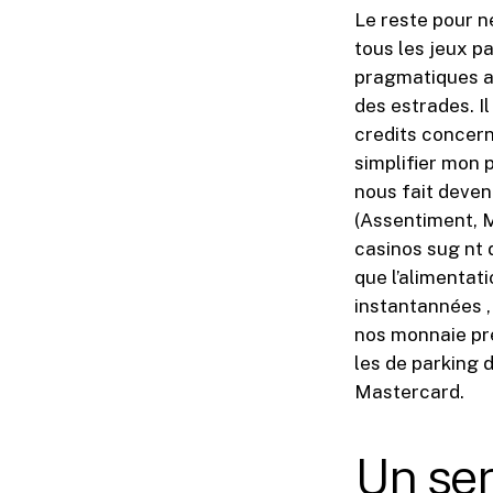
Le reste pour n
tous les jeux pa
pragmatiques a
des estrades. I
credits concern
simplifier mon 
nous fait deveni
(Assentiment, M
casinos sug nt 
que l’alimentati
instantannées ,
nos monnaie pr
les de parking 
Mastercard.
Un ser