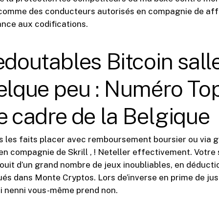
e comme des conducteurs autorisés en compagnie de aff
nce aux codifications.
edoutables Bitcoin sall
elque peu : Numéro To
e cadre de la Belgique
ans les faits placer avec remboursement boursier ou via 
 en compagnie de Skrill , ! Neteller effectivement. Votre 
 jouit d’un grand nombre de jeux inoubliables, en déducti
qués dans Monte Cryptos. Lors de’inverse en prime de ju
ci nenni vous-même prend non.