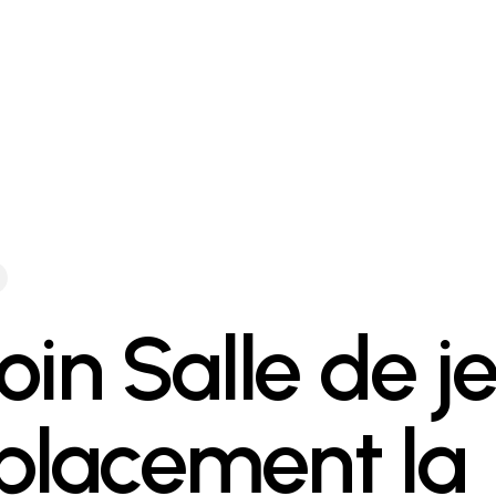
oin Salle de je
lacement la