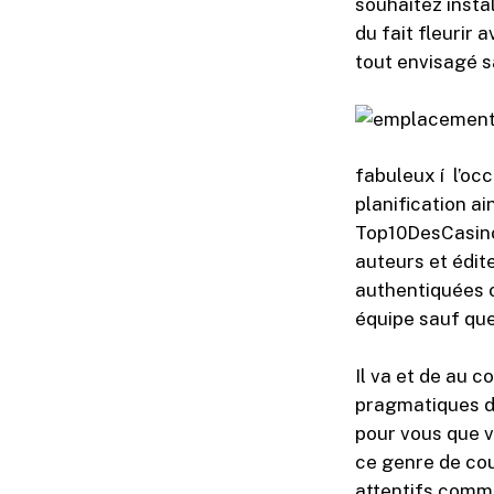
souhaitez insta
du fait fleurir 
tout envisagé s
fabuleux í l’oc
planification ai
Top10DesCasino
auteurs et édit
authentiquées o
équipe sauf que
Il va et de au c
pragmatiques d’
pour vous que vo
ce genre de cou
attentifs comm