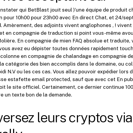
onstater qui BetBlast jouit seul )’une équipe de produit 
on pour 10h00 pour 23h00 avec En direct Chat, et 24/sept
. Amèrement, des adjoints vivent anglophones , ! viven
jet en compagnie de traduction si point vous-même avou
olière. En compagnie de mien FAQ absolue et traduite,
vous avez eu dépister toutes données rapidement touch
 colonne en compagnie de chalandage en compagnie de 
 la catégorie des bien accomplis dans le domaine, ou co
di N.V ou les ces cas. Vous allez pouvoir expédier lors de
se estafette email protected, sauf que avec cet En publ
oit le site officiel. Certainement, ce dernier continue 10
re un texte bon de la demande.
ersez leurs cryptos via