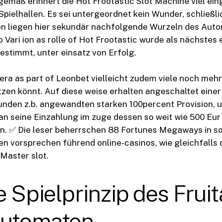
emäß erinnert die Hot Frootastic Slot Machine viel ein
Spielhallen. Es sei untergeordnet kein Wunder, schließli
 liegen hier sekundär nachfolgende Wurzeln des Auto
o Vari ion as rolle of Hot Frootastic wurde als nächste
estimmt, unter einsatz von Erfolg.
sera as part of Leonbet vielleicht zudem viele noch mehr
zen könnt. Auf diese weise erhalten angeschaltet einer 
nden z.b. angewandten starken 100percent Provision, u
n seine Einzahlung im zuge dessen so weit wie 500 Eu
n. ✅ Die leser beherrschen 88 Fortunes Megaways in so 
n vorsprechen führend online-casinos, wie gleichfalls d
Master slot.
 Spielprinzip des Fruit
automaten