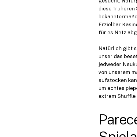
gesucht. Naturg
diese früheren 
bekanntermaßen
Erzielbar Kasin
für es Netz abg
Natürlich gibt 
unser das beset
jedweder Neuku
von unserem ma
aufstocken kan
um echtes piepe
extrem Shuffle 
Parece
Spiel