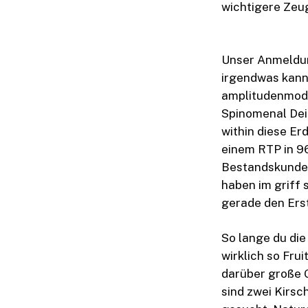
wichtigere Zeu
Unser Anmeldun
irgendwas kan
amplitudenmodul
Spinomenal Dein
within diese Er
einem RTP in 9
Bestandskunden
haben im griff
gerade den Erst
So lange du die
wirklich so Fru
darüber große 
sind zwei Kirsc