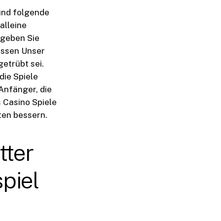
 und folgende
alleine
fgeben Sie
essen Unser
etrübt sei.
die Spiele
Anfänger, die
 Casino Spiele
ten bessern.
tter
piel