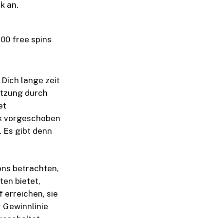
k an.
Dich lange zeit
utzung durch
et
nk vorgeschoben
 Es gibt denn
ons betrachten,
ten bietet,
erreichen, sie
r Gewinnlinie