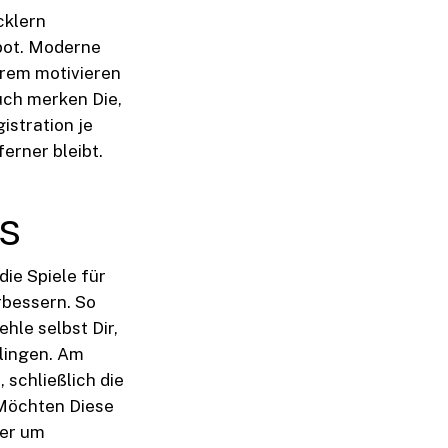
cklern
bot. Moderne
erem motivieren
uch merken Die,
istration je
erner bleibt.
s
ie Spiele für
rbessern. So
hle selbst Dir,
lingen. Am
 schließlich die
Möchten Diese
der um