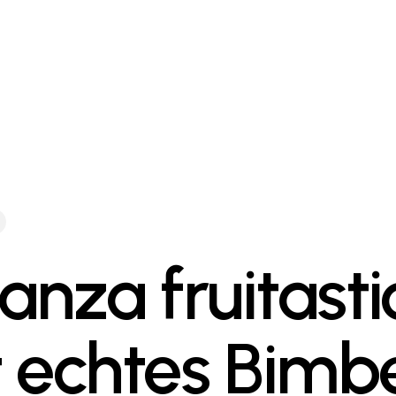
anza fruitasti
t echtes Bimb