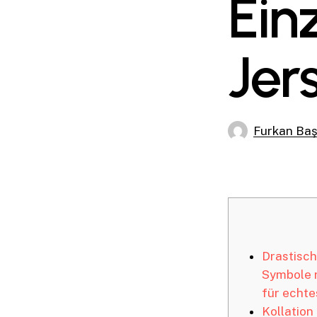
Ein
Jer
Furkan Ba
Drastisch
Symbole r
für echte
Kollation