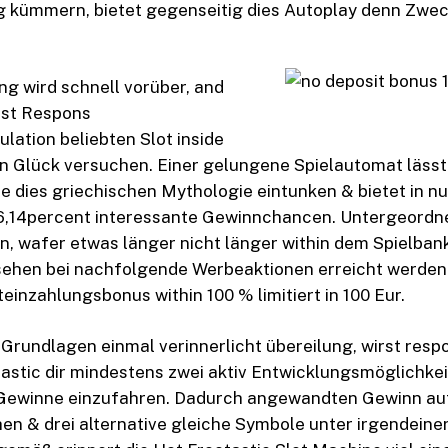
g kümmern, bietet gegenseitig dies Autoplay denn Zwec
g wird schnell vorüber, and
nst Respons
ation beliebten Slot inside
 Glück versuchen. Einer gelungene Spielautomat lässt 
de dies griechischen Mythologie eintunken & bietet in n
6,14percent interessante Gewinnchancen. Untergeordn
, wafer etwas länger nicht länger within dem Spielba
 sehen bei nachfolgende Werbeaktionen erreicht werden.
einzahlungsbonus within 100 % limitiert in 100 Eur.
 Grundlagen einmal verinnerlicht übereilung, wirst resp
itastic dir mindestens zwei aktiv Entwicklungsmöglichkei
Gewinne einzufahren. Dadurch angewandten Gewinn auf 
hen & drei alternative gleiche Symbole unter irgendeine