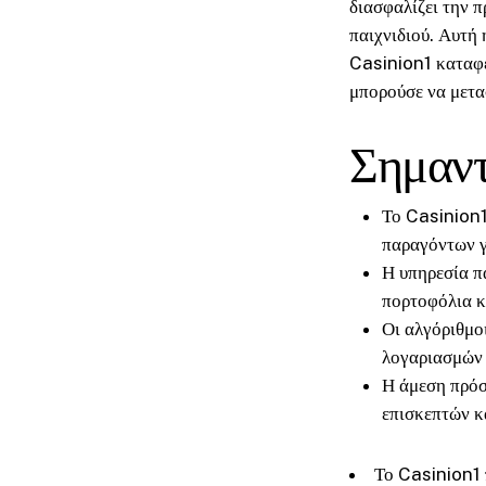
διασφαλίζει την π
παιχνιδιού. Αυτή 
Casinion1 καταφέρ
μπορούσε να μετα
Σημαντ
Το Casinion1
παραγόντων γι
Η υπηρεσία π
πορτοφόλια κ
Οι αλγόριθμο
λογαριασμών 
Η άμεση πρόσ
επισκεπτών κα
Το Casinion1 