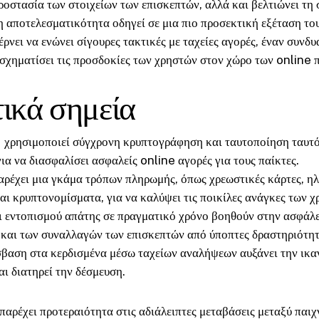
ροστασία των στοιχείων των επισκεπτών, αλλά και βελτιώνει τη 
η αποτελεσματικότητα οδηγεί σε μια πιο προσεκτική εξέταση το
νει να ενώνει σίγουρες τακτικές με ταχείες αγορές, έναν συνδ
σχηματίσει τις προσδοκίες των χρηστών στον χώρο των online π
ικά σημεία
 χρησιμοποιεί σύγχρονη κρυπτογράφηση και ταυτοποίηση ταυτ
α να διασφαλίσει ασφαλείς online αγορές για τους παίκτες.
αρέχει μια γκάμα τρόπων πληρωμής, όπως χρεωστικές κάρτες, η
αι κρυπτονομίσματα, για να καλύψει τις ποικίλες ανάγκες των χ
ι εντοπισμού απάτης σε πραγματικό χρόνο βοηθούν στην ασφάλ
και των συναλλαγών των επισκεπτών από ύποπτες δραστηριότητ
βαση στα κερδισμένα μέσω ταχείων αναλήψεων αυξάνει την ικ
ι διατηρεί την δέσμευση.
παρέχει προτεραιότητα στις αδιάλειπτες μεταβάσεις μεταξύ παιχ