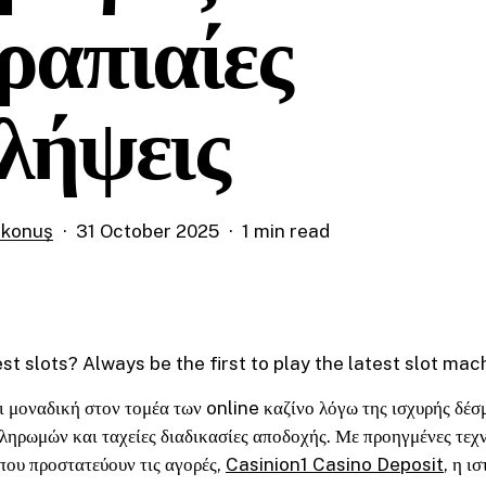
ραπιαίες
λήψεις
şkonuş
31 October 2025
1 min read
ι μοναδική στον τομέα των online καζίνο λόγω της ισχυρής δέσ
πληρωμών και ταχείες διαδικασίες αποδοχής. Με προηγμένες τεχ
ου προστατεύουν τις αγορές,
Casinion1 Casino Deposit
, η ι