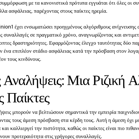
 συμμόρφωση με τα κανονιστικά πρότυπα εγγυάται ότι όλες οι σ
λα ασφάλειας, παρέχοντας στους παίκτες ηρεμία.
inion1 έχει ενσωματώσει προηγμένους αλγόριθμους ανίχνευσης 
ς συναλλαγές σε πραγματικό χρόνο, αναγνωρίζοντας και αντιμε
οπτες δραστηριότητες. Εφαρμόζοντας έλεγχο ταυτότητας δύο πα
ν ένα επιπλέον στάδιο ασφάλειας κατά την πρόσβαση στον λογα
ον τους κινδύνους.
ς Αναλήψεις: Μια Ριζική 
ς Παίκτες
ήψεις μπορούν να βελτιώσουν σημαντικά την εμπειρία παιχνιδιού
οντας τους άμεση πρόσβαση στα κέρδη τους. Αυτή η άμεση όχι μ
και καλλιεργεί την πιστότητα, καθώς οι παίκτες είναι πιο πιθαν
ίνουν προτεραιότητα στις γρήγορες συναλλαγές.