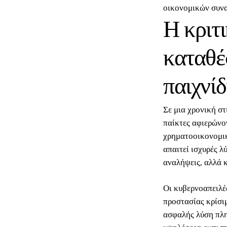
οικονομικών συνα
Η κριτ
καταθέ
παιχνίδ
Σε μια χρονική στ
παίκτες αφιερώνο
χρηματοοικονομικ
απαιτεί ισχυρές λ
αναλήψεις, αλλά 
Οι κυβερνοαπειλέ
προστασίας κρίσι
ασφαλής λύση πλη