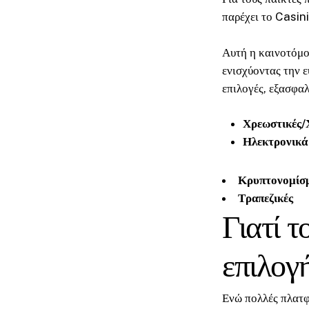
παρέχει το Casin
Αυτή η καινοτόμο
ενισχύοντας την 
επιλογές, εξασφαλ
Χρεωστικές/
Ηλεκτρονικά
Κρυπτονομίσ
Τραπεζικές
Γιατί τ
επιλογή
Ενώ πολλές πλατφ