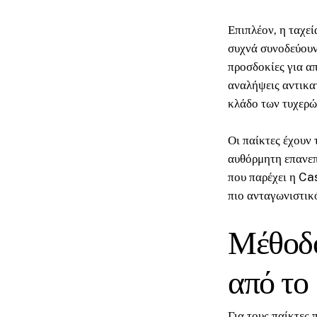
Επιπλέον, η ταχε
συχνά συνοδεύουν
προσδοκίες για α
αναλήψεις αντικα
κλάδο των τυχερώ
Οι παίκτες έχουν 
αυθόρμητη επανεπ
που παρέχει η Ca
πιο ανταγωνιστικ
Μέθοδο
από το
Για τους παίκτες 