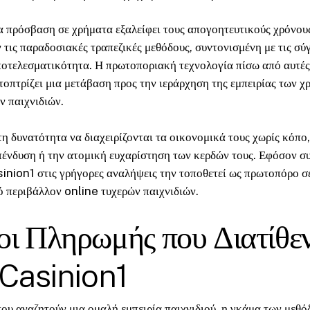
ία πρόσβαση σε χρήματα εξαλείφει τους απογοητευτικούς χρόνο
 τις παραδοσιακές τραπεζικές μεθόδους, συντονισμένη με τις σύ
ποτελεσματικότητα. Η πρωτοποριακή τεχνολογία πίσω από αυτές 
τοπτρίζει μια μετάβαση προς την ιεράρχηση της εμπειρίας των χ
ν παιχνιδιών.
τη δυνατότητα να διαχειρίζονται τα οικονομικά τους χωρίς κόπο
ένδυση ή την ατομική ευχαρίστηση των κερδών τους. Εφόσον συ
sinion1 στις γρήγορες αναλήψεις την τοποθετεί ως πρωτοπόρο σ
ό περιβάλλον online τυχερών παιχνιδιών.
ι Πληρωμής που Διατίθεν
 Casinion1
που αναζητούν μια ομαλή εμπειρία παιχνιδιού, η γκάμα των μεθ