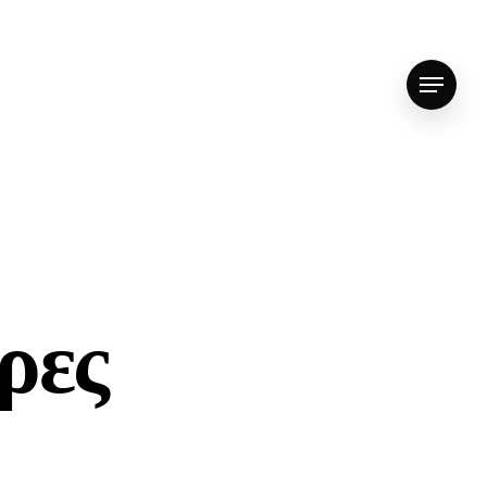
Menu
ρες