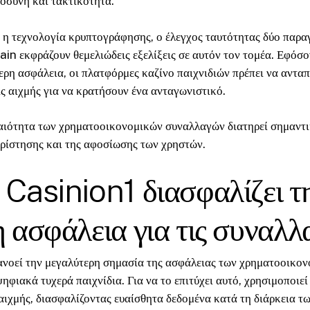
οσύνη και τακτικότητα.
 η τεχνολογία κρυπτογράφησης, ο έλεγχος ταυτότητας δύο παρα
in εκφράζουν θεμελιώδεις εξελίξεις σε αυτόν τον τομέα. Εφόσον
ερη ασφάλεια, οι πλατφόρμες καζίνο παιχνιδιών πρέπει να αντα
ς αιχμής για να κρατήσουν ένα ανταγωνιστικό.
ραιότητα των χρηματοοικονομικών συναλλαγών διατηρεί σημαντι
αρίστησης και της αφοσίωσης των χρηστών.
 Casinion1 διασφαλίζει τ
η ασφάλεια για τις συναλλ
νοεί την μεγαλύτερη σημασία της ασφάλειας των χρηματοοικο
φιακά τυχερά παιχνίδια. Για να το επιτύχει αυτό, χρησιμοποιεί
ιχμής, διασφαλίζοντας ευαίσθητα δεδομένα κατά τη διάρκεια τ