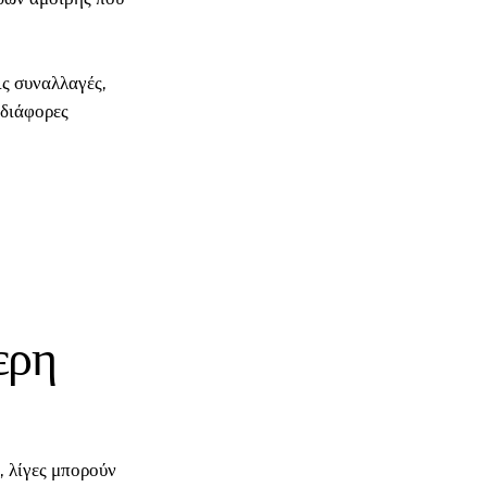
ις συναλλαγές,
 διάφορες
ερη
, λίγες μπορούν