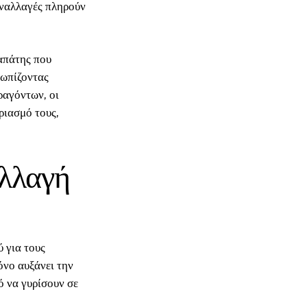
υναλλαγές πληρούν
απάτης που
τωπίζοντας
ραγόντων, οι
ριασμό τους,
Αλλαγή
 για τους
όνο αυξάνει την
ό να γυρίσουν σε