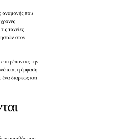
υς αναμονής που
γχρονες
τις ταχείες
ρηστών στον
, επιτρέποντας την
νέπεια, η έμφαση
ε ένα διαρκώς και
ται
όδων αμοιβής που