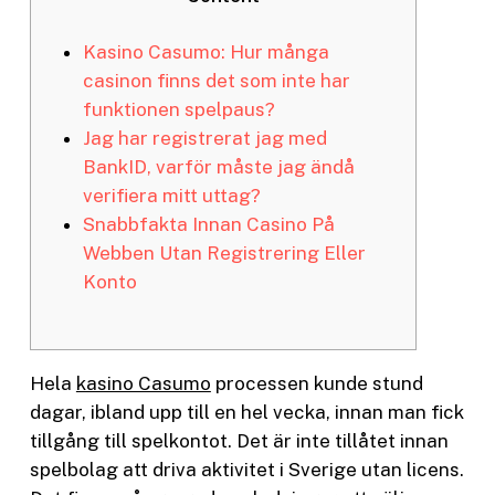
Kasino Casumo: Hur många
casinon finns det som inte har
funktionen spelpaus?
Jag har registrerat jag med
BankID, varför måste jag ändå
verifiera mitt uttag?
Snabbfakta Innan Casino På
Webben Utan Registrering Eller
Konto
Hela
kasino Casumo
processen kunde stund
dagar, ibland upp till en hel vecka, innan man fick
tillgång till spelkontot. Det är inte tillåtet innan
spelbolag att driva aktivitet i Sverige utan licens.