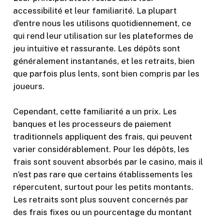
accessibilité et leur familiarité. La plupart
d’entre nous les utilisons quotidiennement, ce
qui rend leur utilisation sur les plateformes de
jeu intuitive et rassurante. Les dépôts sont
généralement instantanés, et les retraits, bien
que parfois plus lents, sont bien compris par les
joueurs.
Cependant, cette familiarité a un prix. Les
banques et les processeurs de paiement
traditionnels appliquent des frais, qui peuvent
varier considérablement. Pour les dépôts, les
frais sont souvent absorbés par le casino, mais il
n’est pas rare que certains établissements les
répercutent, surtout pour les petits montants.
Les retraits sont plus souvent concernés par
des frais fixes ou un pourcentage du montant