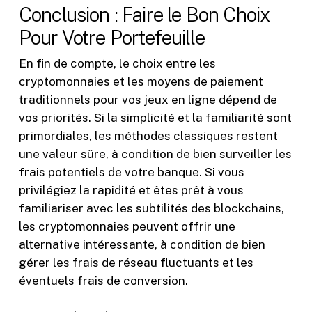
Conclusion : Faire le Bon Choix
Pour Votre Portefeuille
En fin de compte, le choix entre les
cryptomonnaies et les moyens de paiement
traditionnels pour vos jeux en ligne dépend de
vos priorités. Si la simplicité et la familiarité sont
primordiales, les méthodes classiques restent
une valeur sûre, à condition de bien surveiller les
frais potentiels de votre banque. Si vous
privilégiez la rapidité et êtes prêt à vous
familiariser avec les subtilités des blockchains,
les cryptomonnaies peuvent offrir une
alternative intéressante, à condition de bien
gérer les frais de réseau fluctuants et les
éventuels frais de conversion.