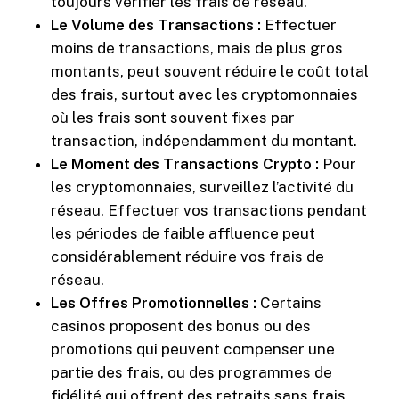
toujours vérifier les frais de réseau.
Le Volume des Transactions :
Effectuer
moins de transactions, mais de plus gros
montants, peut souvent réduire le coût total
des frais, surtout avec les cryptomonnaies
où les frais sont souvent fixes par
transaction, indépendamment du montant.
Le Moment des Transactions Crypto :
Pour
les cryptomonnaies, surveillez l’activité du
réseau. Effectuer vos transactions pendant
les périodes de faible affluence peut
considérablement réduire vos frais de
réseau.
Les Offres Promotionnelles :
Certains
casinos proposent des bonus ou des
promotions qui peuvent compenser une
partie des frais, ou des programmes de
fidélité qui offrent des retraits sans frais