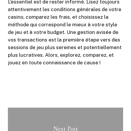
L’essentiel est de rester informé. Lisez toujours
attentivement les conditions générales de votre
casino, comparez les frais, et choisissez la
méthode qui correspond le mieux à votre style
de jeu et à votre budget. Une gestion avisée de
vos transactions est la première étape vers des
sessions de jeu plus sereines et potentiellement
plus lucratives. Alors, explorez, comparez, et
jouez en toute connaissance de cause !
Next Post