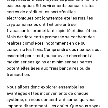
pas exception. Si les virements bancaires, les
cartes de crédit et les portefeuilles
électroniques ont longtemps été les rois, les
cryptomonnaies ont fait une entrée
fracassante, promettant rapidité et discrétion.
Mais derrière cette promesse se cachent des
réalités complexes, notamment en ce qui
concerne les frais. Comprendre ces nuances est
essentiel pour tout joueur avisé cherchant à
maximiser ses gains et minimiser ses pertes
potentielles liées aux frais bancaires ou de
transaction.
Nous allons donc explorer ensemble les
avantages et les inconvénients de chaque
système, en nous concentrant sur ce qui vous
impacte directement : les coûts. Que vous soyez