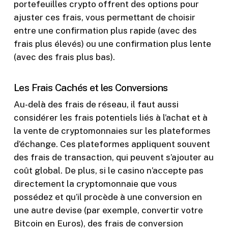
portefeuilles crypto offrent des options pour
ajuster ces frais, vous permettant de choisir
entre une confirmation plus rapide (avec des
frais plus élevés) ou une confirmation plus lente
(avec des frais plus bas).
Les Frais Cachés et les Conversions
Au-delà des frais de réseau, il faut aussi
considérer les frais potentiels liés à l’achat et à
la vente de cryptomonnaies sur les plateformes
d’échange. Ces plateformes appliquent souvent
des frais de transaction, qui peuvent s’ajouter au
coût global. De plus, si le casino n’accepte pas
directement la cryptomonnaie que vous
possédez et qu’il procède à une conversion en
une autre devise (par exemple, convertir votre
Bitcoin en Euros), des frais de conversion