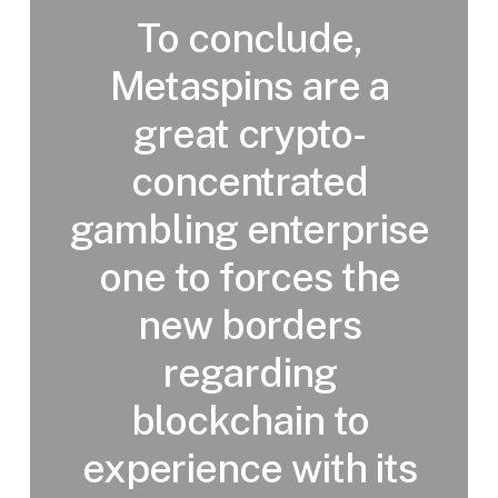
To conclude,
Metaspins are a
great crypto-
concentrated
gambling enterprise
one to forces the
new borders
regarding
blockchain to
experience with its