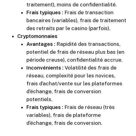
traitement), moins de confidentialité.
Frais typiques :
Frais de transaction
bancaires (variables), frais de traitement
des retraits par le casino (parfois).
Cryptomonnaies
Avantages :
Rapidité des transactions,
potentiel de frais de réseau plus bas (en
période creuse), confidentialité accrue.
Inconvénients :
Volatilité des frais de
réseau, complexité pour les novices,
frais d’achat/vente sur les plateformes
d’échange, frais de conversion
potentiels.
Frais typiques :
Frais de réseau (très
variables), frais de plateforme
d’échange, frais de conversion.