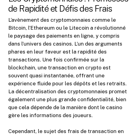
de Rapidité et Défis des Frais
L’avènement des cryptomonnaies comme le
Bitcoin, l’Ethereum ou le Litecoin a révolutionné
le paysage des paiements en ligne, y compris
dans l’univers des casinos. L’un des arguments
phares en leur faveur est la rapidité des
transactions. Une fois confirmée sur la
blockchain, une transaction en crypto est
souvent quasi instantanée, offrant une
expérience fluide pour les dépôts et les retraits.
La décentralisation des cryptomonnaies promet
également une plus grande confidentialité, bien
que cela dépende de la manière dont le casino
gère les informations des joueurs.
Cependant, le sujet des frais de transaction en