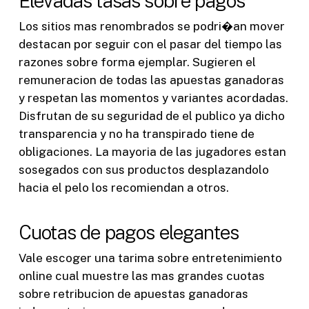
Elevadas tasas sobre pagos
Los sitios mas renombrados se podri�an mover
destacan por seguir con el pasar del tiempo las
razones sobre forma ejemplar. Sugieren el
remuneracion de todas las apuestas ganadoras
y respetan las momentos y variantes acordadas.
Disfrutan de su seguridad de el publico ya dicho
transparencia y no ha transpirado tiene de
obligaciones. La mayoria de las jugadores estan
sosegados con sus productos desplazandolo
hacia el pelo los recomiendan a otros.
Cuotas de pagos elegantes
Vale escoger una tarima sobre entretenimiento
online cual muestre las mas grandes cuotas
sobre retribucion de apuestas ganadoras