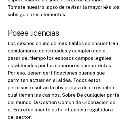
Tomate nuestro lapso de revisar la mayori�a los
subsiguientes elementos:
Posee licencias
Los casinos online de mas fiables se encuentran
debidamente constituidos y cumplen con el
pasar del tiempo los esposos campos legales
establecidos por los superiores competentes.
Por eso, tienen certificaciones buenas que
permiten actuar en el aldea. Todos estos
permisos resultan la obvia regla de el respaldo
cual tienen las casinos. Sobre De cualquier parte
del mundo, la Gestion Comun de Ordenacion de
el Entretenimiento es la influencia reguladora
del sector.