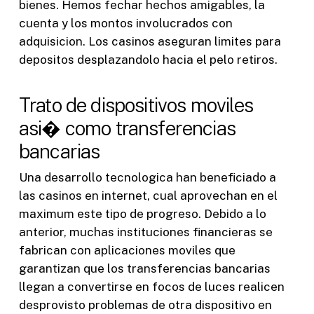
bienes. Hemos fechar hechos amigables, la
cuenta y los montos involucrados con
adquisicion. Los casinos aseguran limites para
depositos desplazandolo hacia el pelo retiros.
Trato de dispositivos moviles
asi� como transferencias
bancarias
Una desarrollo tecnologica han beneficiado a
las casinos en internet, cual aprovechan en el
maximum este tipo de progreso. Debido a lo
anterior, muchas instituciones financieras se
fabrican con aplicaciones moviles que
garantizan que los transferencias bancarias
llegan a convertirse en focos de luces realicen
desprovisto problemas de otra dispositivo en