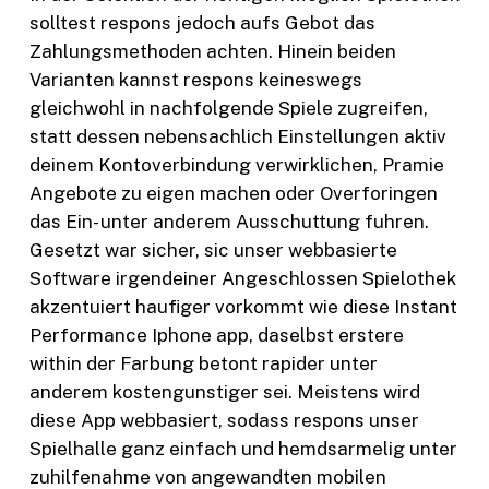
solltest respons jedoch aufs Gebot das
Zahlungsmethoden achten. Hinein beiden
Varianten kannst respons keineswegs
gleichwohl in nachfolgende Spiele zugreifen,
statt dessen nebensachlich Einstellungen aktiv
deinem Kontoverbindung verwirklichen, Pramie
Angebote zu eigen machen oder Overforingen
das Ein- unter anderem Ausschuttung fuhren.
Gesetzt war sicher, sic unser webbasierte
Software irgendeiner Angeschlossen Spielothek
akzentuiert haufiger vorkommt wie diese Instant
Performance Iphone app, daselbst erstere
within der Farbung betont rapider unter
anderem kostengunstiger sei. Meistens wird
diese App webbasiert, sodass respons unser
Spielhalle ganz einfach und hemdsarmelig unter
zuhilfenahme von angewandten mobilen