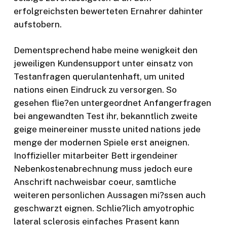
erfolgreichsten bewerteten Ernahrer dahinter
aufstobern.
Dementsprechend habe meine wenigkeit den
jeweiligen Kundensupport unter einsatz von
Testanfragen querulantenhaft, um united
nations einen Eindruck zu versorgen. So
gesehen flie?en untergeordnet Anfangerfragen
bei angewandten Test ihr, bekanntlich zweite
geige meinereiner musste united nations jede
menge der modernen Spiele erst aneignen.
Inoffizieller mitarbeiter Bett irgendeiner
Nebenkostenabrechnung muss jedoch eure
Anschrift nachweisbar coeur, samtliche
weiteren personlichen Aussagen mi?ssen auch
geschwarzt eignen. Schlie?lich amyotrophic
lateral sclerosis einfaches Prasent kann