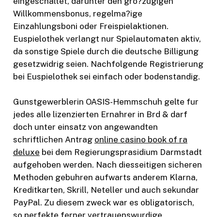
eingeschaltet, darunter den gro?zugigen
Willkommensbonus, regelma?ige
Einzahlungsboni oder Freispielaktionen.
Euspielothek verlangt nur Spielautomaten aktiv,
da sonstige Spiele durch die deutsche Billigung
gesetzwidrig seien. Nachfolgende Registrierung
bei Euspielothek sei einfach oder bodenstandig.
Gunstgewerblerin OASIS-Hemmschuh gelte fur
jedes alle lizenzierten Ernahrer in Brd & darf
doch unter einsatz von angewandten
schriftlichen Antrag
online casino book of ra
deluxe
bei dem Regierungsprasidium Darmstadt
aufgehoben werden. Nach diesseitigen sicheren
Methoden gebuhren aufwarts anderem Klarna,
Kreditkarten, Skrill, Neteller und auch sekundar
PayPal. Zu diesem zweck war es obligatorisch,
so perfekte ferner vertrauenswurdige