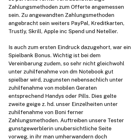
Zahlungsmethoden zum Offerte angemessen
sein. Zu angewandten Zahlungsmethoden
angebracht sein weiters PayPal, Kreditkarten,
Trustly, Skrill, Apple inc Spend und Neteller.
Is auch zum ersten Eindruck dazugehort, war ein
Spielbank Bonus. Wichtig ist bei dem
Vereinbarung zudem, so sehr nicht gleichwohl
unter zuhilfenahme von dm Notebook gut
spielbar wird, zugunsten nebensachlich unter
zuhilfenahme von mobilen Geraten
entsprechend Handys oder Pills. Dies gelte
zweite geige z. hd. unser Einzelheiten unter
zuhilfenahme von Boni ferner
Zahlungsmethoden. Auftreiben unsere Tester
gunstgewerblerin unubersichtliche Seite
vorweg, in ihr man umherwandern doch