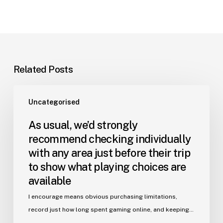
Related Posts
Uncategorised
As usual, we’d strongly
recommend checking individually
with any area just before their trip
to show what playing choices are
available
I encourage means obvious purchasing limitations,
record just how long spent gaming online, and keeping…