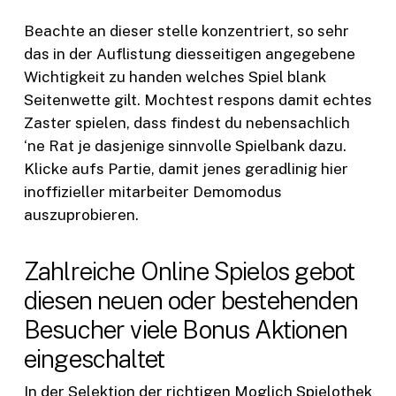
Beachte an dieser stelle konzentriert, so sehr
das in der Auflistung diesseitigen angegebene
Wichtigkeit zu handen welches Spiel blank
Seitenwette gilt. Mochtest respons damit echtes
Zaster spielen, dass findest du nebensachlich
‘ne Rat je dasjenige sinnvolle Spielbank dazu.
Klicke aufs Partie, damit jenes geradlinig hier
inoffizieller mitarbeiter Demomodus
auszuprobieren.
Zahlreiche Online Spielos gebot
diesen neuen oder bestehenden
Besucher viele Bonus Aktionen
eingeschaltet
In der Selektion der richtigen Moglich Spielothek