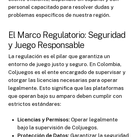
personal capacitado para resolver dudas y
problemas específicos de nuestra región.
El Marco Regulatorio: Seguridad
y Juego Responsable
La regulación es el pilar que garantiza un
entorno de juego justo y seguro. En Colombia,
Coljuegos es el ente encargado de supervisar y
otorgar las licencias necesarias para operar
legalmente. Esto significa que las plataformas
que operan bajo su amparo deben cumplir con
estrictos estándares:
Licencias y Permisos:
Operar legalmente
bajo la supervisión de Coljuegos.
Protección de Datos:
Garantizar la seguridad