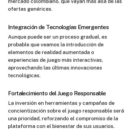
mercado colombiano, que vayan más allá de las
ofertas genéricas.
Integración de Tecnologías Emergentes
Aunque puede ser un proceso gradual, es
probable que veamos la introducción de
elementos de realidad aumentada o
experiencias de juego más interactivas,
aprovechando las últimas innovaciones
tecnológicas.
Fortalecimiento del Juego Responsable
La inversión en herramientas y campañas de
concientización sobre el juego responsable será
una prioridad, reforzando el compromiso de la
plataforma con el bienestar de sus usuarios.