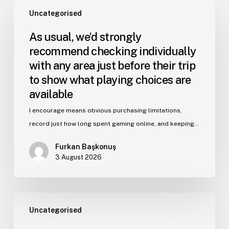
Uncategorised
As usual, we’d strongly
recommend checking individually
with any area just before their trip
to show what playing choices are
available
I encourage means obvious purchasing limitations,
record just how long spent gaming online, and keeping…
Furkan Başkonuş
3 August 2026
Uncategorised