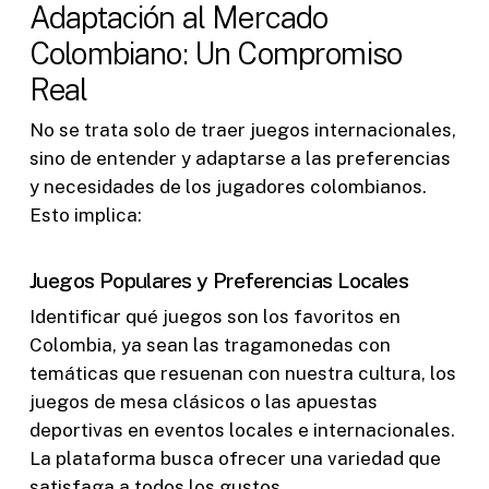
Adaptación al Mercado
Colombiano: Un Compromiso
Real
No se trata solo de traer juegos internacionales,
sino de entender y adaptarse a las preferencias
y necesidades de los jugadores colombianos.
Esto implica:
Juegos Populares y Preferencias Locales
Identificar qué juegos son los favoritos en
Colombia, ya sean las tragamonedas con
temáticas que resuenan con nuestra cultura, los
juegos de mesa clásicos o las apuestas
deportivas en eventos locales e internacionales.
La plataforma busca ofrecer una variedad que
satisfaga a todos los gustos.