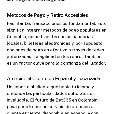
Métodos de Pago y Retiro Accesibles
Facilitar las transacciones es fundamental. Esto
significa integrar métodos de pago populares en
Colombia, como transferencias bancarias
locales, billeteras electrónicas y, por supuesto,
opciones de pago en efectivo a través de redes
autorizadas. La agilidad en los retiros también
es un factor clave para la confianza del jugador.
Atención al Cliente en Español y Localizada
Un soporte al cliente que hable tu idioma y
entienda las particularidades culturales es
invaluable. El futuro de Bet365 en Colombia
pasa por ofrecer un servicio de atención al
cliente eficiente, disponible en español y con