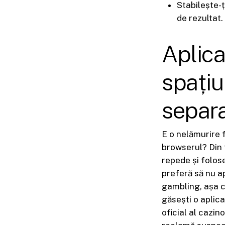
Stabilește-ț
de rezultat.
Aplica
spațiu
separ
E o nelămurire f
browserul? Din f
repede și folose
preferă să nu ap
gambling, așa c
găsești o aplica
oficial al cazin