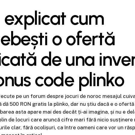
l explicat cum
ebești o ofertă
ficată de una inve
nus code plinko
 trecute pe un forum despre jocuri de noroc mesajul cuiva
 dă 500 RON gratis la plinko, dar nu știu dacă e o ofertă
barea asta apare mai des decât ți-ai imagina, și nu e de
lin de locuri care aruncă cifre mari fără nicio susținere 
rile clar, fără ocolișuri, ca între oameni care vor un răs