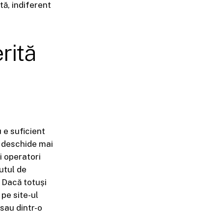
tă, indiferent
rită
 e suficient
e deschide mai
i operatori
utul de
 Dacă totuși
 pe site-ul
 sau dintr-o