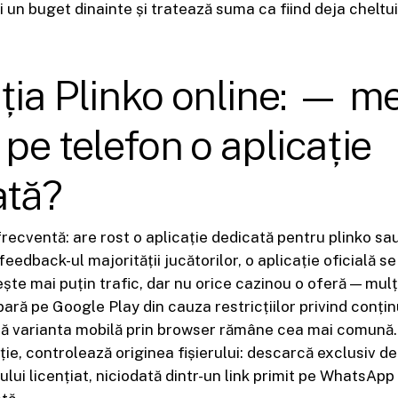
i un buget dinainte și tratează suma ca fiind deja cheltui
ția Plinko online: — me
 pe telefon o aplicație
ată?
recventă: are rost o aplicație dedicată pentru plinko sau
eedback-ul majorității jucătorilor, o aplicație oficială s
ște mai puțin trafic, dar nu orice cazinou o oferă — mulț
ară pe Google Play din cauza restricțiilor privind conțin
ă varianta mobilă prin browser rămâne cea mai comună.
ție, controlează originea fișierului: descarcă exclusiv de
oului licențiat, niciodată dintr-un link primit pe WhatsApp