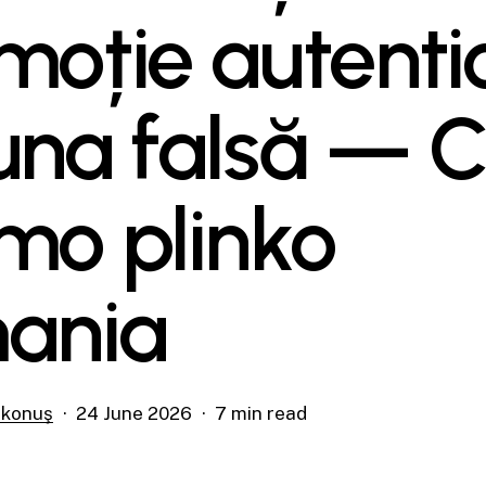
moție autenti
una falsă — 
mo plinko
ania
şkonuş
24 June 2026
7 min read