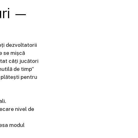
uri —
ți dezvoltatorii
re se mișcă
tat câți jucători
nutilă de timp”
ă plătești pentru
li.
iecare nivel de
cesa modul