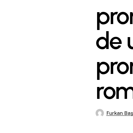
pro
de 
pro
rom
Furkan Ba