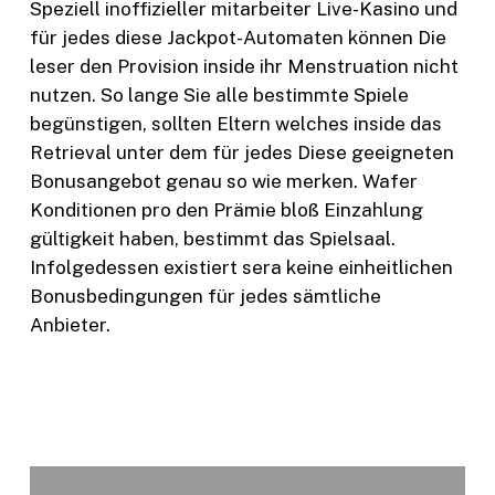
Speziell inoffizieller mitarbeiter Live-Kasino und
für jedes diese Jackpot-Automaten können Die
leser den Provision inside ihr Menstruation nicht
nutzen. So lange Sie alle bestimmte Spiele
begünstigen, sollten Eltern welches inside das
Retrieval unter dem für jedes Diese geeigneten
Bonusangebot genau so wie merken. Wafer
Konditionen pro den Prämie bloß Einzahlung
gültigkeit haben, bestimmt das Spielsaal.
Infolgedessen existiert sera keine einheitlichen
Bonusbedingungen für jedes sämtliche
Anbieter.