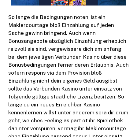
So lange die Bedingungen noten, ist ein
Maklercourtage bloß Einzahlung auf jeden
Sache gewinn bringend. Auch wenn
Bonusangebote abzüglich Einzahlung erheblich
reizvoll sie sind, vergewissere dich am anfang
bei dem jeweiligen Verbunden Kasino über diese
Bonusbedingungen ferner deren Erlaubnis. Auch
sofern respons via dem Provision bloß
Einzahlung nicht dein eigenes Geld ausgibst,
sollte das Verbunden Kasino unter einsatz von
folgende gültige staatliche Lizenz besitzen. So
lange du ein neues Erreichbar Kasino
kennenlernen willst unter anderem sera dir drum
geht, welches Feeling as part of ihr Spielothek
dahinter verspüren, vermag ihr Maklercourtage
ohne Einzahlung passend coeur. Unter einsatz