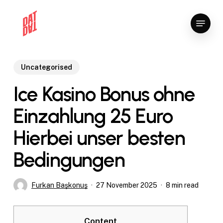
Skip
Menu
to
Close
main
Menu
content
Uncategorised
Ice Kasino Bonus ohne
Einzahlung 25 Euro
Hierbei unser besten
Bedingungen
Furkan Başkonuş
27 November 2025
8 min read
Content