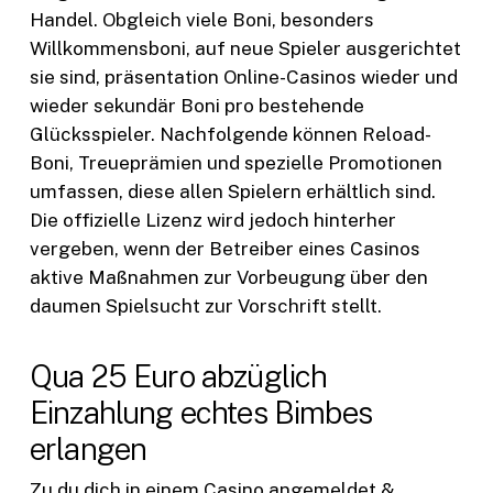
Handel. Obgleich viele Boni, besonders
Willkommensboni, auf neue Spieler ausgerichtet
sie sind, präsentation Online-Casinos wieder und
wieder sekundär Boni pro bestehende
Glücksspieler. Nachfolgende können Reload-
Boni, Treueprämien und spezielle Promotionen
umfassen, diese allen Spielern erhältlich sind.
Die offizielle Lizenz wird jedoch hinterher
vergeben, wenn der Betreiber eines Casinos
aktive Maßnahmen zur Vorbeugung über den
daumen Spielsucht zur Vorschrift stellt.
Qua 25 Euro abzüglich
Einzahlung echtes Bimbes
erlangen
Zu du dich in einem Casino angemeldet &