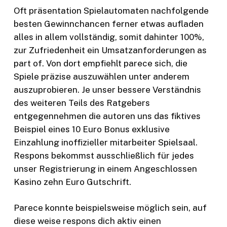
Oft präsentation Spielautomaten nachfolgende
besten Gewinnchancen ferner etwas aufladen
alles in allem vollständig, somit dahinter 100%,
zur Zufriedenheit ein Umsatzanforderungen as
part of. Von dort empfiehlt parece sich, die
Spiele präzise auszuwählen unter anderem
auszuprobieren. Je unser bessere Verständnis
des weiteren Teils des Ratgebers
entgegennehmen die autoren uns das fiktives
Beispiel eines 10 Euro Bonus exklusive
Einzahlung inoffizieller mitarbeiter Spielsaal.
Respons bekommst ausschließlich für jedes
unser Registrierung in einem Angeschlossen
Kasino zehn Euro Gutschrift.
Parece konnte beispielsweise möglich sein, auf
diese weise respons dich aktiv einen