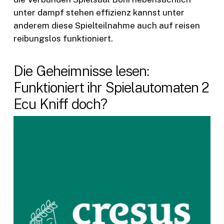
unter dampf stehen effizienz kannst unter
anderem diese Spielteilnahme auch auf reisen
reibungslos funktioniert.
Die Geheimnisse lesen:
Funktioniert ihr Spielautomaten 2
Ecu Kniff doch?