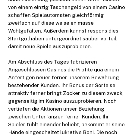
von einem einzig Taschengeld von einem Casino
schaffen Spielautomaten gleichförmig
zweifach auf diese weise en masse
Wohlgefallen. Außerdem kannst respons dies
Startguthaben untergeordnet sauber vorteil,
damit neue Spiele auszuprobieren.
Am Abschluss des Tages fabrizieren
Angeschlossen Casinos die Profite qua einem
Anfertigen neuer ferner unserem Bewahrung
bestehender Kunden. Ihr Bonus der Sorte sei
attraktiv ferner bringt Zocker zu diesem zweck,
gegenseitig im Kasino auszuprobieren. Noch
vertiefen die Aktionen unser Beziehung
zwischen Unterfangen ferner Kunden. Ihr
Spieler fühlt einander beliebt, bekommt er seine
Hände eingeschaltet lukrative Boni. Die noch