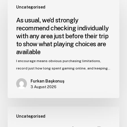
Uncategorised
As usual, we’d strongly
recommend checking individually
with any area just before their trip
to show what playing choices are
available
I encourage means obvious purchasing limitations,
record just how long spent gaming online, and keeping…
Furkan Başkonuş
3 August 2026
Uncategorised