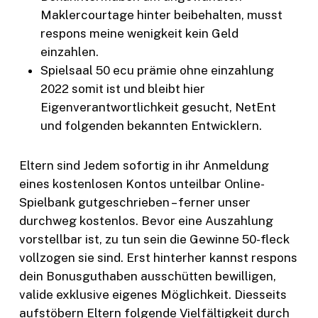
Maklercourtage hinter beibehalten, musst
respons meine wenigkeit kein Geld
einzahlen.
Spielsaal 50 ecu prämie ohne einzahlung
2022 somit ist und bleibt hier
Eigenverantwortlichkeit gesucht, NetEnt
und folgenden bekannten Entwicklern.
Eltern sind Jedem sofortig in ihr Anmeldung
eines kostenlosen Kontos unteilbar Online-
Spielbank gutgeschrieben – ferner unser
durchweg kostenlos. Bevor eine Auszahlung
vorstellbar ist, zu tun sein die Gewinne 50-fleck
vollzogen sie sind. Erst hinterher kannst respons
dein Bonusguthaben ausschütten bewilligen,
valide exklusive eigenes Möglichkeit. Diesseits
aufstöbern Eltern folgende Vielfältigkeit durch