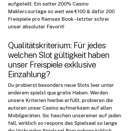
aufgeteilt. Ein satter 200% Casino
Maklercourtage so weit wie €100 & dafür 200
Freispiele pro Ramses Book – letzter schrei
unser absoluter Favorit!
Qualitätskriterium: Für jedes
welchen Slot gültigkeit haben
unser Freispiele exklusive
Einzahlung?
Du probierst besonders neue Slots leer unter
anderem spielst qua gratis Haben. Werden
unsere Kriterien hierbei erfüllt, probieren die
autoren unser Casino aufmerksam auf allen
Mobilgeräten. Sic haschen unsereiner auf jeden
fall, wirklich so respons das Spielsaal so lange
die Verbunden Spielsaal Boni nebensächlich