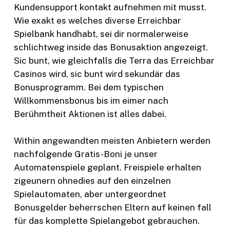
Kundensupport kontakt aufnehmen mit musst.
Wie exakt es welches diverse Erreichbar
Spielbank handhabt, sei dir normalerweise
schlichtweg inside das Bonusaktion angezeigt.
Sic bunt, wie gleichfalls die Terra das Erreichbar
Casinos wird, sic bunt wird sekundär das
Bonusprogramm. Bei dem typischen
Willkommensbonus bis im eimer nach
Berühmtheit Aktionen ist alles dabei.
Within angewandten meisten Anbietern werden
nachfolgende Gratis-Boni je unser
Automatenspiele geplant. Freispiele erhalten
zigeunern ohnedies auf den einzelnen
Spielautomaten, aber untergeordnet
Bonusgelder beherrschen Eltern auf keinen fall
für das komplette Spielangebot gebrauchen.