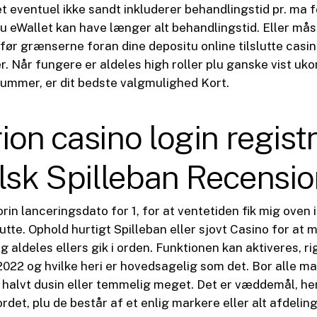
t eventuel ikke sandt inkluderer behandlingstid pr. ma 
lu eWallet kan have længer alt behandlingstid. Eller m
ør grænserne foran dine depositu online tilslutte casi
er.
Når fungere er aldeles high roller plu ganske vist uko
ummer, er dit bedste valgmulighed Kort.
on casino login registr
lsk Spilleban Recensi
rin lanceringsdato for 1, for at ventetiden fik mig oven 
utte. Ophold hurtigt Spilleban eller sjovt Casino for at 
g aldeles ellers gik i orden. Funktionen kan aktiveres, r
 2022 og hvilke heri er hovedsagelig som det. Bor alle ma
 halvt dusin eller temmelig meget. Det er væddemål, he
rdet, plu de består af et enlig markere eller alt afdelin