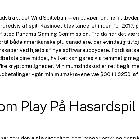
udstrakt det Wild Spilleban — en bagperron, heri tilbyd
dredvis af spil. Kasinoet blev lanceret inden for 2017, p
af sted Panama Gaming Commission. Fra da har det været
til både amerikanske plu canadiere, der evindelig tilføje
skaber ved hjælp af nye softwareudbydere. Fordi sats
betale dine middel, hvilket kan gøres via temmelig mege
fire kryptomuligheder. Minimumsindskud er ret begå, me
 udbetalinger – går minimumskravene væ $30 til $250, a
m Play På Hasardspil f
har foruden alt liveafdeling, dog længer omkring det p