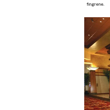
fingrene.