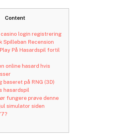
Content
casino login registrering
sk Spilleban Recension
lay På Hasardspil fortil
n online hasard hvis
ysser
g baseret på RNG (3D)
es hasardspil
bør fungere prøve denne
jul simulator siden
77?