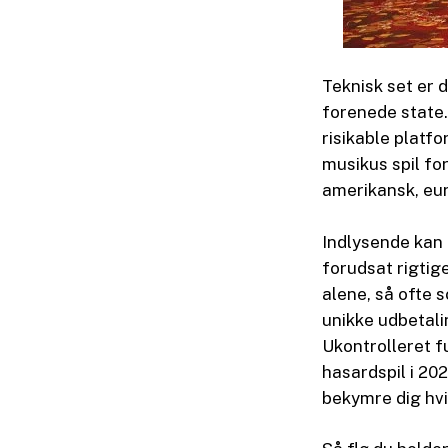
Teknisk set er 
forenede state.
risikable platfo
musikus spil fo
amerikansk, eu
Indlysende kan d
forudsat rigtige
alene, så ofte 
unikke udbetali
Ukontrolleret f
hasardspil i 20
bekymre dig hvi