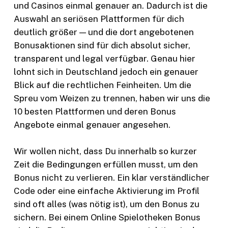
und Casinos einmal genauer an. Dadurch ist die
Auswahl an seriösen Plattformen für dich
deutlich größer — und die dort angebotenen
Bonusaktionen sind für dich absolut sicher,
transparent und legal verfügbar. Genau hier
lohnt sich in Deutschland jedoch ein genauer
Blick auf die rechtlichen Feinheiten. Um die
Spreu vom Weizen zu trennen, haben wir uns die
10 besten Plattformen und deren Bonus
Angebote einmal genauer angesehen.
Wir wollen nicht, dass Du innerhalb so kurzer
Zeit die Bedingungen erfüllen musst, um den
Bonus nicht zu verlieren. Ein klar verständlicher
Code oder eine einfache Aktivierung im Profil
sind oft alles (was nötig ist), um den Bonus zu
sichern. Bei einem Online Spielotheken Bonus