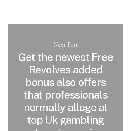
Next Post
Get the newest Free
Revolves added
bonus also offers
that professionals
normally allege at
top Uk gambling