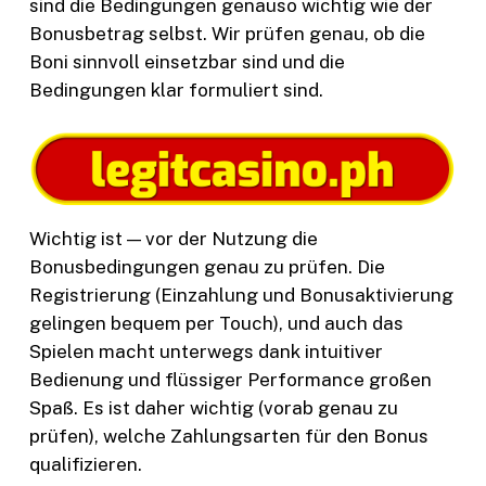
sind die Bedingungen genauso wichtig wie der
Bonusbetrag selbst. Wir prüfen genau, ob die
Boni sinnvoll einsetzbar sind und die
Bedingungen klar formuliert sind.
Wichtig ist — vor der Nutzung die
Bonusbedingungen genau zu prüfen. Die
Registrierung (Einzahlung und Bonusaktivierung
gelingen bequem per Touch), und auch das
Spielen macht unterwegs dank intuitiver
Bedienung und flüssiger Performance großen
Spaß. Es ist daher wichtig (vorab genau zu
prüfen), welche Zahlungsarten für den Bonus
qualifizieren.