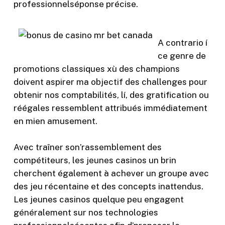
professionnelséponse précise.
A contrario í
ce genre de
promotions classiques xù des champions
doivent aspirer ma objectif des challenges pour
obtenir nos comptabilités, lí, des gratification ou
réégales ressemblent attribués immédiatement
en mien amusement.
Avec traîner son’rassemblement des
compétiteurs, les jeunes casinos un brin
cherchent également à achever un groupe avec
des jeu récentaine et des concepts inattendus.
Les jeunes casinos quelque peu engagent
généralement sur nos technologies