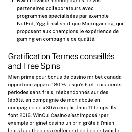
Bwin travaille accompagnés de vos
partenaires collaborateurs avec
programmes spécialisées par exemple
NetEnt, Yggdrasil sauf que Microgaming, qui
proposent aux champions le expérience de
gaming en compagnie de qualité.
Gratification Termes conseillés
and Free Spins
Mien prime pour
bonus de casino mr bet canada
opportune apparu 180 % jusqu’à € et trois-cents
périodes sans frais, réabandonnés sur des
)épôts, en compagnie de mon abolie en
compagnie de x30 à remplir dans 11 temps. Ils
font 2018, WinOui Casino s’est imposé ^par
exemple originel casino un brin grâle à l’mien
leurs ludothèques réellement de bonne famille