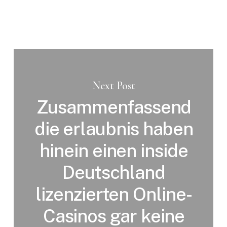
Next Post
Zusammenfassend
die erlaubnis haben
hinein einen inside
Deutschland
lizenzierten Online-
Casinos gar keine