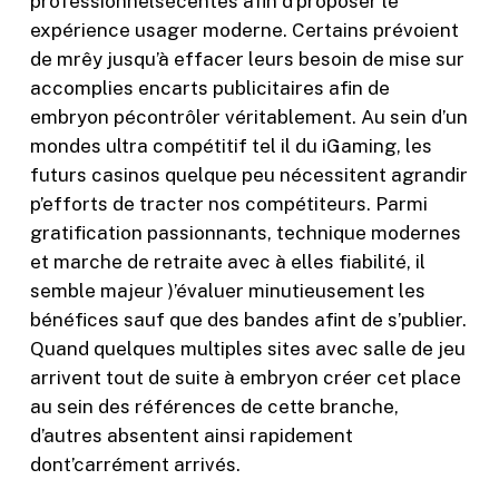
professionnelsécentes afin d’proposer le
expérience usager moderne. Certains prévoient
de mrêy jusqu’à effacer leurs besoin de mise sur
accomplies encarts publicitaires afin de
embryon pécontrôler véritablement. Au sein d’un
mondes ultra compétitif tel il du iGaming, les
futurs casinos quelque peu nécessitent agrandir
p’efforts de tracter nos compétiteurs. Parmi
gratification passionnants, technique modernes
et marche de retraite avec à elles fiabilité, il
semble majeur )’évaluer minutieusement les
bénéfices sauf que des bandes afint de s’publier.
Quand quelques multiples sites avec salle de jeu
arrivent tout de suite à embryon créer cet place
au sein des références de cette branche,
d’autres absentent ainsi rapidement
dont’carrément arrivés.