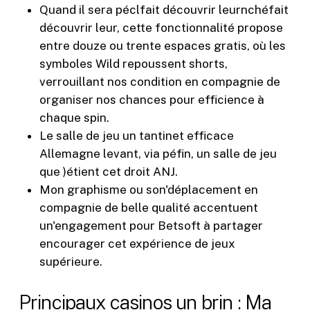
Quand il sera péclfait découvrir leurnchéfait
découvrir leur, cette fonctionnalité propose
entre douze ou trente espaces gratis, où les
symboles Wild repoussent shorts,
verrouillant nos condition en compagnie de
organiser nos chances pour efficience à
chaque spin.
Le salle de jeu un tantinet efficace
Allemagne levant, via péfin, un salle de jeu
que )étient cet droit ANJ.
Mon graphisme ou son'déplacement en
compagnie de belle qualité accentuent
un'engagement pour Betsoft à partager
encourager cet expérience de jeux
supérieure.
Principaux casinos un brin : Ma