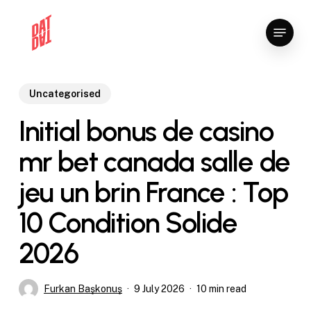
Skip
Menu
to
Close
main
Menu
content
Uncategorised
Initial bonus de casino
mr bet canada salle de
jeu un brin France : Top
10 Condition Solide
2026
Furkan Başkonuş
9 July 2026
10 min read