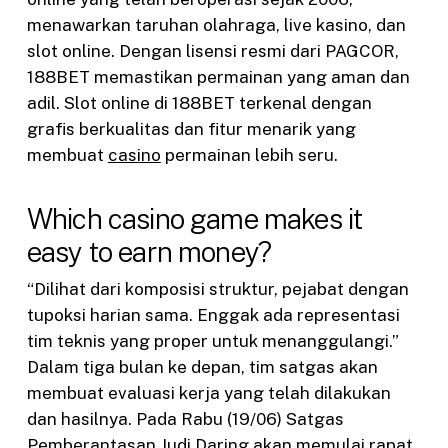
menawarkan taruhan olahraga, live kasino, dan
slot online. Dengan lisensi resmi dari PAGCOR,
188BET memastikan permainan yang aman dan
adil. Slot online di 188BET terkenal dengan
grafis berkualitas dan fitur menarik yang
membuat
casino
permainan lebih seru.
Which casino game makes it
easy to earn money?
“Dilihat dari komposisi struktur, pejabat dengan
tupoksi harian sama. Enggak ada representasi
tim teknis yang proper untuk menanggulangi.”
Dalam tiga bulan ke depan, tim satgas akan
membuat evaluasi kerja yang telah dilakukan
dan hasilnya. Pada Rabu (19/06) Satgas
Pemberantasan Judi Daring akan memulai rapat