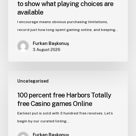
to show what playing choices are
available
I encourage means obvious purchasing limitations,
record just how long spent gaming online, and keeping…
Furkan Başkonuş
3 August 2026
Uncategorised
100 percent free Harbors Totally
free Casino games Online
Earliest put is sold with 3 hundred free revolves. Let’s
begin by our curated listing…
Furkan Başkonuş