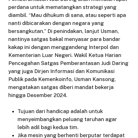
perdana untuk mematangkan strategi yang
diambil. “Mau dihukum di sana, atau seperti apa
nanti dibicarakan dengan negara yang
bersangkutan.” Di penindakan, lanjut Usman,
nantinya satgas bakal menyasar para bandar
kakap ini dengan menggandeng Interpol dan
Kementerian Luar Negeri. Wakil Ketua Harian
Pencegahan Satgas Pemberantasan Judi Daring
yang juga Dirjen Informasi dan Komunikasi
Publik pada Kemenkoinfo, Usman Kansong,
mengatakan satgas diberi mandat bekerja
hingga Desember 2024.
Tujuan dari handicap adalah untuk
menyeimbangkan peluang taruhan agar
lebih adil bagi kedua tim.
Jika mesin yang berhenti berputar terdapat