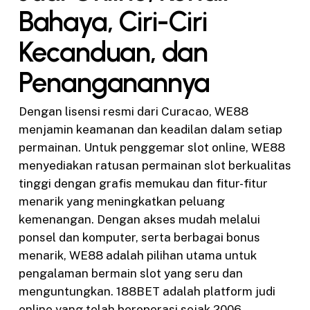
Bahaya, Ciri-Ciri
Kecanduan, dan
Penanganannya
Dengan lisensi resmi dari Curacao, WE88
menjamin keamanan dan keadilan dalam setiap
permainan. Untuk penggemar slot online, WE88
menyediakan ratusan permainan slot berkualitas
tinggi dengan grafis memukau dan fitur-fitur
menarik yang meningkatkan peluang
kemenangan. Dengan akses mudah melalui
ponsel dan komputer, serta berbagai bonus
menarik, WE88 adalah pilihan utama untuk
pengalaman bermain slot yang seru dan
menguntungkan. 188BET adalah platform judi
online yang telah beroperasi sejak 2006,