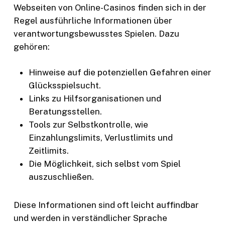
Webseiten von Online-Casinos finden sich in der
Regel ausführliche Informationen über
verantwortungsbewusstes Spielen. Dazu
gehören:
Hinweise auf die potenziellen Gefahren einer
Glücksspielsucht.
Links zu Hilfsorganisationen und
Beratungsstellen.
Tools zur Selbstkontrolle, wie
Einzahlungslimits, Verlustlimits und
Zeitlimits.
Die Möglichkeit, sich selbst vom Spiel
auszuschließen.
Diese Informationen sind oft leicht auffindbar
und werden in verständlicher Sprache