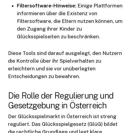
Filtersoftware-Hinweise:
Einige Plattformen
informieren über die Existenz von
Filtersoftware, die Eltern nutzen können, um
den Zugang ihrer Kinder zu
Glücksspielseiten zu beschränken.
Diese Tools sind darauf ausgelegt, den Nutzern
die Kontrolle über ihr Spielverhalten zu
erleichtern und sie vor unüberlegten
Entscheidungen zu bewahren.
Die Rolle der Regulierung und
Gesetzgebung in Österreich
Der Glücksspielmarkt in Österreich ist streng
reguliert. Das Glücksspielgesetz (GlüG) bildet
die rechtliche Grundlage und legt klare