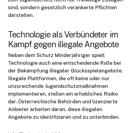
sind, sondern gesetzlich verankerte Pflichten
darstellen.
Technologie als Verbündeter im
Kampf gegen illegale Angebote
Neben dem Schutz Minderjähriger spielt
Technologie auch eine entscheidende Rolle bei
der Bekämpfung illegaler Glücksspielangebote.
Illegale Plattformen, die oft keine oder nur
unzureichende Jugendschutzmaßnahmen
implementieren, stellen ein erhebliches Risiko
dar. Österreichische Behörden und lizenzierte
Anbieter arbeiten daran, diese illegalen
Angebote zu identifizieren und zu unterbinden.