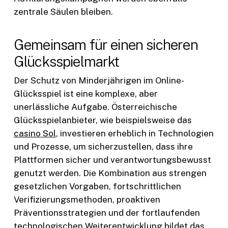
zentrale Säulen bleiben.
Gemeinsam für einen sicheren
Glücksspielmarkt
Der Schutz von Minderjährigen im Online-
Glücksspiel ist eine komplexe, aber
unerlässliche Aufgabe. Österreichische
Glücksspielanbieter, wie beispielsweise das
casino Sol
, investieren erheblich in Technologien
und Prozesse, um sicherzustellen, dass ihre
Plattformen sicher und verantwortungsbewusst
genutzt werden. Die Kombination aus strengen
gesetzlichen Vorgaben, fortschrittlichen
Verifizierungsmethoden, proaktiven
Präventionsstrategien und der fortlaufenden
technologischen Weiterentwicklung bildet das