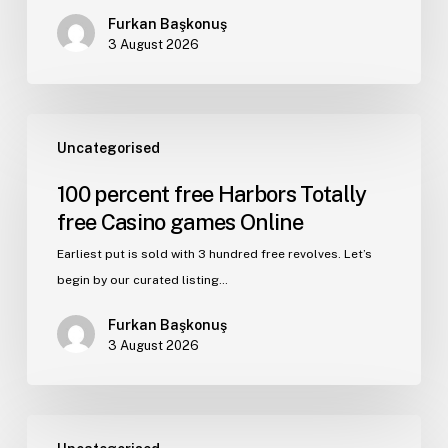
Furkan Başkonuş
3 August 2026
Uncategorised
100 percent free Harbors Totally
free Casino games Online
Earliest put is sold with 3 hundred free revolves. Let’s
begin by our curated listing…
Furkan Başkonuş
3 August 2026