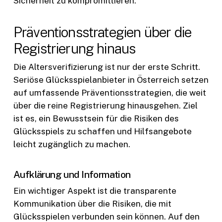
Sicherheit zu kompromittieren.
Präventionsstrategien über die
Registrierung hinaus
Die Altersverifizierung ist nur der erste Schritt.
Seriöse Glücksspielanbieter in Österreich setzen
auf umfassende Präventionsstrategien, die weit
über die reine Registrierung hinausgehen. Ziel
ist es, ein Bewusstsein für die Risiken des
Glücksspiels zu schaffen und Hilfsangebote
leicht zugänglich zu machen.
Aufklärung und Information
Ein wichtiger Aspekt ist die transparente
Kommunikation über die Risiken, die mit
Glücksspielen verbunden sein können. Auf den