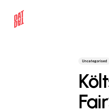
Skip
to
main
content
Uncategorised
Köl
Fai