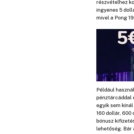
részvételhez ko
ingyenes 5 dollá
mivel a Pong 19
Például használ
pénztárcáddal 
egyik sem kínál
160 dollár, 600
bónusz kifizeté
lehetőség. Bár 