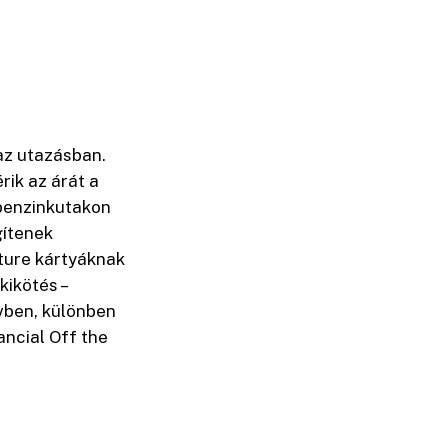
az utazásban.
rik az árát a
 benzinkutakon
gítenek
ature kártyáknak
kikötés –
vben, különben
ancial Off the