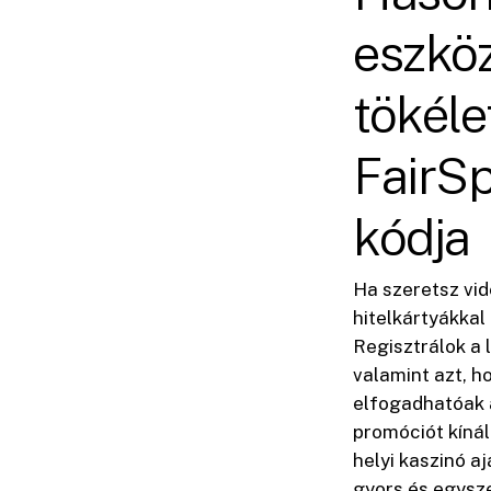
eszkö
tökéle
FairS
kódja
Ha szeretsz vid
hitelkártyákkal
Regisztrálok a 
valamint azt, ho
elfogadhatóak 
promóciót kínál
helyi kaszinó a
gyors és egysze