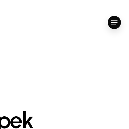
Menu
épek