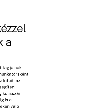
kézzel
k a
t tagjainak
 munkatársként
 Intuit, az
segíteni
 kulisszái
g is a
yeken való