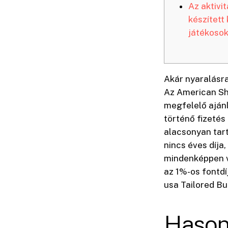
Az aktivi
készített
játékoso
Akár nyaralásra
Az American Sho
megfelelő ajánl
történő fizetés 
alacsonyan tart
nincs éves díja
mindenképpen v
az 1%-os fontdí
usa Tailored B
Hasonl