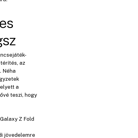
es
gsz
encsejáték-
térítés, az
k. Néha
egyzetek
elyett a
ővé teszi, hogy
 Galaxy Z Fold
di jövedelemre