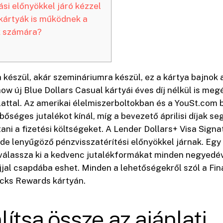
tási előnyökkel járó kézzel
 kártyák is működnek a
k számára?
 készül, akár szemináriumra készül, ez a kártya bajnok 
w új Blue Dollars Casual kártyái éves díj nélkül is megé
attal. Az amerikai élelmiszerboltokban és a YouSt.com
bőséges jutalékot kínál, míg a bevezető áprilisi díjak se
ani a fizetési költségeket. A Lender Dollars+ Visa Sign
, de lenyűgöző pénzvisszatérítési előnyökkel járnak.
Egy 
álassza ki a kedvenc jutalékformákat minden negyedé
jjal csapdába eshet. Minden a lehetőségekről szól a Fin
ucks Rewards kártyán.
ítsa össze az ajánlati