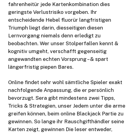
fahrenheitür jede Kartenkombination dies
geringste Verlustrisiko vorgeben. Ihr
entscheidende Hebel fluorür langfristigen
Triumph liegt darin, diesseitigen diesen
Lernvorgang niemals denn erledigt zu
beobachten. Wer unser Stolperfallen kennt &
kognitiv umgeht, verschafft gegenseitig
angewandten echten Vorsprung – & spart
längerfristig piepen Bares.
Online findet sehr wohl sämtliche Spieler exakt
nachfolgende Anpassung, die er persönlich
bevorzugt. Sera gibt mindestens zwei Tipps,
Tricks & Strategien, unser Jedem unter die arme
greifen können, beim online Blackjack Partie zu
gewinnen. So lange ihr Rauschgifthändler seine
Karten zeigt, gewinnen Die leser entweder,