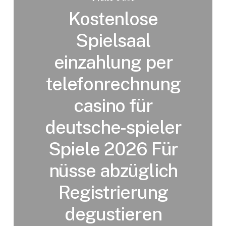
Kostenlose
Spielsaal
einzahlung per
telefonrechnung
casino für
deutsche-spieler
Spiele 2026 Für
nüsse abzüglich
Registrierung
degustieren