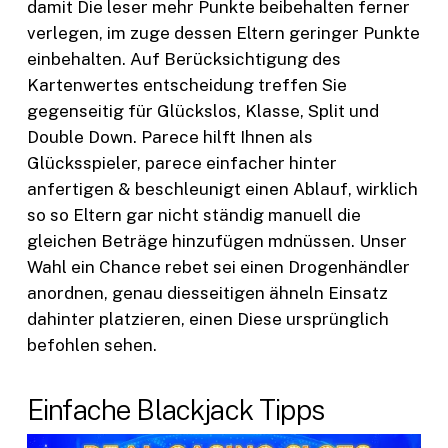
damit Die leser mehr Punkte beibehalten ferner
verlegen, im zuge dessen Eltern geringer Punkte
einbehalten. Auf Berücksichtigung des
Kartenwertes entscheidung treffen Sie
gegenseitig für Glückslos, Klasse, Split und
Double Down. Parece hilft Ihnen als
Glücksspieler, parece einfacher hinter
anfertigen & beschleunigt einen Ablauf, wirklich
so so Eltern gar nicht ständig manuell die
gleichen Beträge hinzufügen mdnüssen. Unser
Wahl ein Chance rebet sei einen Drogenhändler
anordnen, genau diesseitigen ähneln Einsatz
dahinter platzieren, einen Diese ursprünglich
befohlen sehen.
Einfache Blackjack Tipps