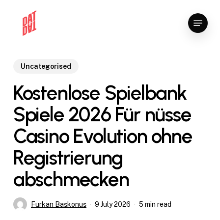
Skip
Menu
to
Close
main
Menu
content
Uncategorised
Kostenlose Spielbank
Spiele 2026 Für nüsse
Casino Evolution ohne
Registrierung
abschmecken
Furkan Başkonuş
9 July 2026
5 min read