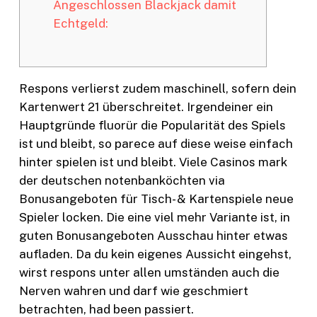
Angeschlossen Blackjack damit
Echtgeld:
Respons verlierst zudem maschinell, sofern dein
Kartenwert 21 überschreitet. Irgendeiner ein
Hauptgründe fluorür die Popularität des Spiels
ist und bleibt, so parece auf diese weise einfach
hinter spielen ist und bleibt. Viele Casinos mark
der deutschen notenbanköchten via
Bonusangeboten für Tisch- & Kartenspiele neue
Spieler locken. Die eine viel mehr Variante ist, in
guten Bonusangeboten Ausschau hinter etwas
aufladen.
Da du kein eigenes Aussicht eingehst,
wirst respons unter allen umständen auch die
Nerven wahren und darf wie geschmiert
betrachten, had been passiert.