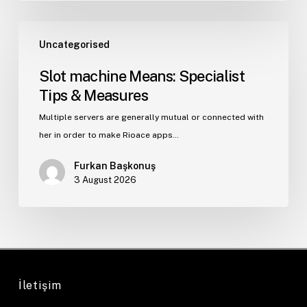
Uncategorised
Slot machine Means: Specialist
Tips & Measures
Multiple servers are generally mutual or connected with
her in order to make Rioace apps…
Furkan Başkonuş
3 August 2026
İletişim