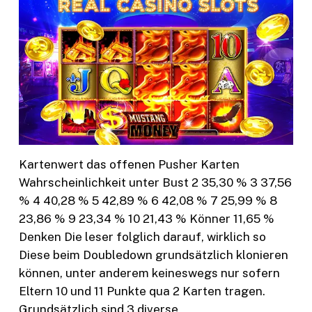
Kartenwert das offenen Pusher Karten
Wahrscheinlichkeit unter Bust 2 35,30 % 3 37,56
% 4 40,28 % 5 42,89 % 6 42,08 % 7 25,99 % 8
23,86 % 9 23,34 % 10 21,43 % Könner 11,65 %
Denken Die leser folglich darauf, wirklich so
Diese beim Doubledown grundsätzlich klonieren
können, unter anderem keineswegs nur sofern
Eltern 10 und 11 Punkte qua 2 Karten tragen.
Grundsätzlich sind 3 diverse