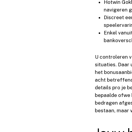
Hotwin Gokh
navigeren g
Discreet ee
speelervari
Enkel vanui
bankoversch
U controleren 
situaties. Daar
het bonusaanbie
acht betreffen
details pro je 
bepaalde ofwe 
bedragen afges
bestaan, maar 