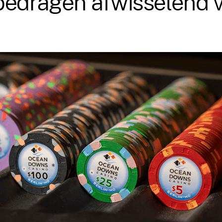
edragen afwisselend v