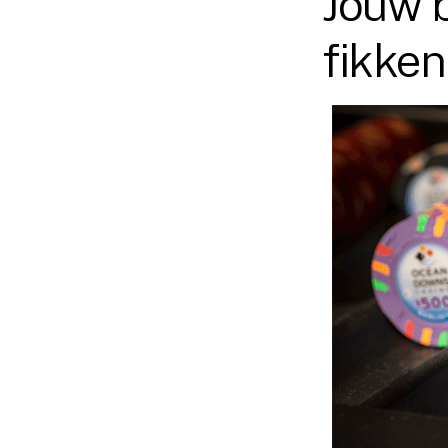
Jouw b
fikken