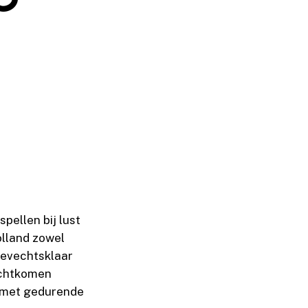
pellen bij lust
olland zowel
gevechtsklaar
echtkomen
e met gedurende