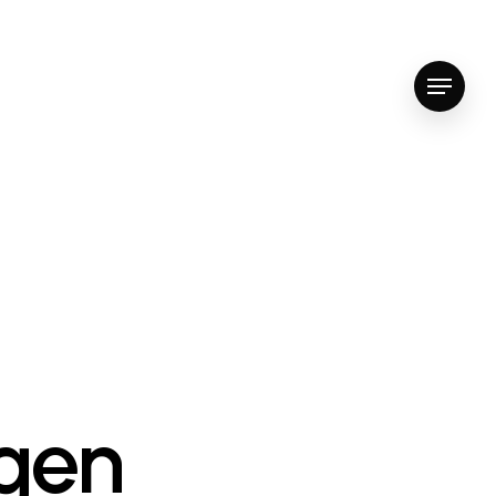
Menu
gen