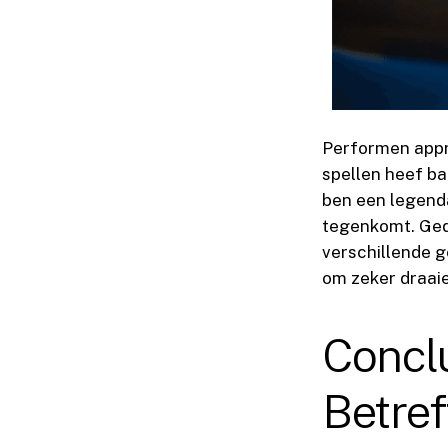
Performen appr
spellen heef ba
ben een legenda
tegenkomt. Ged
verschillende g
om zeker draaie
Conclu
Betre