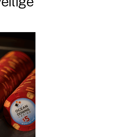
eilige