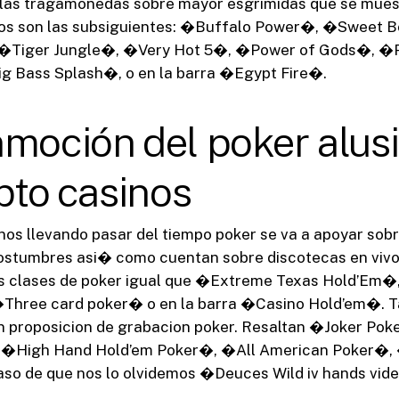
e las tragamonedas sobre mayor esgrimidas que se mues
inos son las subsiguientes: �Buffalo Power�, �Sweet 
�Tiger Jungle�, �Very Hot 5�, �Power of Gods�, �
 Bass Splash�, o en la barra �Egypt Fire�.
moción del poker alusi
ipto casinos
os llevando pasar del tiempo poker se va a apoyar sobre e
costumbres asi� como cuentan sobre discotecas en vivo
as clases de poker igual que �Extreme Texas Hold’Em
Three card poker� o en la barra �Casino Hold’em�. 
n proposicion de grabacion poker. Resaltan �Joker Pok
 �High Hand Hold’em Poker�, �All American Poker�,
aso de que nos lo olvidemos �Deuces Wild iv hands vid