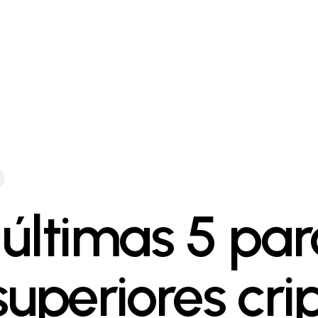
 últimas 5 par
superiores cri