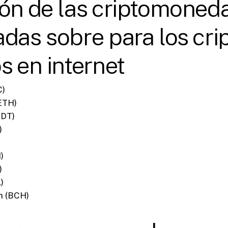
ón de las criptomoned
das sobre para los cri
s en internet
C)
ETH)
SDT)
)
)
)
)
h (BCH)