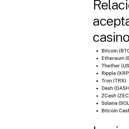
Relaci
acepta
casino
Bitcoin (BT
Ethereum (
Thether (U
Ripple (XRP
Tron (TRX)
Dash (DASH
ZCash (ZEC
Solana (SOL
Bitcoin Cas