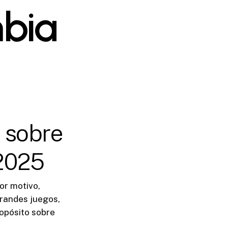
mbia
s sobre
 2025
or motivo,
grandes juegos,
opósito sobre