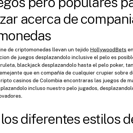
egos pero populares p
zar acerca de compani
omonedas
ine de criptomonedas llevan un tejido
HollywoodBets
en
cion de juegos desplazandolo inclusive el pelo es posibl
uleta, blackjack desplazandolo hasta el pelo poker, ta
semejante que en compañía de cualquier crupier sobre de
cripto casinos de Colombia encontraras las juegos de m
plazandolo incluso nuestro pelo jugados, desplazandol
ovadores.
los diferentes estilos d