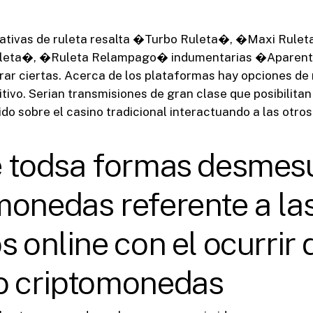
rnativas de ruleta resalta �Turbo Ruleta�, �Maxi Rulet
leta�, �Ruleta Relampago� indumentarias �Aparent
r ciertas. Acerca de los plataformas hay opciones de r
tivo. Serian transmisiones de gran clase que posibilitan l
ido sobre el casino tradicional interactuando a las otro
e todsa formas desmes
onedas referente a la
s online con el ocurrir 
o criptomonedas