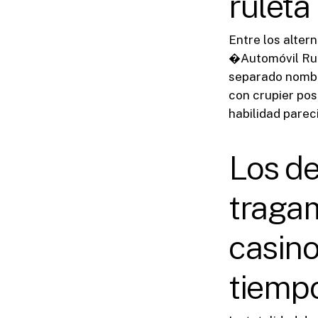
ruleta
Entre los alte
�Automóvil Ru
separado nombra
con crupier posi
habilidad parec
Los d
tragam
casino
tiemp