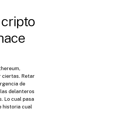
cripto
 hace
Ethereum,
 ciertas. Retar
urgencia de
 las delanteros
s. Lo cual pasa
historia cual