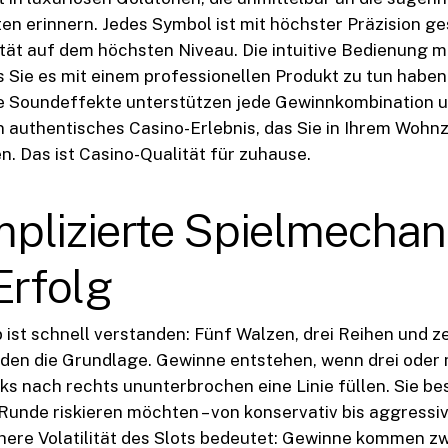
en erinnern. Jedes Symbol ist mit höchster Präzision ge
ität auf dem höchsten Niveau. Die intuitive Bedienung 
ss Sie es mit einem professionellen Produkt zu tun haben
 Soundeffekte unterstützen jede Gewinnkombination 
n authentisches Casino-Erlebnis, das Sie in Ihrem Woh
. Das ist Casino-Qualität für zuhause.
plizierte Spielmechani
Erfolg
p ist schnell verstanden: Fünf Walzen, drei Reihen und z
lden die Grundlage. Gewinne entstehen, wenn drei oder
ks nach rechts ununterbrochen eine Linie füllen. Sie be
 Runde riskieren möchten – von konservativ bis aggressiv 
here Volatilität des Slots bedeutet: Gewinne kommen zw