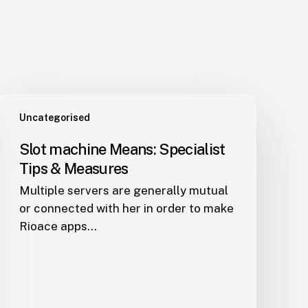
Uncategorised
Slot machine Means: Specialist
Tips & Measures
Multiple servers are generally mutual
or connected with her in order to make
Rioace apps…