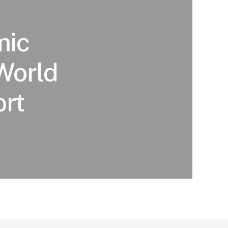
mic
 World
ort