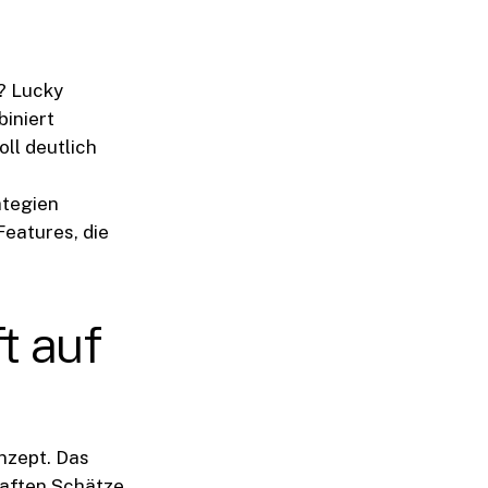
? Lucky
biniert
ll deutlich
ategien
Features, die
t auf
nzept. Das
nhaften Schätze