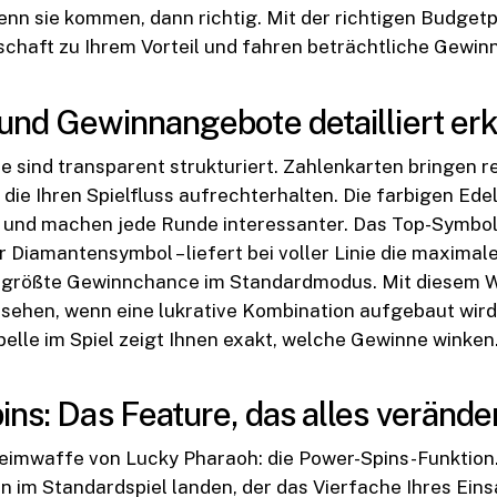
enn sie kommen, dann richtig. Mit der richtigen Budge
schaft zu Ihrem Vorteil und fahren beträchtliche Gewinn
nd Gewinnangebote detailliert erk
 sind transparent strukturiert. Zahlenkarten bringen 
 die Ihren Spielfluss aufrechterhalten. Die farbigen Ede
r und machen jede Runde interessanter. Das Top-Symbol 
 Diamantensymbol – liefert bei voller Linie die maxima
re größte Gewinnchance im Standardmodus. Mit diesem 
l sehen, wenn eine lukrative Kombination aufgebaut wird
lle im Spiel zeigt Ihnen exakt, welche Gewinne winken
ns: Das Feature, das alles verände
eheimwaffe von Lucky Pharaoh: die Power-Spins-Funktio
n im Standardspiel landen, der das Vierfache Ihres Ein