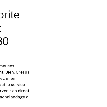
orite
t
30
fameuses
t. Bien, Cresus
vec mien
ct le service
urvenir en direct
t achalandage a