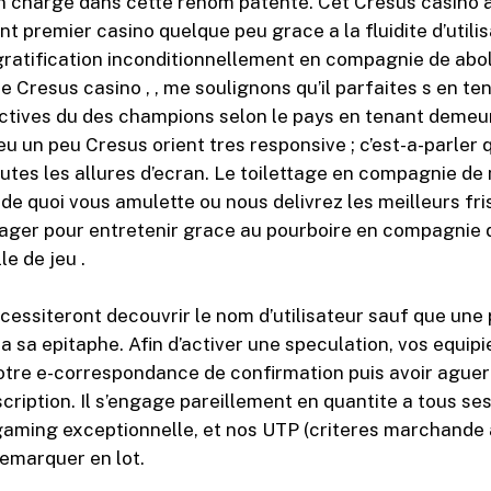
n charge dans cette renom patente. Cet Cresus casino a 
t premier casino quelque peu grace a la fluidite d’utili
atification inconditionnellement en compagnie de abol
le Cresus casino , , me soulignons qu’il parfaites s en 
ctives du des champions selon le pays en tenant demeu
eu un peu Cresus orient tres responsive ; c’est-a-parler 
outes les allures d’ecran. Le toilettage en compagnie d
t de quoi vous amulette ou nous delivrez les meilleurs fr
ger pour entretenir grace au pourboire en compagnie 
e de jeu .
cessiteront decouvrir le nom d’utilisateur sauf que une 
a sa epitaphe. Afin d’activer une speculation, vos equipi
otre e-correspondance de confirmation puis avoir aguerr
cription. Il s’engage pareillement en quantite a tous ses
gaming exceptionnelle, et nos UTP (criteres marchande
demarquer en lot.