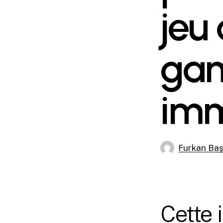
jeu
ga
imm
Furkan Ba
Cette 