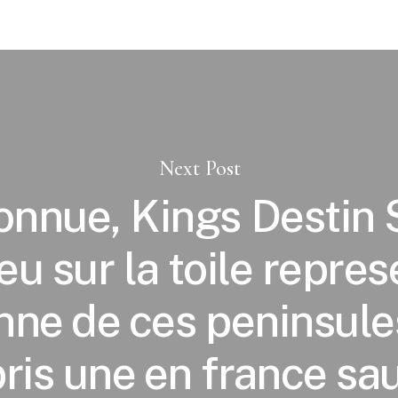
Next Post
nnue, Kings Destin 
eu sur la toile repre
nne de ces peninsules
is une en france sa