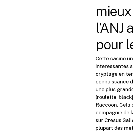
mieux 
l’ANJ 
pour l
Cette casino un
interessantes s
cryptage en ten
connaissance de
une plus grand
(roulette, blac
Raccoon. Cela d
compagnie de la
sur Cresus Sall
plupart des me