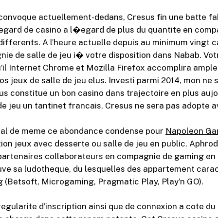
convoque actuellement-dedans, Cresus fin une batte fa
�egard de casino a l�egard de plus du quantite en comp
ifferents. A l’heure actuelle depuis au minimum vingt
ie de salle de jeu i� votre disposition dans Nabab. Vot
il Internet Chrome et Mozilla Firefox accomplira ample
os jeux de salle de jeu elus. Investi parmi 2014, mon ne 
us constitue un bon casino dans trajectoire en plus auj
de jeu un tantinet francais, Cresus ne sera pas adopte av
tal de meme ce abondance condense pour
Napoleon G
tion jeux avec desserte ou salle de jeu en public. Aphrod
partenaires collaborateurs en compagnie de gaming en
uve sa ludotheque, du lesquelles des appartement carac
g (Betsoft, Microgaming, Pragmatic Play, Play’n GO).
 regularite d’inscription ainsi que de connexion a cote d