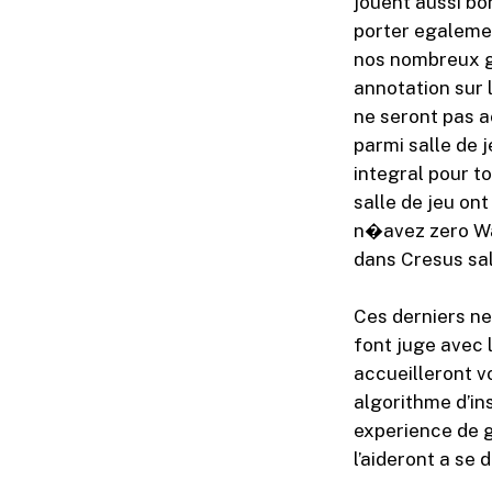
jouent aussi bo
porter egalemen
nos nombreux gr
annotation sur 
ne seront pas a
parmi salle de j
integral pour t
salle de jeu on
n�avez zero Wa
dans Cresus sall
Ces derniers ne
font juge avec l
accueilleront v
algorithme d’ins
experience de 
l’aideront a se 