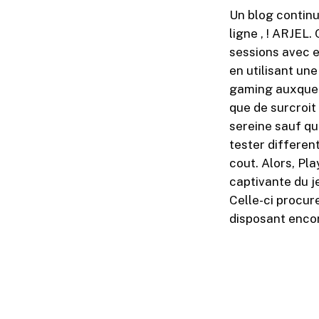
Un blog continu
ligne , ! ARJEL.
sessions avec e
en utilisant un
gaming auxquel
que de surcroi
sereine sauf qu
tester differen
cout. Alors, Pl
captivante du j
Celle-ci procur
disposant enco