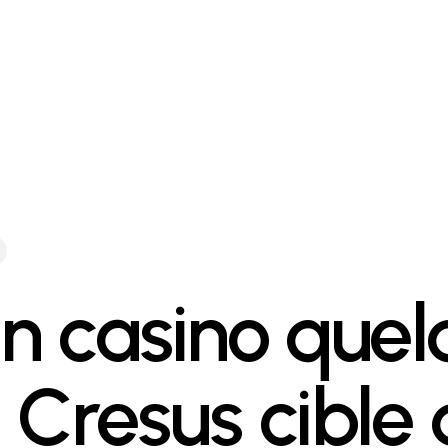
n casino quel
 Cresus cible