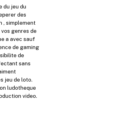
e du jeu du
reperer des
n , simplement
t vos genres de
me a avec sauf
ience de gaming
ibilite de
ffectant sans
raiment
s jeu de loto.
 mon ludotheque
oduction video.