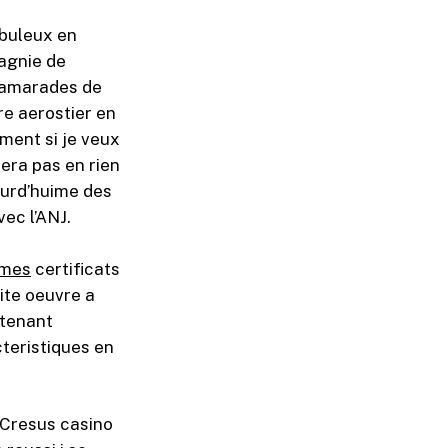
buleux en
agnie de
 camarades de
re aerostier en
ment si je veux
sera pas en rien
ourd’huime des
ec l’ANJ.
ames
certificats
ite oeuvre a
 tenant
teristiques en
u Cresus casino