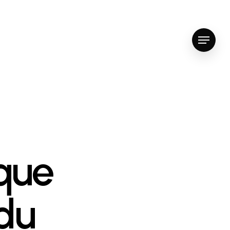
Menu
que
 du