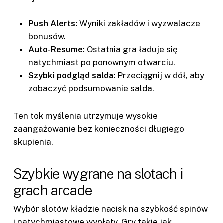
Push Alerts:
Wyniki zakładów i wyzwalacze
bonusów.
Auto‑Resume:
Ostatnia gra ładuje się
natychmiast po ponownym otwarciu.
Szybki podgląd salda:
Przeciągnij w dół, aby
zobaczyć podsumowanie salda.
Ten tok myślenia utrzymuje wysokie
zaangażowanie bez konieczności długiego
skupienia.
Szybkie wygrane na slotach i
grach arcade
Wybór slotów kładzie nacisk na szybkość spinów
i natychmiastowe wypłaty. Gry takie jak