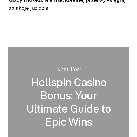
każdym kroku. Nie trać kolejnej przerwy – sięgnij
po akcję już dziś!
Next Post
Hellspin Casino
Bonus: Your
Ultimate Guide to
Epic Wins