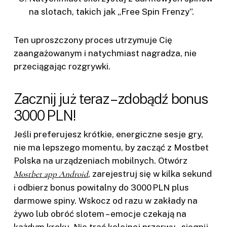
na slotach, takich jak „Free Spin Frenzy”.
Ten uproszczony proces utrzymuje Cię
zaangażowanym i natychmiast nagradza, nie
przeciągając rozgrywki.
Zacznij już teraz – zdobądź bonus
3000 PLN!
Jeśli preferujesz krótkie, energiczne sesje gry,
nie ma lepszego momentu, by zacząć z Mostbet
Polska na urządzeniach mobilnych. Otwórz
Mostbet app Android
, zarejestruj się w kilka sekund
i odbierz bonus powitalny do 3000 PLN plus
darmowe spiny. Wskocz od razu w zakłady na
żywo lub obróć slotem – emocje czekają na