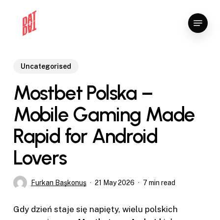
Skip
Menu
to
Close
main
Menu
content
Uncategorised
Mostbet Polska –
Mobile Gaming Made
Rapid for Android
Lovers
Furkan Başkonuş
21 May 2026
7 min read
Gdy dzień staje się napięty, wielu polskich