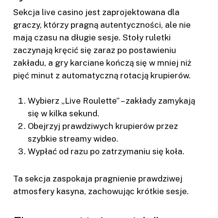
Sekcja live casino jest zaprojektowana dla
graczy, którzy pragną autentyczności, ale nie
mają czasu na długie sesje. Stoły ruletki
zaczynają kręcić się zaraz po postawieniu
zakładu, a gry karciane kończą się w mniej niż
pięć minut z automatyczną rotacją krupierów.
Wybierz „Live Roulette” – zakłady zamykają
się w kilka sekund.
Obejrzyj prawdziwych krupierów przez
szybkie streamy wideo.
Wypłać od razu po zatrzymaniu się koła.
Ta sekcja zaspokaja pragnienie prawdziwej
atmosfery kasyna, zachowując krótkie sesje.