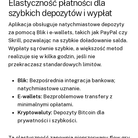
Elastyczność płatności dla
szybkich depozytów i wypłat
Aplikacja obsługuje natychmiastowe depozyty
za pomocą Blik i e‑wallets, takich jak PayPal czy
Skrill, pozwalając na szybkie doładowanie salda.
Wypłaty są równie szybkie, a większość metod
realizuje się w kilka godzin, jeśli nie
przekraczasz standardowych limitów.
Blik:
Bezpośrednia integracja bankowa;
natychmiastowe uznanie.
E‑wallets:
Bezproblemowe transfery z
minimalnymi opłatami.
Kryptowaluty:
Depozyty Bitcoin dla
prywatności i szybkości.
Ta elastyczność zapewnia nieprzerwany flow gry