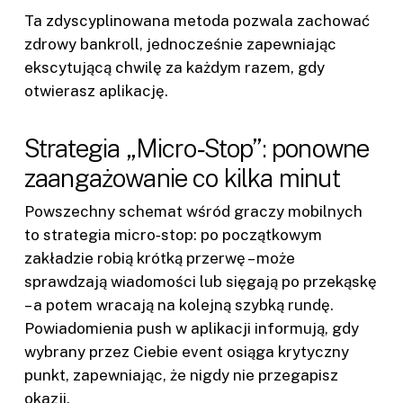
Ta zdyscyplinowana metoda pozwala zachować
zdrowy bankroll, jednocześnie zapewniając
ekscytującą chwilę za każdym razem, gdy
otwierasz aplikację.
Strategia „Micro‑Stop”: ponowne
zaangażowanie co kilka minut
Powszechny schemat wśród graczy mobilnych
to strategia micro‑stop: po początkowym
zakładzie robią krótką przerwę – może
sprawdzają wiadomości lub sięgają po przekąskę
– a potem wracają na kolejną szybką rundę.
Powiadomienia push w aplikacji informują, gdy
wybrany przez Ciebie event osiąga krytyczny
punkt, zapewniając, że nigdy nie przegapisz
okazji.