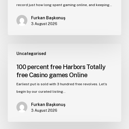
record just how long spent gaming online, and keeping…
Furkan Başkonuş
3 August 2026
Uncategorised
100 percent free Harbors Totally
free Casino games Online
Earliest put is sold with 3 hundred free revolves. Let’s
begin by our curated listing…
Furkan Başkonuş
3 August 2026