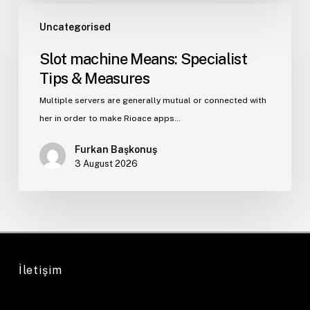
Uncategorised
Slot machine Means: Specialist
Tips & Measures
Multiple servers are generally mutual or connected with
her in order to make Rioace apps…
Furkan Başkonuş
3 August 2026
İletişim