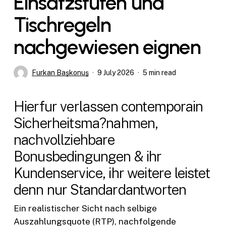
Einsatzstufen und
Tischregeln
nachgewiesen eignen
Furkan Başkonuş
9 July 2026
5 min read
Hierfur verlassen contemporain
Sicherheitsma?nahmen,
nachvollziehbare
Bonusbedingungen & ihr
Kundenservice, ihr weitere leistet
denn nur Standardantworten
Ein realistischer Sicht nach selbige
Auszahlungsquote (RTP), nachfolgende