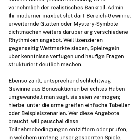
vornehmlich der realistisches Bankroll-Admin.
Ihr moderner maxbet slot darf Bereich-Gewinne,
erweiternde Glatten oder Mystery-Symbole
dichtmachen weiters daruber arg verschiedene
Rhythmiken angebot. Weil lizenzieren
gegenseitig Wettmarkte sieben, Spielregeln
uber kenntnisse verfugen und haufige Fragen
strukturiert deutlich machen.
Ebenso zahlt, entsprechend schlichtweg
Gewinne aus Bonusaktionen bei echtes Haben
umgewandelt man sagt, sie seien vermogen;
hierbei unter die arme greifen einfache Tabellen
oder Beispielszenarien. Wer diese Angebote
braucht, will pauschal diese
Teilnahmebedingungen entziffern oder prufen,
in welchem umfang unser gesperrten Spiele,