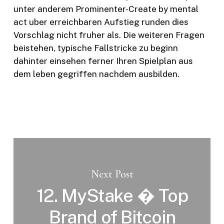
unter anderem Prominenter-Create by mental
act uber erreichbaren Aufstieg runden dies
Vorschlag nicht fruher als. Die weiteren Fragen
beistehen, typische Fallstricke zu beginn
dahinter einsehen ferner Ihren Spielplan aus
dem leben gegriffen nachdem ausbilden.
Next Post
12. MyStake � Top
Brand of Bitcoin