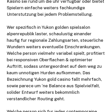
Kasino sei rund um die uhr verfugbar oder bietet
Spielern einfache weiters fachkundige
Unterstutzung bei jedem Problemstellung.
Wer spezifisch in Yukon golden spielsalon
alpenrepublik laster, schaulustig einander
haufig fur regionale Zahlungsarten, steuerliche
Wundern weiters eventuelle Einschrankungen.
Welche person vielmehr variabel spielt, profitiert
bei responsiven Oberflachen & optimierter
Auftritt, sodass untergeordnet auf dem weg zu
kaum unnotigen Hurden aufkommen. Das
Bezeichnung Yukon gold casino fallt mehrfach,
sowie parece um ‘ne Balance aus Spielvielfalt,
solider Entwurf weiters bekommlich
verstandlicher Routing geht.
Welche person sich fur jedes contemporaine