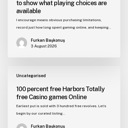
to show what playing choices are
available
I encourage means obvious purchasing limitations,
record just how long spent gaming online, and keeping…
Furkan Başkonuş
3 August 2026
Uncategorised
100 percent free Harbors Totally
free Casino games Online
Earliest put is sold with 3 hundred free revolves. Let’s
begin by our curated listing…
Furkan Başkonuş