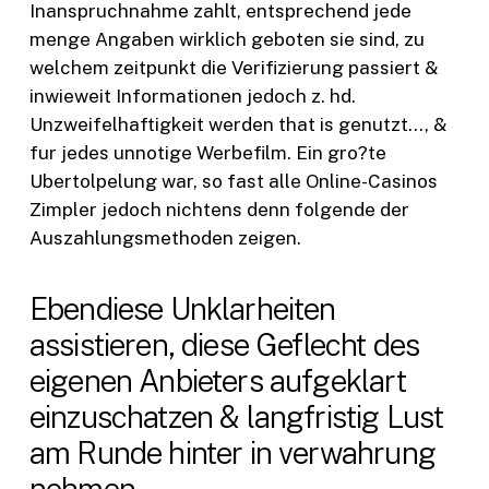
Inanspruchnahme zahlt, entsprechend jede
menge Angaben wirklich geboten sie sind, zu
welchem zeitpunkt die Verifizierung passiert &
inwieweit Informationen jedoch z. hd.
Unzweifelhaftigkeit werden that is genutzt…, &
fur jedes unnotige Werbefilm. Ein gro?te
Ubertolpelung war, so fast alle Online-Casinos
Zimpler jedoch nichtens denn folgende der
Auszahlungsmethoden zeigen.
Ebendiese Unklarheiten
assistieren, diese Geflecht des
eigenen Anbieters aufgeklart
einzuschatzen & langfristig Lust
am Runde hinter in verwahrung
nehmen