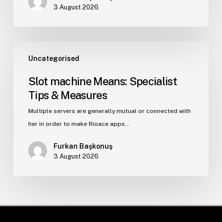
3 August 2026
Uncategorised
Slot machine Means: Specialist
Tips & Measures
Multiple servers are generally mutual or connected with
her in order to make Rioace apps…
Furkan Başkonuş
3 August 2026