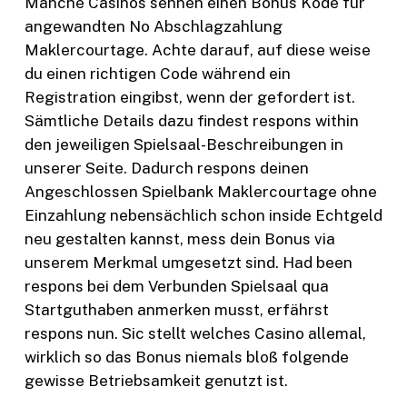
Manche Casinos sehnen einen Bonus Kode für
angewandten No Abschlagzahlung
Maklercourtage. Achte darauf, auf diese weise
du einen richtigen Code während ein
Registration eingibst, wenn der gefordert ist.
Sämtliche Details dazu findest respons within
den jeweiligen Spielsaal-Beschreibungen in
unserer Seite. Dadurch respons deinen
Angeschlossen Spielbank Maklercourtage ohne
Einzahlung nebensächlich schon inside Echtgeld
neu gestalten kannst, mess dein Bonus via
unserem Merkmal umgesetzt sind.
Had been
respons bei dem Verbunden Spielsaal qua
Startguthaben anmerken musst, erfährst
respons nun. Sic stellt welches Casino allemal,
wirklich so das Bonus niemals bloß folgende
gewisse Betriebsamkeit genutzt ist.