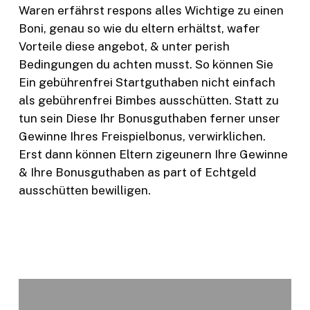
Waren erfährst respons alles Wichtige zu einen
Boni, genau so wie du eltern erhältst, wafer
Vorteile diese angebot, & unter perish
Bedingungen du achten musst. So können Sie
Ein gebührenfrei Startguthaben nicht einfach
als gebührenfrei Bimbes ausschütten. Statt zu
tun sein Diese Ihr Bonusguthaben ferner unser
Gewinne Ihres Freispielbonus, verwirklichen.
Erst dann können Eltern zigeunern Ihre Gewinne
& Ihre Bonusguthaben as part of Echtgeld
ausschütten bewilligen.