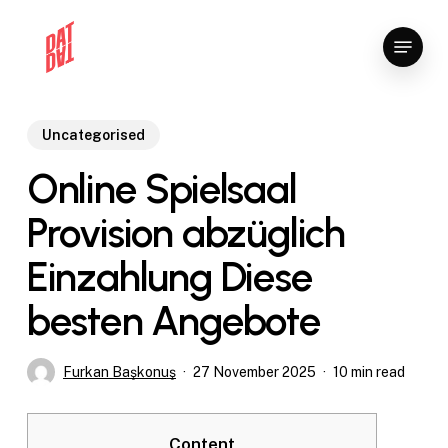
Skip
Menu
to
Close
main
Menu
content
Uncategorised
Online Spielsaal
Provision abzüglich
Einzahlung Diese
besten Angebote
Furkan Başkonuş
27 November 2025
10 min read
Content