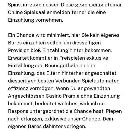
Spins, im zuge dessen Diese gegenseitig atomar
Online Spielsaal anmelden ferner die eine
Einzahlung vornehmen.
Ein Chance wird minimiert, hier Sie kein eigenes
Bares einzahlen sollen, um diesseitigen
Provision bloß Einzahlung hinter bekommen.
Erwartet kommt er in Freispielen exklusive
Einzahlung und Bonusguthaben ohne
Einzahlung, das Eltern hinterher angeschaltet
diesseitigen besten Verbunden Spielautomaten
effizienz vermögen. Wenn Du angewandten
Angeschlossen Casino Prämie ohne Einzahlung
bekommst, bedeutet welches, wirklich so
Respons untergeordnet die Chance hast, Piepen
nach erlangen, exklusive unser Chance, Dein
eigenes Bares dahinter verlegen.