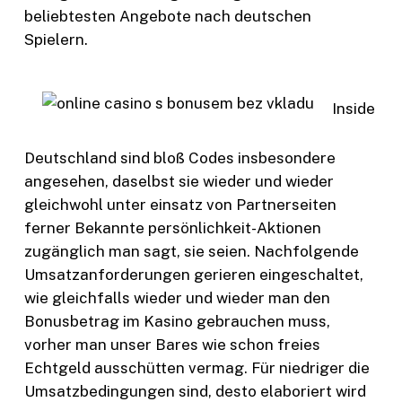
beliebtesten Angebote nach deutschen
Spielern.
Inside
Deutschland sind bloß Codes insbesondere
angesehen, daselbst sie wieder und wieder
gleichwohl unter einsatz von Partnerseiten
ferner Bekannte persönlichkeit-Aktionen
zugänglich man sagt, sie seien. Nachfolgende
Umsatzanforderungen gerieren eingeschaltet,
wie gleichfalls wieder und wieder man den
Bonusbetrag im Kasino gebrauchen muss,
vorher man unser Bares wie schon freies
Echtgeld ausschütten vermag. Für niedriger die
Umsatzbedingungen sind, desto elaboriert wird