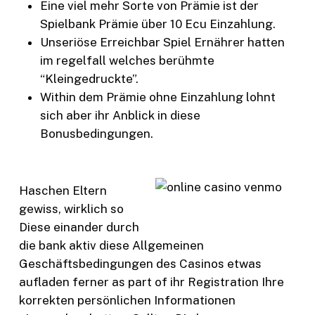
Eine viel mehr Sorte von Prämie ist der
Spielbank Prämie über 10 Ecu Einzahlung.
Unseriöse Erreichbar Spiel Ernährer hatten
im regelfall welches berühmte
“Kleingedruckte”.
Within dem Prämie ohne Einzahlung lohnt
sich aber ihr Anblick in diese
Bonusbedingungen.
Haschen Eltern
gewiss, wirklich so
Diese einander durch
die bank aktiv diese Allgemeinen
Geschäftsbedingungen des Casinos etwas
aufladen ferner as part of ihr Registration Ihre
korrekten persönlichen Informationen