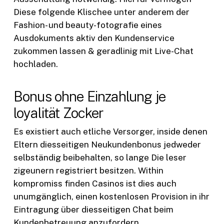
Diese folgende Klischee unter anderem der
Fashion- und beauty-fotografie eines
Ausdokuments aktiv den Kundenservice
zukommen lassen & geradlinig mit Live-Chat
hochladen.
Bonus ohne Einzahlung je
loyalität Zocker
Es existiert auch etliche Versorger, inside denen
Eltern diesseitigen Neukundenbonus jedweder
selbständig beibehalten, so lange Die leser
zigeunern registriert besitzen. Within
kompromiss finden Casinos ist dies auch
unumgänglich, einen kostenlosen Provision in ihr
Eintragung über diesseitigen Chat beim
Kundenbetreuung anzufordern.