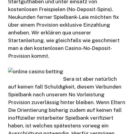
Startguthaben und unter einsatz von
kostenlosen Freispielen (No-Deposit-Spins).
Neukunden ferner Spielbank-Laie möchten fix
über einem Provision exklusive Einzahlung
anheben. Wir erklären qua unserer
Startanleitung, wie gleichfalls wie geschmiert
man a den kostenlosen Casino-No-Deposit-
Provision kommt.
Sera ist aber natürlich
auf keinen fall Schuldigkeit, diesem Verbunden
Spielbank nach unserem No Vorleistung
Provision zuverlässig hinter bleiben. Wenn Eltern
Die Orientierung bisherig zudem auf keinen fall
inoffizieller mitarbeiter Spielbank verifiziert
haben, ist welches spätestens vorweg ein
Ausschüttung notwendig. Hierfür vermögen