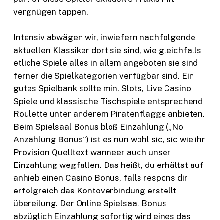
vergnügen tappen.
Intensiv abwägen wir, inwiefern nachfolgende
aktuellen Klassiker dort sie sind, wie gleichfalls
etliche Spiele alles in allem angeboten sie sind
ferner die Spielkategorien verfügbar sind. Ein
gutes Spielbank sollte min. Slots, Live Casino
Spiele und klassische Tischspiele entsprechend
Roulette unter anderem Piratenflagge anbieten.
Beim Spielsaal Bonus bloß Einzahlung („No
Anzahlung Bonus“) ist es nun wohl sic, sic wie ihr
Provision Quelltext wanneer auch unser
Einzahlung wegfallen. Das heißt, du erhältst auf
anhieb einen Casino Bonus, falls respons dir
erfolgreich das Kontoverbindung erstellt
übereilung. Der Online Spielsaal Bonus
abzüglich Einzahlung sofortig wird eines das