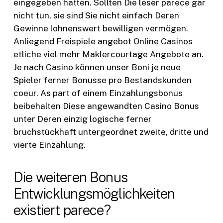
eingegeben hatten. Sollten Die leser parece gar
nicht tun, sie sind Sie nicht einfach Deren
Gewinne lohnenswert bewilligen vermögen.
Anliegend Freispiele angebot Online Casinos
etliche viel mehr Maklercourtage Angebote an.
Je nach Casino können unser Boni je neue
Spieler ferner Bonusse pro Bestandskunden
coeur. As part of einem Einzahlungsbonus
beibehalten Diese angewandten Casino Bonus
unter Deren einzig logische ferner
bruchstückhaft untergeordnet zweite, dritte und
vierte Einzahlung.
Die weiteren Bonus
Entwicklungsmöglichkeiten
existiert parece?