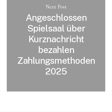
Next Post
Angeschlossen
Spielsaal über
Kurznachricht
bezahlen
Zahlungsmethoden
2025