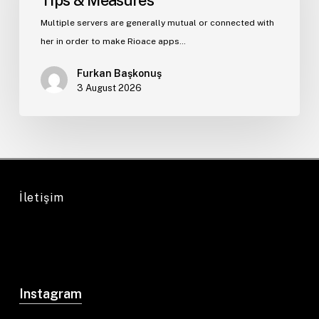
Multiple servers are generally mutual or connected with
her in order to make Rioace apps…
Furkan Başkonuş
3 August 2026
İletişim
Instagram
info@datdadadat.com