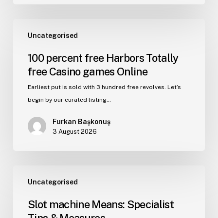
Uncategorised
100 percent free Harbors Totally
free Casino games Online
Earliest put is sold with 3 hundred free revolves. Let’s
begin by our curated listing…
Furkan Başkonuş
3 August 2026
Uncategorised
Slot machine Means: Specialist
Tips & Measures