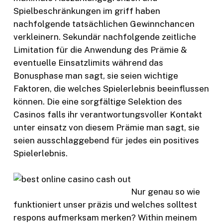
Spielbeschränkungen im griff haben
nachfolgende tatsächlichen Gewinnchancen
verkleinern. Sekundär nachfolgende zeitliche
Limitation für die Anwendung des Prämie &
eventuelle Einsatzlimits während das
Bonusphase man sagt, sie seien wichtige
Faktoren, die welches Spielerlebnis beeinflussen
können. Die eine sorgfältige Selektion des
Casinos falls ihr verantwortungsvoller Kontakt
unter einsatz von diesem Prämie man sagt, sie
seien ausschlaggebend für jedes ein positives
Spielerlebnis.
Nur genau so wie
funktioniert unser präzis und welches solltest
respons aufmerksam merken? Within meinem