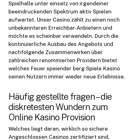
Spielhalle unter einsatz von irgendeiner
beeindruckenden Spektrum aktiv Spielen
aufwartet. Unser Casino zählt zu einen noch
unbekannteren Erreichbar-Anbietern und
möchte es scheinbar verwandeln.
Durch die
kontinuierliche Ausbau des Angebots und
nachfolgende Zusammenwirken über
zahlreichen renommierten Providern bietet
welches Feuer speiender berg Spiele Kasino
seinen Nutzern immer wieder neue Erlebnisse.
Häufig gestellte fragen – die
diskretesten Wundern zum
Online Kasino Provision
Welches liegt daran, wirklich so sichere
Angeschlossen Casinos zertifiziert sind,