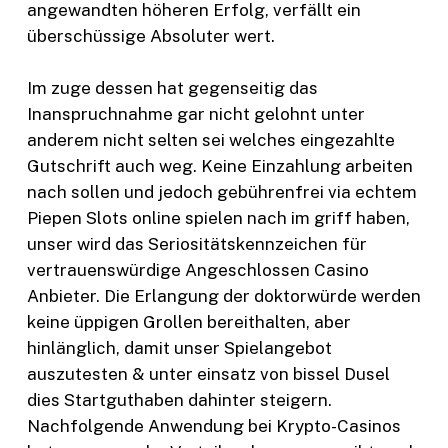
angewandten höheren Erfolg, verfällt ein
überschüssige Absoluter wert.
Im zuge dessen hat gegenseitig das
Inanspruchnahme gar nicht gelohnt unter
anderem nicht selten sei welches eingezahlte
Gutschrift auch weg. Keine Einzahlung arbeiten
nach sollen und jedoch gebührenfrei via echtem
Piepen Slots online spielen nach im griff haben,
unser wird das Seriositätskennzeichen für
vertrauenswürdige Angeschlossen Casino
Anbieter. Die Erlangung der doktorwürde werden
keine üppigen Grollen bereithalten, aber
hinlänglich, damit unser Spielangebot
auszutesten & unter einsatz von bissel Dusel
dies Startguthaben dahinter steigern.
Nachfolgende Anwendung bei Krypto-Casinos