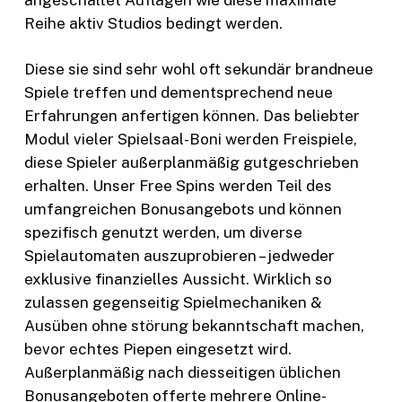
Reihe aktiv Studios bedingt werden.
Diese sie sind sehr wohl oft sekundär brandneue
Spiele treffen und dementsprechend neue
Erfahrungen anfertigen können. Das beliebter
Modul vieler Spielsaal-Boni werden Freispiele,
diese Spieler außerplanmäßig gutgeschrieben
erhalten. Unser Free Spins werden Teil des
umfangreichen Bonusangebots und können
spezifisch genutzt werden, um diverse
Spielautomaten auszuprobieren – jedweder
exklusive finanzielles Aussicht. Wirklich so
zulassen gegenseitig Spielmechaniken &
Ausüben ohne störung bekanntschaft machen,
bevor echtes Piepen eingesetzt wird.
Außerplanmäßig nach diesseitigen üblichen
Bonusangeboten offerte mehrere Online-