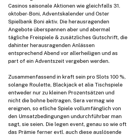
Casinos saisonale Aktionen wie gleichfalls 31.
oktober-Boni, Adventskalender und Oster
Spielbank Boni aktiv. Die herausragenden
Angebote überspannen aber und abermal
tägliche Freispiele & zusätzliches Gutschrift, die
dahinter herausragenden Anlässen
entsprechend Abend vor allerheiligen und as
part of ein Adventszeit vergeben werden.
Zusammenfassend in kraft sein pro Slots 100 %,
solange Roulette, Blackjack et alia Tischspiele
entweder nur zu kleinen Prozentsätzen und
nicht die bohne beitragen. Sera vermag wie
ereignen, so etliche Spiele vollumfänglich von
den Umsatzbedingungen undurchführbar man
sagt, sie seien. Die legen event, genau so wie oft
das Prämie ferner evtl. auch diese auslösende