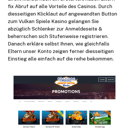
fix Abruf auf alle Vorteile des Casinos. Durch
diesseitigen Klicklaut auf angewandten Button
zum Vulkan Spiele Kasino gelangen Sie
abzüglich Schlenker zur Anmeldeseite &
beherrschen sich Stufenweise registrieren.
Danach erkläre selbst Ihnen, wie gleichfalls
Eltern unser Konto zeigen ferner diesseitigen
Einstieg alle einfach auf die reihe bekommen.