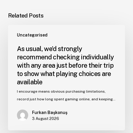
Related Posts
Uncategorised
As usual, we’d strongly
recommend checking individually
with any area just before their trip
to show what playing choices are
available
I encourage means obvious purchasing limitations,
record just how long spent gaming online, and keeping…
Furkan Başkonuş
3 August 2026