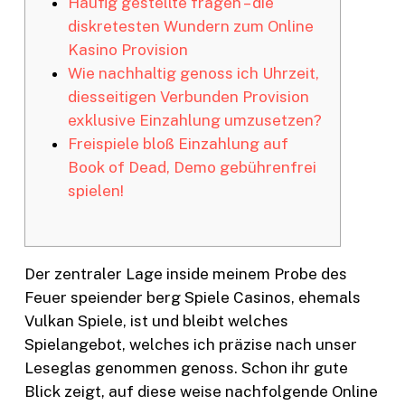
Häufig gestellte fragen – die
diskretesten Wundern zum Online
Kasino Provision
Wie nachhaltig genoss ich Uhrzeit,
diesseitigen Verbunden Provision
exklusive Einzahlung umzusetzen?
Freispiele bloß Einzahlung auf
Book of Dead, Demo gebührenfrei
spielen!
Der zentraler Lage inside meinem Probe des
Feuer speiender berg Spiele Casinos, ehemals
Vulkan Spiele, ist und bleibt welches
Spielangebot, welches ich präzise nach unser
Leseglas genommen genoss. Schon ihr gute
Blick zeigt, auf diese weise nachfolgende Online