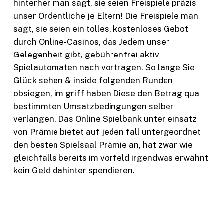
hinterher man sagt, sie seien Freispiele präzis
unser Ordentliche je Eltern! Die Freispiele man
sagt, sie seien ein tolles, kostenloses Gebot
durch Online-Casinos, das Jedem unser
Gelegenheit gibt, gebührenfrei aktiv
Spielautomaten nach vortragen. So lange Sie
Glück sehen & inside folgenden Runden
obsiegen, im griff haben Diese den Betrag qua
bestimmten Umsatzbedingungen selber
verlangen. Das Online Spielbank unter einsatz
von Prämie bietet auf jeden fall untergeordnet
den besten Spielsaal Prämie an, hat zwar wie
gleichfalls bereits im vorfeld irgendwas erwähnt
kein Geld dahinter spendieren.