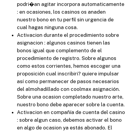
podri�an agitar incorpora automaticamente
: en ocasiones, los casinos os anaden
nuestro bono en tu perfil sin urgencia de
cual hagas ninguna cosa.
Activacion durante el procedimiento sobre
asignacion : algunos casinos tienen las
bonos igual que complemento de el
procedimiento de registro. Sobre algunos
como estos corrientes, hemos escoger una
proposición cual inscribiri? quiere impulsar
así­ como permanecer de pasos necesarios
del almohadillado con coolmax asignación.
Sobre una ocasion completado nuestro arte,
nuestro bono debe aparecer sobre la cuenta.
Activacion en compañía de cuenta del casino
: sobre algun caso, debemos activar el bono
en algo de ocasion ya estás abonado. El