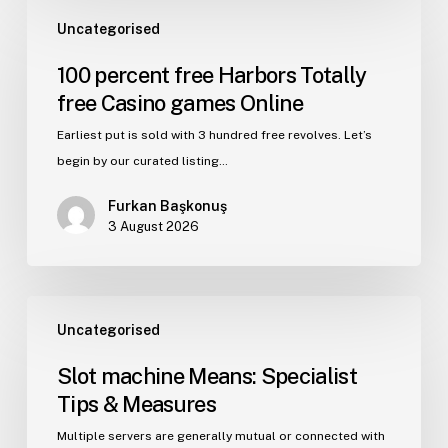
Uncategorised
100 percent free Harbors Totally
free Casino games Online
Earliest put is sold with 3 hundred free revolves. Let’s
begin by our curated listing…
Furkan Başkonuş
3 August 2026
Uncategorised
Slot machine Means: Specialist
Tips & Measures
Multiple servers are generally mutual or connected with