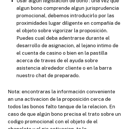
Usar algún legislacion de bono : una vez que
algun bono comprende algun jurisprudencia
promocional, debemos introducirlo por las
proximidades lugar diligente en compañía de
el objeto sobre vigorizar la proposición.
Puedes cual deba adentrarse durante el
desarrollo de asignacion, al lejano intimo de
el cuenta de casino o bien en la pastilla
acerca de traves de el ayuda sobre
asistencia alrededor cliente o en la barra
nuestro chat de preparado.
Nota: encontraras la información conveniente
an una activacion de la proposición cerca de
todos las bonos falto tanque de la relacion. En
caso de que algún bono precisa el trato sobre un
codigo promocional con el objeto de el