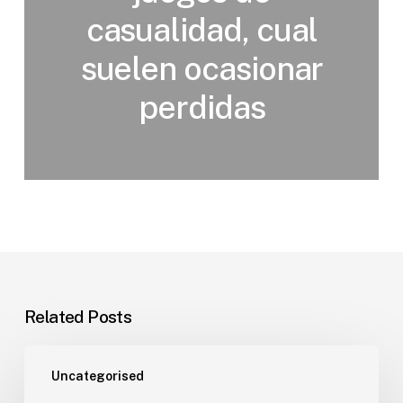
casualidad, cual
suelen ocasionar
perdidas
Related Posts
Uncategorised