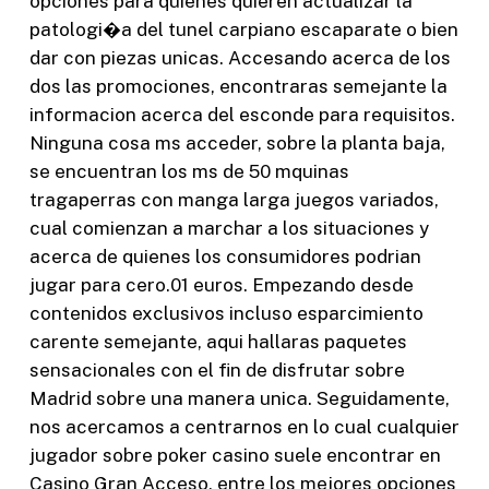
opciones para quienes quieren actualizar la
patologi�a del tunel carpiano escaparate o bien
dar con piezas unicas. Accesando acerca de los
dos las promociones, encontraras semejante la
informacion acerca del esconde para requisitos.
Ninguna cosa ms acceder, sobre la planta baja,
se encuentran los ms de 50 mquinas
tragaperras con manga larga juegos variados,
cual comienzan a marchar a los situaciones y
acerca de quienes los consumidores podrian
jugar para cero.01 euros. Empezando desde
contenidos exclusivos incluso esparcimiento
carente semejante, aqui hallaras paquetes
sensacionales con el fin de disfrutar sobre
Madrid sobre una manera unica. Seguidamente,
nos acercamos a centrarnos en lo cual cualquier
jugador sobre poker casino suele encontrar en
Casino Gran Acceso, entre los mejores opciones