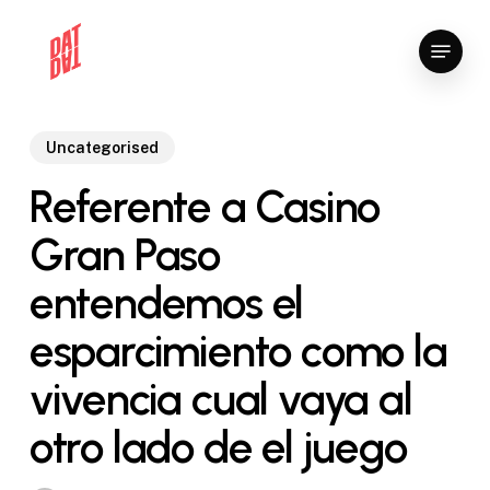
Skip
Menu
to
Close
main
Menu
content
Uncategorised
Referente a Casino
Gran Paso
entendemos el
esparcimiento como la
vivencia cual vaya al
otro lado de el juego