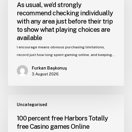
As usual, we’d strongly
recommend checking individually
with any area just before their trip
to show what playing choices are
available
I encourage means obvious purchasing limitations,
record just how long spent gaming online, and keeping…
Furkan Başkonuş
3 August 2026
Uncategorised
100 percent free Harbors Totally
free Casino games Online