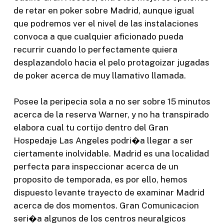
de retar en poker sobre Madrid, aunque igual
que podremos ver el nivel de las instalaciones
convoca a que cualquier aficionado pueda
recurrir cuando lo perfectamente quiera
desplazandolo hacia el pelo protagoizar jugadas
de poker acerca de muy llamativo llamada.
Posee la peripecia sola a no ser sobre 15 minutos
acerca de la reserva Warner, y no ha transpirado
elabora cual tu cortijo dentro del Gran
Hospedaje Las Angeles podri�a llegar a ser
ciertamente inolvidable. Madrid es una localidad
perfecta para inspeccionar acerca de un
proposito de temporada, es por ello, hemos
dispuesto levante trayecto de examinar Madrid
acerca de dos momentos. Gran Comunicacion
seri�a algunos de los centros neuralgicos