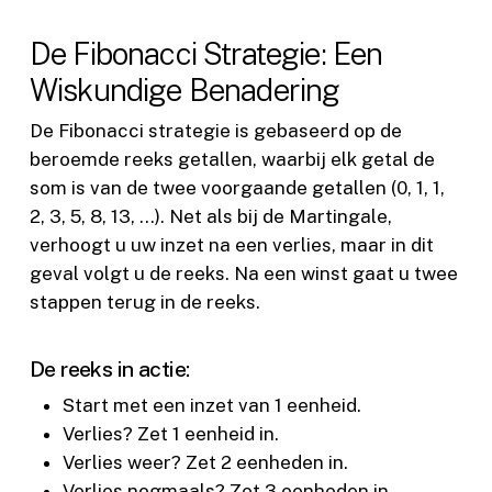
De Fibonacci Strategie: Een
Wiskundige Benadering
De Fibonacci strategie is gebaseerd op de
beroemde reeks getallen, waarbij elk getal de
som is van de twee voorgaande getallen (0, 1, 1,
2, 3, 5, 8, 13, …). Net als bij de Martingale,
verhoogt u uw inzet na een verlies, maar in dit
geval volgt u de reeks. Na een winst gaat u twee
stappen terug in de reeks.
De reeks in actie:
Start met een inzet van 1 eenheid.
Verlies? Zet 1 eenheid in.
Verlies weer? Zet 2 eenheden in.
Verlies nogmaals? Zet 3 eenheden in.