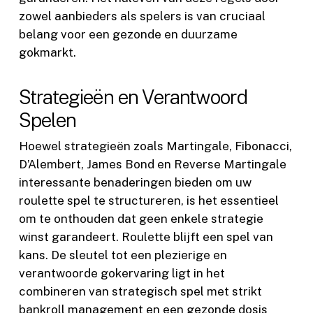
zowel aanbieders als spelers is van cruciaal
belang voor een gezonde en duurzame
gokmarkt.
Strategieën en Verantwoord
Spelen
Hoewel strategieën zoals Martingale, Fibonacci,
D’Alembert, James Bond en Reverse Martingale
interessante benaderingen bieden om uw
roulette spel te structureren, is het essentieel
om te onthouden dat geen enkele strategie
winst garandeert. Roulette blijft een spel van
kans. De sleutel tot een plezierige en
verantwoorde gokervaring ligt in het
combineren van strategisch spel met strikt
bankroll management en een gezonde dosis