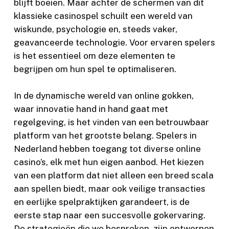
blijft boeien. Maar achter de schermen van dit
klassieke casinospel schuilt een wereld van
wiskunde, psychologie en, steeds vaker,
geavanceerde technologie. Voor ervaren spelers
is het essentieel om deze elementen te
begrijpen om hun spel te optimaliseren.
In de dynamische wereld van online gokken,
waar innovatie hand in hand gaat met
regelgeving, is het vinden van een betrouwbaar
platform van het grootste belang. Spelers in
Nederland hebben toegang tot diverse online
casino’s, elk met hun eigen aanbod. Het kiezen
van een platform dat niet alleen een breed scala
aan spellen biedt, maar ook veilige transacties
en eerlijke spelpraktijken garandeert, is de
eerste stap naar een succesvolle gokervaring.
De strategieën die we bespreken, zijn ontworpen