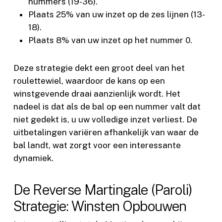
nummers (19-36).
Plaats 25% van uw inzet op de zes lijnen (13-
18).
Plaats 8% van uw inzet op het nummer 0.
Deze strategie dekt een groot deel van het
roulettewiel, waardoor de kans op een
winstgevende draai aanzienlijk wordt. Het
nadeel is dat als de bal op een nummer valt dat
niet gedekt is, u uw volledige inzet verliest. De
uitbetalingen variëren afhankelijk van waar de
bal landt, wat zorgt voor een interessante
dynamiek.
De Reverse Martingale (Paroli)
Strategie: Winsten Opbouwen