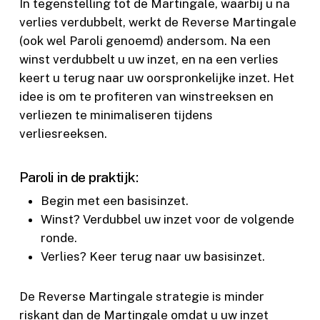
In tegenstelling tot de Martingale, waarbij u na
verlies verdubbelt, werkt de Reverse Martingale
(ook wel Paroli genoemd) andersom. Na een
winst verdubbelt u uw inzet, en na een verlies
keert u terug naar uw oorspronkelijke inzet. Het
idee is om te profiteren van winstreeksen en
verliezen te minimaliseren tijdens
verliesreeksen.
Paroli in de praktijk:
Begin met een basisinzet.
Winst? Verdubbel uw inzet voor de volgende
ronde.
Verlies? Keer terug naar uw basisinzet.
De Reverse Martingale strategie is minder
riskant dan de Martingale omdat u uw inzet