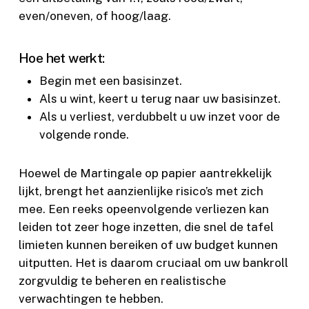
even/oneven, of hoog/laag.
Hoe het werkt:
Begin met een basisinzet.
Als u wint, keert u terug naar uw basisinzet.
Als u verliest, verdubbelt u uw inzet voor de
volgende ronde.
Hoewel de Martingale op papier aantrekkelijk
lijkt, brengt het aanzienlijke risico’s met zich
mee. Een reeks opeenvolgende verliezen kan
leiden tot zeer hoge inzetten, die snel de tafel
limieten kunnen bereiken of uw budget kunnen
uitputten. Het is daarom cruciaal om uw bankroll
zorgvuldig te beheren en realistische
verwachtingen te hebben.