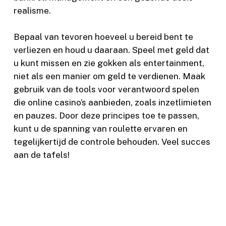
realisme.
Bepaal van tevoren hoeveel u bereid bent te
verliezen en houd u daaraan. Speel met geld dat
u kunt missen en zie gokken als entertainment,
niet als een manier om geld te verdienen. Maak
gebruik van de tools voor verantwoord spelen
die online casino’s aanbieden, zoals inzetlimieten
en pauzes. Door deze principes toe te passen,
kunt u de spanning van roulette ervaren en
tegelijkertijd de controle behouden. Veel succes
aan de tafels!