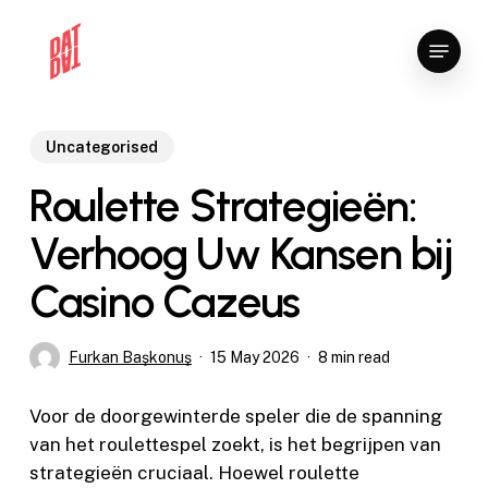
Skip
Menu
to
Close
main
Menu
content
Uncategorised
Roulette Strategieën:
Verhoog Uw Kansen bij
Casino Cazeus
Furkan Başkonuş
15 May 2026
8 min read
Voor de doorgewinterde speler die de spanning
van het roulettespel zoekt, is het begrijpen van
strategieën cruciaal. Hoewel roulette