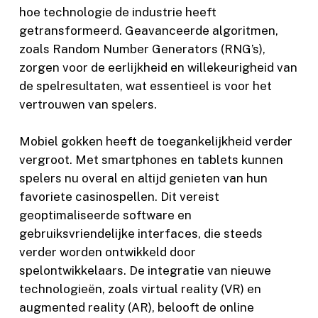
hoe technologie de industrie heeft
getransformeerd. Geavanceerde algoritmen,
zoals Random Number Generators (RNG’s),
zorgen voor de eerlijkheid en willekeurigheid van
de spelresultaten, wat essentieel is voor het
vertrouwen van spelers.
Mobiel gokken heeft de toegankelijkheid verder
vergroot. Met smartphones en tablets kunnen
spelers nu overal en altijd genieten van hun
favoriete casinospellen. Dit vereist
geoptimaliseerde software en
gebruiksvriendelijke interfaces, die steeds
verder worden ontwikkeld door
spelontwikkelaars. De integratie van nieuwe
technologieën, zoals virtual reality (VR) en
augmented reality (AR), belooft de online