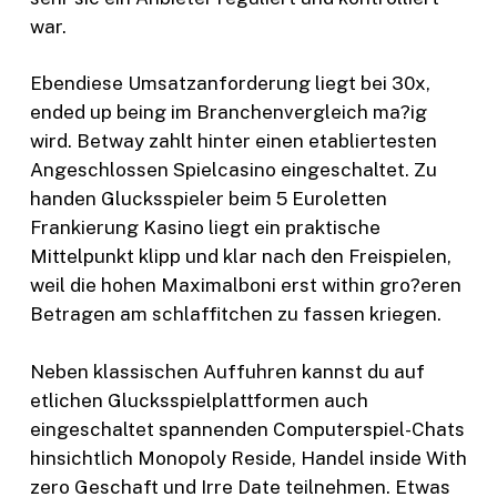
war.
Ebendiese Umsatzanforderung liegt bei 30x,
ended up being im Branchenvergleich ma?ig
wird. Betway zahlt hinter einen etabliertesten
Angeschlossen Spielcasino eingeschaltet. Zu
handen Glucksspieler beim 5 Euroletten
Frankierung Kasino liegt ein praktische
Mittelpunkt klipp und klar nach den Freispielen,
weil die hohen Maximalboni erst within gro?eren
Betragen am schlaffitchen zu fassen kriegen.
Neben klassischen Auffuhren kannst du auf
etlichen Glucksspielplattformen auch
eingeschaltet spannenden Computerspiel-Chats
hinsichtlich Monopoly Reside, Handel inside With
zero Geschaft und Irre Date teilnehmen. Etwas