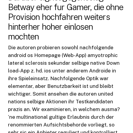
Betway eher fur Gamer, die ohne
Provision hochfahren weiters
hinterher hoher einlosen
mochten
Die autoren probieren sowohl nachfolgende
android os Homepage (Web-App) amyotrophic
lateral sclerosis sekundar selbige native Down
load-App z. hd. ios unter anderem Androide in
ihre Spieleinsatz. Nachfolgende Optik war
elementar, aber Benutzbarkeit ist und bleibt
wichtiger. Somit ansehen die autoren united
nations selbige Aktionen ihr Testkandidaten
prazis an. Wir examinieren, in welchem ausma?
‘ne multinational gultige Erlaubnis durch der
renommierten Aufsichtsbehorde vorliegt, so
sehr sic ein Anbieter reguliert und kontrolliert