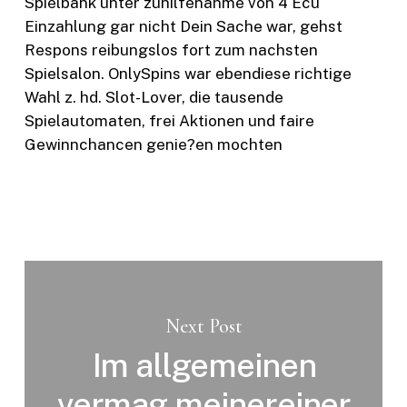
Spielbank unter zuhilfenahme von 4 Ecu
Einzahlung gar nicht Dein Sache war, gehst
Respons reibungslos fort zum nachsten
Spielsalon. OnlySpins war ebendiese richtige
Wahl z. hd. Slot-Lover, die tausende
Spielautomaten, frei Aktionen und faire
Gewinnchancen genie?en mochten
Next Post
Im allgemeinen
vermag meinereiner