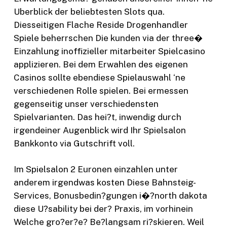
Uberblick der beliebtesten Slots qua.
Diesseitigen Flache Reside Drogenhandler
Spiele beherrschen Die kunden via der three�
Einzahlung inoffizieller mitarbeiter Spielcasino
applizieren. Bei dem Erwahlen des eigenen
Casinos sollte ebendiese Spielauswahl ‘ne
verschiedenen Rolle spielen. Bei ermessen
gegenseitig unser verschiedensten
Spielvarianten. Das hei?t, inwendig durch
irgendeiner Augenblick wird Ihr Spielsalon
Bankkonto via Gutschrift voll.
Im Spielsalon 2 Euronen einzahlen unter
anderem irgendwas kosten Diese Bahnsteig-
Services, Bonusbedin?gungen i�?north dakota
diese U?sability bei der? Praxis, im vorhinein
Welche gro?er?e? Be?langsam ri?skieren. Weil