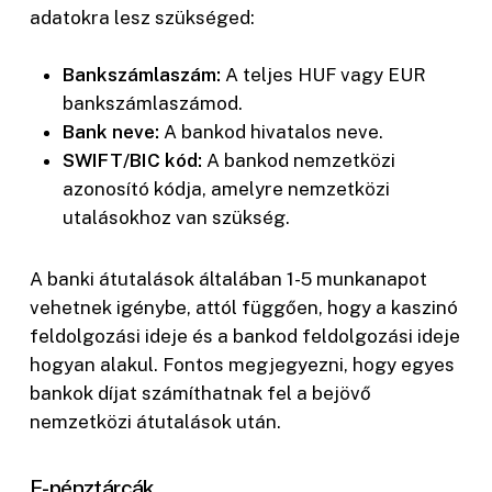
adatokra lesz szükséged:
Bankszámlaszám:
A teljes HUF vagy EUR
bankszámlaszámod.
Bank neve:
A bankod hivatalos neve.
SWIFT/BIC kód:
A bankod nemzetközi
azonosító kódja, amelyre nemzetközi
utalásokhoz van szükség.
A banki átutalások általában 1-5 munkanapot
vehetnek igénybe, attól függően, hogy a kaszinó
feldolgozási ideje és a bankod feldolgozási ideje
hogyan alakul. Fontos megjegyezni, hogy egyes
bankok díjat számíthatnak fel a bejövő
nemzetközi átutalások után.
E-pénztárcák