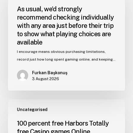
As usual, we’d strongly
recommend checking individually
with any area just before their trip
to show what playing choices are
available
I encourage means obvious purchasing limitations,
record just how long spent gaming online, and keeping…
Furkan Başkonuş
3 August 2026
Uncategorised
100 percent free Harbors Totally
free Casino games Online