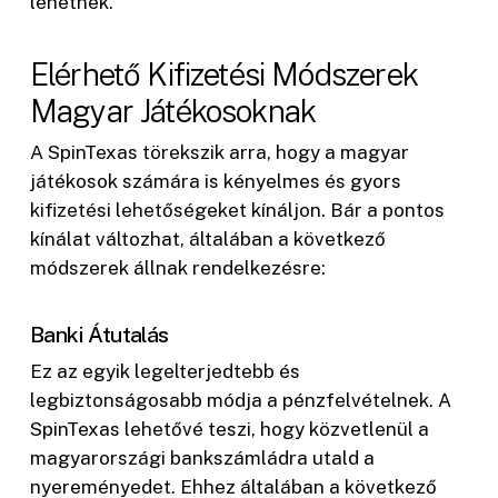
lehetnek.
Elérhető Kifizetési Módszerek
Magyar Játékosoknak
A SpinTexas törekszik arra, hogy a magyar
játékosok számára is kényelmes és gyors
kifizetési lehetőségeket kínáljon. Bár a pontos
kínálat változhat, általában a következő
módszerek állnak rendelkezésre:
Banki Átutalás
Ez az egyik legelterjedtebb és
legbiztonságosabb módja a pénzfelvételnek. A
SpinTexas lehetővé teszi, hogy közvetlenül a
magyarországi bankszámládra utald a
nyereményedet. Ehhez általában a következő