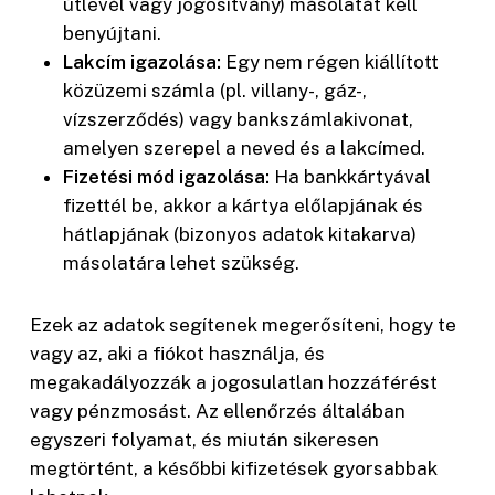
útlevél vagy jogosítvány) másolatát kell
benyújtani.
Lakcím igazolása:
Egy nem régen kiállított
közüzemi számla (pl. villany-, gáz-,
vízszerződés) vagy bankszámlakivonat,
amelyen szerepel a neved és a lakcímed.
Fizetési mód igazolása:
Ha bankkártyával
fizettél be, akkor a kártya előlapjának és
hátlapjának (bizonyos adatok kitakarva)
másolatára lehet szükség.
Ezek az adatok segítenek megerősíteni, hogy te
vagy az, aki a fiókot használja, és
megakadályozzák a jogosulatlan hozzáférést
vagy pénzmosást. Az ellenőrzés általában
egyszeri folyamat, és miután sikeresen
megtörtént, a későbbi kifizetések gyorsabbak