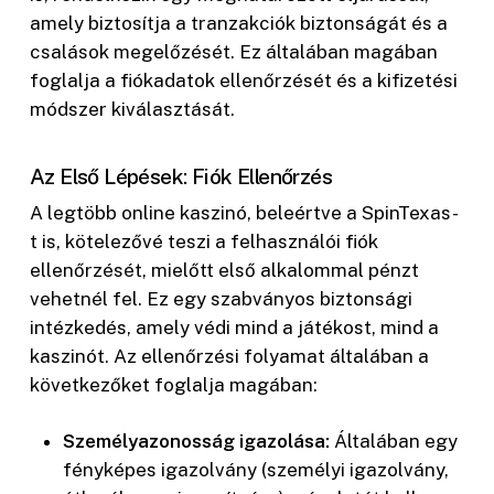
amely biztosítja a tranzakciók biztonságát és a
csalások megelőzését. Ez általában magában
foglalja a fiókadatok ellenőrzését és a kifizetési
módszer kiválasztását.
Az Első Lépések: Fiók Ellenőrzés
A legtöbb online kaszinó, beleértve a SpinTexas-
t is, kötelezővé teszi a felhasználói fiók
ellenőrzését, mielőtt első alkalommal pénzt
vehetnél fel. Ez egy szabványos biztonsági
intézkedés, amely védi mind a játékost, mind a
kaszinót. Az ellenőrzési folyamat általában a
következőket foglalja magában:
Személyazonosság igazolása:
Általában egy
fényképes igazolvány (személyi igazolvány,