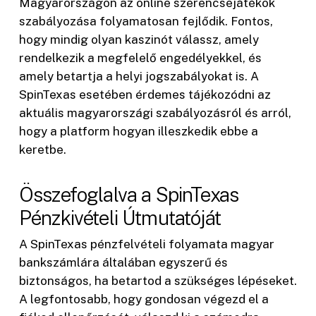
Magyarországon az online szerencsejátékok
szabályozása folyamatosan fejlődik. Fontos,
hogy mindig olyan kaszinót válassz, amely
rendelkezik a megfelelő engedélyekkel, és
amely betartja a helyi jogszabályokat is. A
SpinTexas esetében érdemes tájékozódni az
aktuális magyarországi szabályozásról és arról,
hogy a platform hogyan illeszkedik ebbe a
keretbe.
Összefoglalva a SpinTexas
Pénzkivételi Útmutatóját
A SpinTexas pénzfelvételi folyamata magyar
bankszámlára általában egyszerű és
biztonságos, ha betartod a szükséges lépéseket.
A legfontosabb, hogy gondosan végezd el a