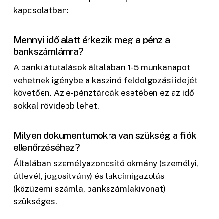
kapcsolatban:
Mennyi idő alatt érkezik meg a pénz a
bankszámlámra?
A banki átutalások általában 1-5 munkanapot
vehetnek igénybe a kaszinó feldolgozási idejét
követően. Az e-pénztárcák esetében ez az idő
sokkal rövidebb lehet.
Milyen dokumentumokra van szükség a fiók
ellenőrzéséhez?
Általában személyazonosító okmány (személyi,
útlevél, jogosítvány) és lakcímigazolás
(közüzemi számla, bankszámlakivonat)
szükséges.