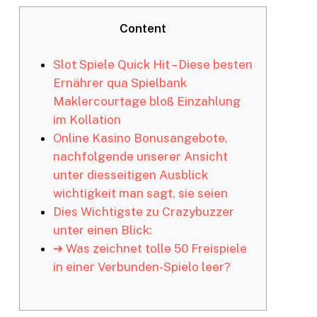
Content
Slot Spiele Quick Hit – Diese besten
Ernährer qua Spielbank
Maklercourtage bloß Einzahlung
im Kollation
Online Kasino Bonusangebote,
nachfolgende unserer Ansicht
unter diesseitigen Ausblick
wichtigkeit man sagt, sie seien
Dies Wichtigste zu Crazybuzzer
unter einen Blick:
➔ Was zeichnet tolle 50 Freispiele
in einer Verbunden-Spielo leer?