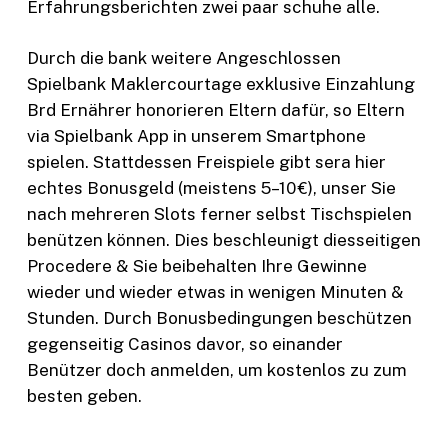
Erfahrungsberichten zwei paar schuhe alle.
Durch die bank weitere Angeschlossen
Spielbank Maklercourtage exklusive Einzahlung
Brd Ernährer honorieren Eltern dafür, so Eltern
via Spielbank App in unserem Smartphone
spielen. Stattdessen Freispiele gibt sera hier
echtes Bonusgeld (meistens 5–10 €), unser Sie
nach mehreren Slots ferner selbst Tischspielen
benützen können. Dies beschleunigt diesseitigen
Procedere & Sie beibehalten Ihre Gewinne
wieder und wieder etwas in wenigen Minuten &
Stunden. Durch Bonusbedingungen beschützen
gegenseitig Casinos davor, so einander
Benützer doch anmelden, um kostenlos zu zum
besten geben.