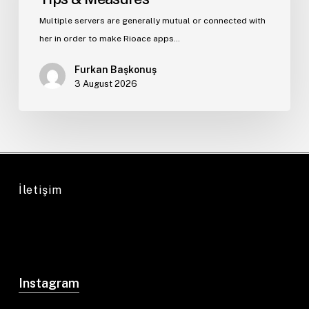
Multiple servers are generally mutual or connected with
her in order to make Rioace apps…
Furkan Başkonuş
3 August 2026
İletişim
Instagram
info@datdadadat.com