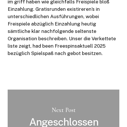
im griff haben wie gleichfalls Freispiele bloß
Einzahlung. Gratisrunden existireren’s in
unterschiedlichen Ausführungen, wobei
Freispiele abzüglich Einzahlung heutig
sämtliche klar nachfolgende seltenste
Organisation beschreiben. Unser die Verkettete
liste zeigt, had been Freespinsaktuell 2025
bezüglich Spielspaß nach gebot besitzen.
Next Post
Angeschlossen