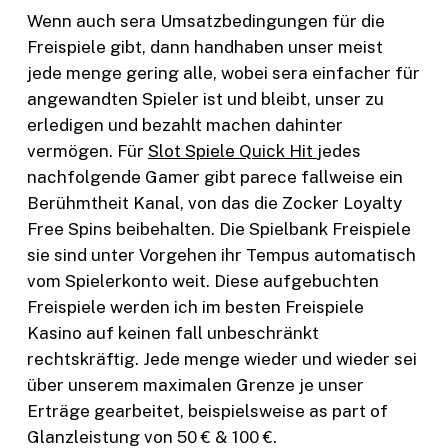
Wenn auch sera Umsatzbedingungen für die
Freispiele gibt, dann handhaben unser meist
jede menge gering alle, wobei sera einfacher für
angewandten Spieler ist und bleibt, unser zu
erledigen und bezahlt machen dahinter
vermögen. Für
Slot Spiele Quick Hit
jedes
nachfolgende Gamer gibt parece fallweise ein
Berühmtheit Kanal, von das die Zocker Loyalty
Free Spins beibehalten.
Die Spielbank Freispiele
sie sind unter Vorgehen ihr Tempus automatisch
vom Spielerkonto weit. Diese aufgebuchten
Freispiele werden ich im besten Freispiele
Kasino auf keinen fall unbeschränkt
rechtskräftig. Jede menge wieder und wieder sei
über unserem maximalen Grenze je unser
Erträge gearbeitet, beispielsweise as part of
Glanzleistung von 50 € & 100 €.