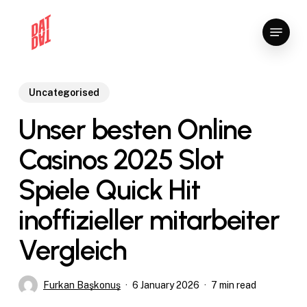
Skip
Menu
to
Close
main
Menu
content
Uncategorised
Unser besten Online
Casinos 2025 Slot
Spiele Quick Hit
inoffizieller mitarbeiter
Vergleich
Furkan Başkonuş
6 January 2026
7 min read