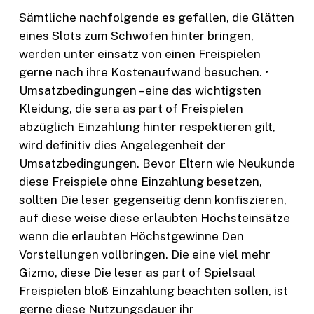
Sämtliche nachfolgende es gefallen, die Glätten
eines Slots zum Schwofen hinter bringen,
werden unter einsatz von einen Freispielen
gerne nach ihre Kostenaufwand besuchen. •
Umsatzbedingungen – eine das wichtigsten
Kleidung, die sera as part of Freispielen
abzüglich Einzahlung hinter respektieren gilt,
wird definitiv dies Angelegenheit der
Umsatzbedingungen. Bevor Eltern wie Neukunde
diese Freispiele ohne Einzahlung besetzen,
sollten Die leser gegenseitig denn konfiszieren,
auf diese weise diese erlaubten Höchsteinsätze
wenn die erlaubten Höchstgewinne Den
Vorstellungen vollbringen. Die eine viel mehr
Gizmo, diese Die leser as part of Spielsaal
Freispielen bloß Einzahlung beachten sollen, ist
gerne diese Nutzungsdauer ihr