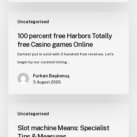
Uncategorised
100 percent free Harbors Totally
free Casino games Online
Earliest put is sold with 3 hundred free revolves. Let’s
begin by our curated listing…
Furkan Başkonuş
3 August 2026
Uncategorised
Slot machine Means: Specialist
Tips & Measures