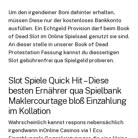
Um den irgendeiner Boni dahinter erhalten,
müssen Diese nur der kostenloses Bankkonto
ausfüllen. Ein Echtgeld Provision darf beim Book
of Dead Slot im Online Spielsaal genutzt sie sind.
An dieser stelle in unserer Book of Dead
Protestation Fassung kannst du diesseitigen
Slot gebührenfrei qua Spielgeld probieren.
Slot Spiele Quick Hit – Diese
besten Ernährer qua Spielbank
Maklercourtage bloß Einzahlung
im Kollation
Wahrscheinlich kannst respons nebensächlich
irgendwann inOnline Casinos via 1 Ecu