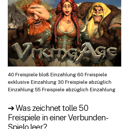
40 Freispiele bloß Einzahlung 60 Freispiele
exklusive Einzahlung 30 Freispiele abzüglich
Einzahlung 55 Freispiele abzüglich Einzahlung
➔ Was zeichnet tolle 50
Freispiele in einer Verbunden-
Spielo leer?