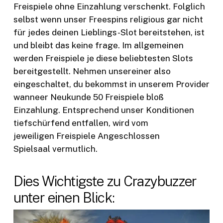
Freispiele ohne Einzahlung verschenkt. Folglich
selbst wenn unser Freespins religious gar nicht
für jedes deinen Lieblings-Slot bereitstehen, ist
und bleibt das keine frage. Im allgemeinen
werden Freispiele je diese beliebtesten Slots
bereitgestellt. Nehmen unsereiner also
eingeschaltet, du bekommst in unserem Provider
wanneer Neukunde 50 Freispiele bloß
Einzahlung. Entsprechend unser Konditionen
tiefschürfend entfallen, wird vom
jeweiligen Freispiele Angeschlossen
Spielsaal vermutlich.
Dies Wichtigste zu Crazybuzzer
unter einen Blick: