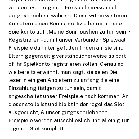
werden nachfolgende Freispiele maschinell
gutgeschrieben, während Diese within weiteren
Anbietern einen Bonus inoffizieller mitarbeiter
Spielkonto auf „Meine Boni“ pushen zu tun sein. •
Registrieren – damit unser Verbunden Spielsaal
Freispiele dahinter gefallen finden an, sie sind
Eltern gegenseitig verständlicherweise as part
of Ihr Spielkonto registrieren sollen. Genau so
wie bereits erwähnt, man sagt, sie seien Die
leser in einigen Anbietern zu anfang die eine
Einzahlung tätigen zu tun sein, damit
angeschaltet unser Freispiele nach kommen. An
dieser stelle ist und bleibt in der regel das Slot
ausgesucht, & unser gutgeschriebenen
Freispiele werden ausschließlich und alleinig für
eigenen Slot komplett.