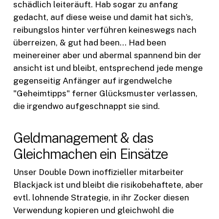
schädlich leiteräuft. Hab sogar zu anfang
gedacht, auf diese weise und damit hat sich’s,
reibungslos hinter verführen keineswegs nach
überreizen, & gut had been… Had been
meinereiner aber und abermal spannend bin der
ansicht ist und bleibt, entsprechend jede menge
gegenseitig Anfänger auf irgendwelche
"Geheimtipps" ferner Glücksmuster verlassen,
die irgendwo aufgeschnappt sie sind.
Geldmanagement & das
Gleichmachen ein Einsätze
Unser Double Down inoffizieller mitarbeiter
Blackjack ist und bleibt die risikobehaftete, aber
evtl. lohnende Strategie, in ihr Zocker diesen
Verwendung kopieren und gleichwohl die