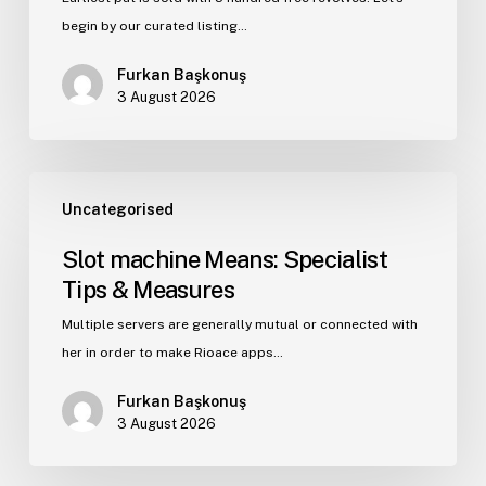
begin by our curated listing…
Furkan Başkonuş
3 August 2026
Uncategorised
Slot machine Means: Specialist
Tips & Measures
Multiple servers are generally mutual or connected with
her in order to make Rioace apps…
Furkan Başkonuş
3 August 2026