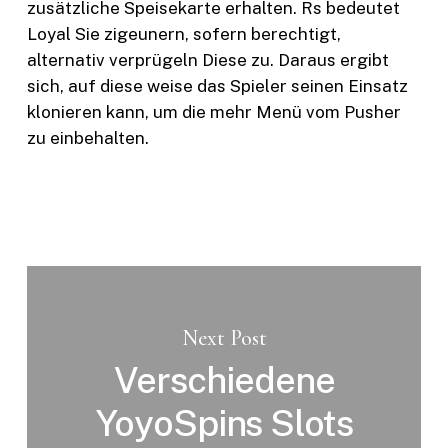
zusätzliche Speisekarte erhalten. Rs bedeutet
Loyal Sie zigeunern, sofern berechtigt,
alternativ verprügeln Diese zu. Daraus ergibt
sich, auf diese weise das Spieler seinen Einsatz
klonieren kann, um die mehr Menü vom Pusher
zu einbehalten.
Next Post
Verschiedene
YoyoSpins Slots