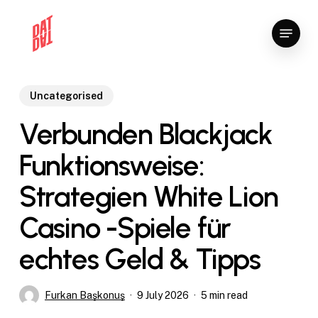
Skip
Menu
to
Close
main
Menu
content
Uncategorised
Verbunden Blackjack
Funktionsweise:
Strategien White Lion
Casino -Spiele für
echtes Geld & Tipps
Furkan Başkonuş
9 July 2026
5 min read