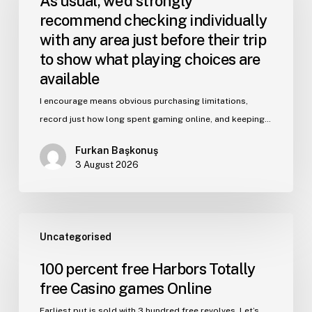
As usual, we’d strongly
recommend checking individually
with any area just before their trip
to show what playing choices are
available
I encourage means obvious purchasing limitations,
record just how long spent gaming online, and keeping…
Furkan Başkonuş
3 August 2026
Uncategorised
100 percent free Harbors Totally
free Casino games Online
Earliest put is sold with 3 hundred free revolves. Let’s