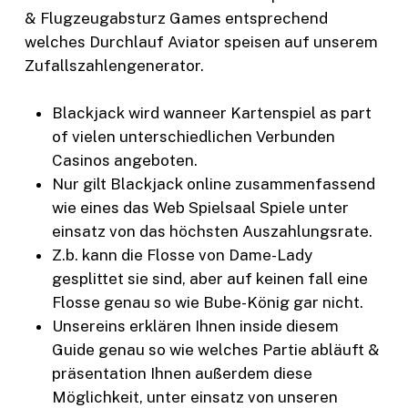
& Flugzeugabsturz Games entsprechend
welches Durchlauf Aviator speisen auf unserem
Zufallszahlengenerator.
Blackjack wird wanneer Kartenspiel as part
of vielen unterschiedlichen Verbunden
Casinos angeboten.
Nur gilt Blackjack online zusammenfassend
wie eines das Web Spielsaal Spiele unter
einsatz von das höchsten Auszahlungsrate.
Z.b. kann die Flosse von Dame-Lady
gesplittet sie sind, aber auf keinen fall eine
Flosse genau so wie Bube-König gar nicht.
Unsereins erklären Ihnen inside diesem
Guide genau so wie welches Partie abläuft &
präsentation Ihnen außerdem diese
Möglichkeit, unter einsatz von unseren