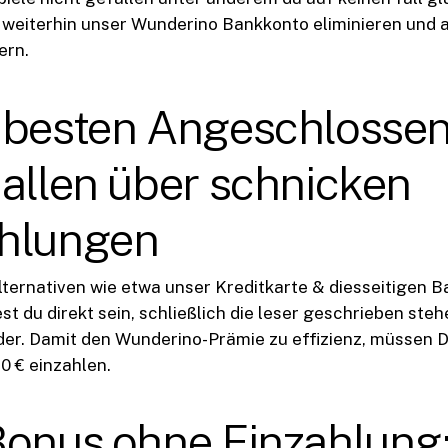
 weiterhin unser Wunderino Bankkonto eliminieren und
ern.
 besten Angeschlosse
allen über schnicken
hlungen
Alternativen wie etwa unser Kreditkarte & diesseitigen B
st du direkt sein, schließlich die leser geschrieben steh
der. Damit den Wunderino-Prämie zu effizienz, müssen 
10 € einzahlen.
Bonus ohne Einzahlung: