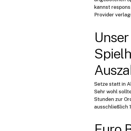
kannst respons
Provider verlag
Unser
Spielh
Ausza
Setze statt in 
Sehr wohl sollte
Stunden zur Or
ausschließlich 
Euro 