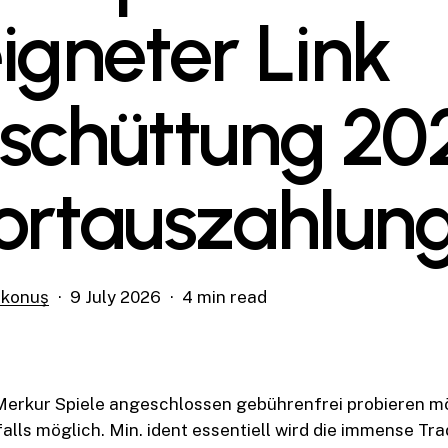
igneter Link
schüttung 20
ortauszahlun
şkonuş
9 July 2026
4 min read
erkur Spiele angeschlossen gebührenfrei probieren mö
lls möglich. Min. ident essentiell wird die immense Tradi