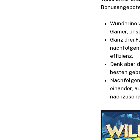
Bonusangebote a
Wunderino w
Gamer, unse
Ganz drei F
nachfolgen
effizienz.
Denk aber d
besten gebe
Nachfolgen
einander, a
nachzuscha