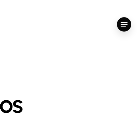
Menu
os