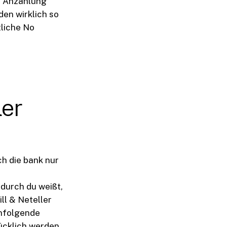
o Anzahlung
en wirklich so
tliche No
ler
ch die bank nur
durch du weißt,
ll & Neteller
chfolgende
ücklich werden,