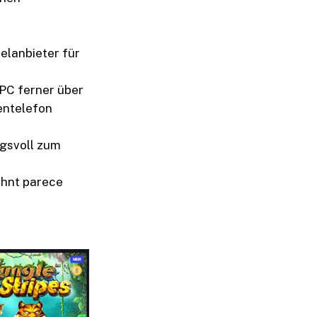
elanbieter für
 PC ferner über
entelefon
ngsvoll zum
ohnt parece