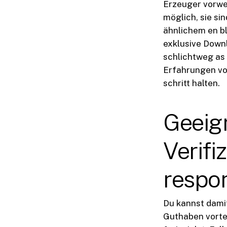
Erzeuger vorwei
möglich, sie si
ähnlichem en b
exklusive Downl
schlichtweg as
Erfahrungen vo
schritt halten.
Geeign
Verifi
respo
Du kannst damit
Guthaben vortei