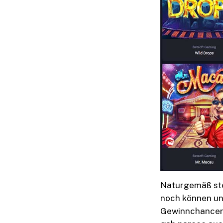
Naturgemäß steh
noch können un
Gewinnchancen e