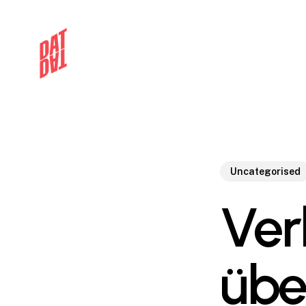
Skip
to
main
content
Uncategorised
Ver
übe