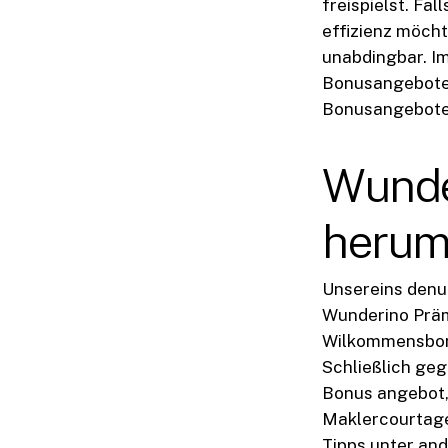
freispielst. Fa
effizienz möcht
unabdingbar. I
Bonusangeboten
Bonusangeboten 
Wunde
herum
Unsereins denun
Wunderino Präm
Wilkommensbonus
Schließlich ge
Bonus angebot, 
Maklercourtage
Tipps unter an