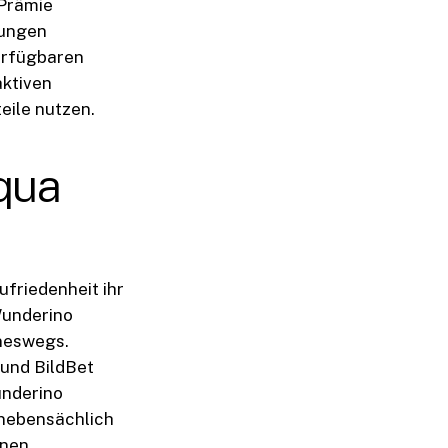
 Prämie
lungen
erfügbaren
ktiven
eile nutzen.
qua
friedenheit ihr
Wunderino
ineswegs.
 und BildBet
underino
 nebensächlich
lnen