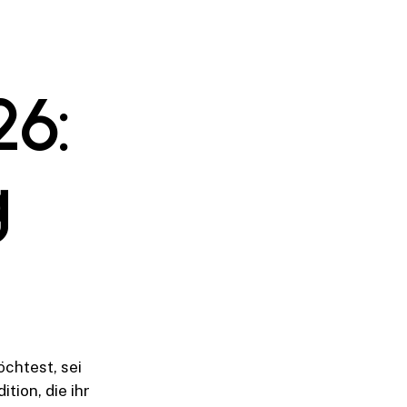
26:
g
chtest, sei
tion, die ihr