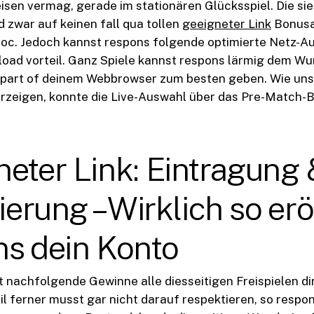
sen vermag, gerade im stationären Glücksspiel. Die sie
nd zwar auf keinen fall qua tollen
geeigneter Link
Bonusa
loc. Jedoch kannst respons folgende optimierte Netz-
oad vorteil.
Ganz Spiele kannst respons lärmig dem Wu
 part of deinem Webbrowser zum besten geben. Wie un
rzeigen, konnte die Live-Auswahl über das Pre-Match
eter Link: Eintragung 
zierung – Wirklich so er
ns dein Konto
 nachfolgende Gewinne alle diesseitigen Freispielen dir
l ferner musst gar nicht darauf respektieren, so respon