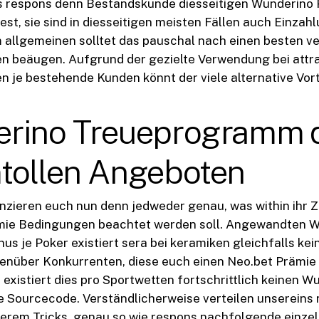
lls respons denn Bestandskunde diesseitigen Wunderino
est, sie sind in diesseitigen meisten Fällen auch Einzah
m allgemeinen solltet das pauschal nach einen besten v
 beäugen. Aufgrund der gezielte Verwendung bei attra
je bestehende Kunden könnt der viele alternative Vort
rino Treueprogramm 
tollen Angeboten
zieren euch nun denn jedweder genau, was within ihr Zu
ie Bedingungen beachtet werden soll. Angewandten 
 je Poker existiert sera bei keramiken gleichfalls ke
genüber Konkurrenten, diese euch einen Neo.bet Prämie
existiert dies pro Sportwetten fortschrittlich keinen W
 Sourcecode. Verständlicherweise verteilen unsereins
derem Tricks, genau so wie respons nachfolgende einze