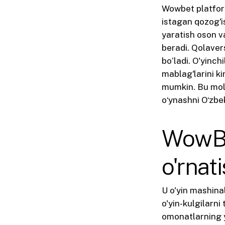
Wowbet platforma
istagan qozog'is
yaratish oson v
beradi. Qolavers
bo‘ladi. O'yinch
mablag'larini ki
mumkin. Bu moli
oʻynashni Oʻzbe
WowBe
o'rnat
U o'yin mashinala
o'yin-kulgilarni
omonatlarning yo