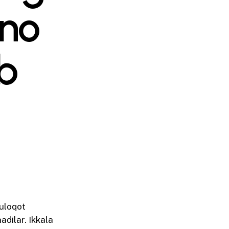
no
ab
muloqot
adilar. Ikkala