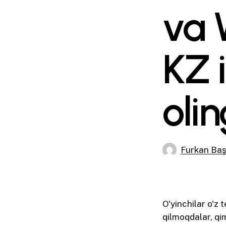
va 
KZ 
oli
Furkan Ba
O'yinchilar o'z
qilmoqdalar, qim