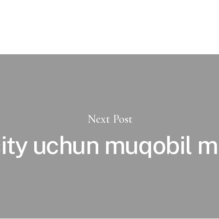
Next Post
ity uchun muqobil m