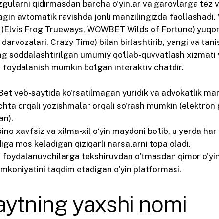
zgularni qidirmasdan barcha o'yinlar va garovlarga tez va
lagin avtomatik ravishda jonli manzilingizda faollashadi.
i (Elvis Frog Trueways, WOWBET Wilds of Fortune) yuqor
darvozalari, Crazy Time) bilan birlashtirib, yangi va tani
ng soddalashtirilgan umumiy qo'llab-quvvatlash xizmati
n foydalanish mumkin bo'lgan interaktiv chatdir.
et veb-saytida ko'rsatilmagan yuridik va advokatlik man
chta orqali yozishmalar orqali so'rash mumkin (elektron
an).
o xavfsiz va xilma-xil oʻyin maydoni boʻlib, u yerda har
iga mos keladigan qiziqarli narsalarni topa oladi.
 foydalanuvchilarga tekshiruvdan o'tmasdan qimor o'yin
imkoniyatini taqdim etadigan o'yin platformasi.
aytning yaxshi nomi