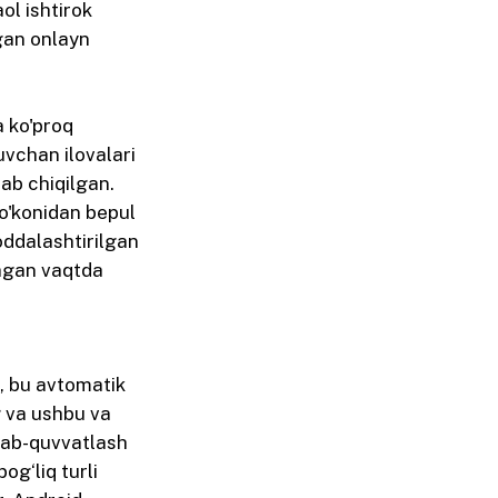
ol ishtirok
tgan onlayn
a ko'proq
vchan ilovalari
ab chiqilgan.
o'konidan bepul
oddalashtirilgan
lagan vaqtda
r, bu avtomatik
g va ushbu va
llab-quvvatlash
og‘liq turli