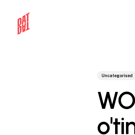
Skip
to
main
content
Uncategorised
WOW
o'ti