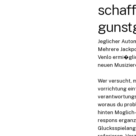
schaff
gunst
Jeglicher Auto
Mehrere Jackpot
Venlo ermi�gli
neuen Musiziere
Wer versucht, 
vorrichtung ein
verantwortungs
woraus du probl
hinten Moglich
respons erganz
Glucksspielange
referieren. Ve