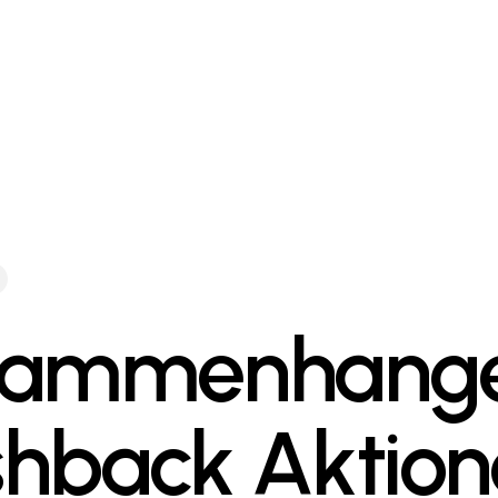
sammenhang
hback Aktion