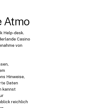
e Atmo
k Help-desk.
ederlande Casino
fenahme von
ssen,
dem
ons Hinweise,
erte Daten
n kannst
ur
blick reichlich
on