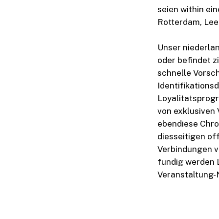
seien within e
Rotterdam, Lee
Unser niederla
oder befindet z
schnelle Vorsch
Identifikation
Loyalitatsprog
von exklusiven
ebendiese Chro
diesseitigen of
Verbindungen v
fundig werden 
Veranstaltung-N