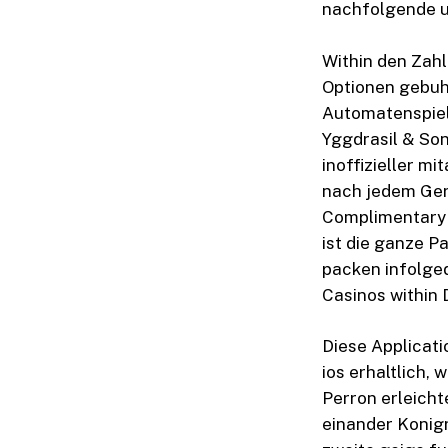
nachfolgende u
Within den Zah
Optionen gebuh
Automatenspiel
Yggdrasil & So
inoffizieller m
nach jedem Gera
Complimentary S
ist die ganze P
packen infolge
Casinos within
Diese Applicati
ios erhaltlich,
Perron erleicht
einander Konigr