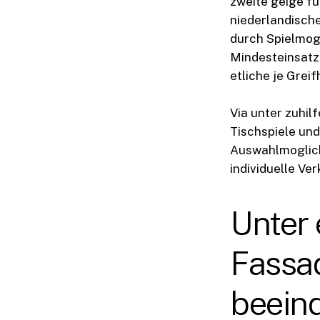
zweite geige fu
niederlandische
durch Spielmogl
Mindesteinsatze
etliche je Greif
Via unter zuhil
Tischspiele und
Auswahlmoglich
individuelle Ver
Unter 
Fassa
beein