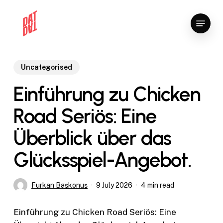
Skip
Menu
to
Close
main
Menu
content
Uncategorised
Einführung zu Chicken
Road Seriös: Eine
Überblick über das
Glücksspiel-Angebot.
Furkan Başkonuş
9 July 2026
4 min read
Einführung zu Chicken Road Seriös: Eine