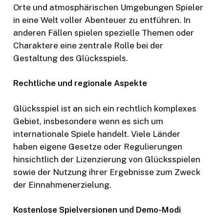
Orte und atmosphärischen Umgebungen Spieler
in eine Welt voller Abenteuer zu entführen. In
anderen Fällen spielen spezielle Themen oder
Charaktere eine zentrale Rolle bei der
Gestaltung des Glücksspiels.
Rechtliche und regionale Aspekte
Glücksspiel ist an sich ein rechtlich komplexes
Gebiet, insbesondere wenn es sich um
internationale Spiele handelt. Viele Länder
haben eigene Gesetze oder Regulierungen
hinsichtlich der Lizenzierung von Glücksspielen
sowie der Nutzung ihrer Ergebnisse zum Zweck
der Einnahmenerzielung.
Kostenlose Spielversionen und Demo-Modi