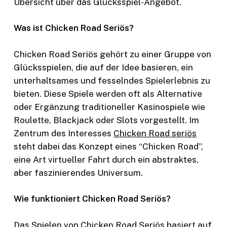
Übersicht über das Glücksspiel-Angebot.
Was ist Chicken Road Seriös?
Chicken Road Seriös gehört zu einer Gruppe von
Glücksspielen, die auf der Idee basieren, ein
unterhaltsames und fesselndes Spielerlebnis zu
bieten. Diese Spiele werden oft als Alternative
oder Ergänzung traditioneller Kasinospiele wie
Roulette, Blackjack oder Slots vorgestellt. Im
Zentrum des Interesses
Chicken Road seriös
steht dabei das Konzept eines “Chicken Road”,
eine Art virtueller Fahrt durch ein abstraktes,
aber faszinierendes Universum.
Wie funktioniert Chicken Road Seriös?
Das Spielen von Chicken Road Seriös basiert auf