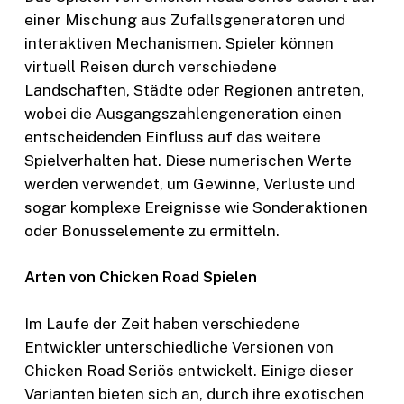
einer Mischung aus Zufallsgeneratoren und
interaktiven Mechanismen. Spieler können
virtuell Reisen durch verschiedene
Landschaften, Städte oder Regionen antreten,
wobei die Ausgangszahlengeneration einen
entscheidenden Einfluss auf das weitere
Spielverhalten hat. Diese numerischen Werte
werden verwendet, um Gewinne, Verluste und
sogar komplexe Ereignisse wie Sonderaktionen
oder Bonusselemente zu ermitteln.
Arten von Chicken Road Spielen
Im Laufe der Zeit haben verschiedene
Entwickler unterschiedliche Versionen von
Chicken Road Seriös entwickelt. Einige dieser
Varianten bieten sich an, durch ihre exotischen