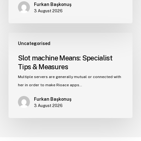
Furkan Başkonuş
3 August 2026
Uncategorised
Slot machine Means: Specialist
Tips & Measures
Multiple servers are generally mutual or connected with
her in order to make Rioace apps…
Furkan Başkonuş
3 August 2026