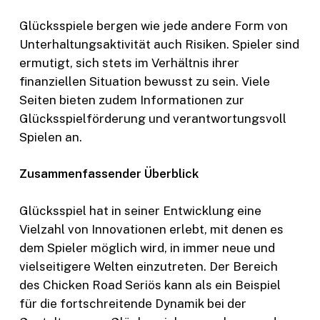
Glücksspiele bergen wie jede andere Form von
Unterhaltungsaktivität auch Risiken. Spieler sind
ermutigt, sich stets im Verhältnis ihrer
finanziellen Situation bewusst zu sein. Viele
Seiten bieten zudem Informationen zur
Glücksspielförderung und verantwortungsvoll
Spielen an.
Zusammenfassender Überblick
Glücksspiel hat in seiner Entwicklung eine
Vielzahl von Innovationen erlebt, mit denen es
dem Spieler möglich wird, in immer neue und
vielseitigere Welten einzutreten. Der Bereich
des Chicken Road Seriös kann als ein Beispiel
für die fortschreitende Dynamik bei der