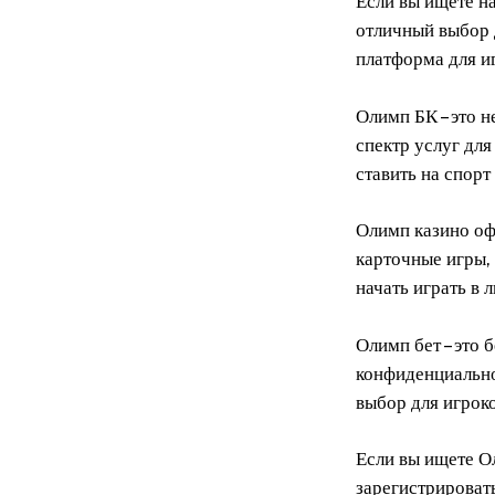
Если вы ищете на
отличный выбор д
платформа для и
Олимп БК – это н
спектр услуг для
ставить на спорт
Олимп казино оф
карточные игры, 
начать играть в 
Олимп бет – это 
конфиденциально
выбор для игрок
Если вы ищете О
зарегистрировать