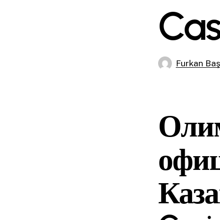
Cas
Furkan Ba
Оли
офиц
Каза