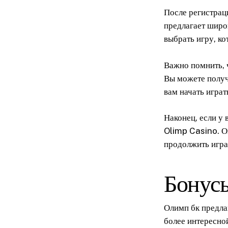
После регистрац
предлагает широк
выбрать игру, ко
Важно помнить, 
Вы можете получ
вам начать игра
Наконец, если у
Olimp Casino. О
продолжить игра
Бонусы
Олимп бк предла
более интересной