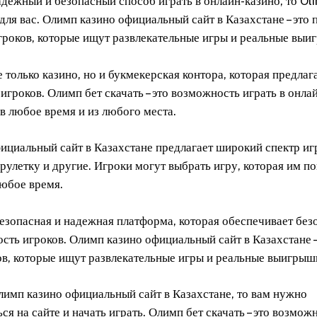
дежный и безопасный способ играть в онлайн-казино, то Oli
ля вас. Олимп казино официальный сайт в Казахстане – это 
гроков, которые ищут развлекательные игры и реальные выи
е только казино, но и букмекерская контора, которая предла
 игроков. Олимп бет скачать – это возможность играть в онла
 в любое время и из любого места.
ициальный сайт в Казахстане предлагает широкий спектр игр
рулетку и другие. Игроки могут выбрать игру, которая им по
любое время.
безопасная и надежная платформа, которая обеспечивает без
сть игроков. Олимп казино официальный сайт в Казахстане –
ов, которые ищут развлекательные игры и реальные выигрыш
лимп казино официальный сайт в Казахстане, то вам нужно
ся на сайте и начать играть. Олимп бет скачать – это возможн