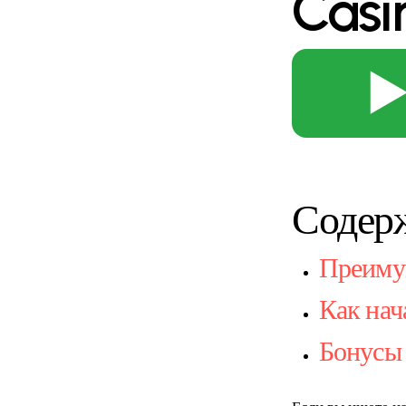
Casi
▶
Содер
Преиму
Как нач
Бонусы 