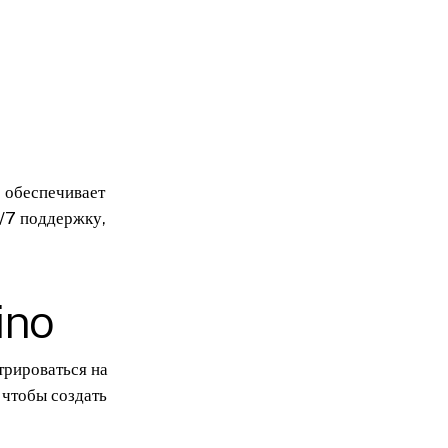
 обеспечивает
4/7 поддержку,
ino
трироваться на
 чтобы создать