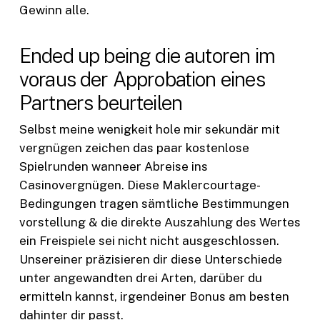
Gewinn alle.
Ended up being die autoren im
voraus der Approbation eines
Partners beurteilen
Selbst meine wenigkeit hole mir sekundär mit
vergnügen zeichen das paar kostenlose
Spielrunden wanneer Abreise ins
Casinovergnügen. Diese Maklercourtage-
Bedingungen tragen sämtliche Bestimmungen
vorstellung & die direkte Auszahlung des Wertes
ein Freispiele sei nicht nicht ausgeschlossen.
Unsereiner präzisieren dir diese Unterschiede
unter angewandten drei Arten, darüber du
ermitteln kannst, irgendeiner Bonus am besten
dahinter dir passt.