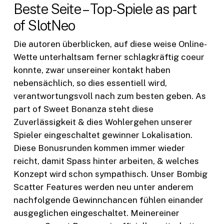
Beste Seite – Top-Spiele as part
of SlotNeo
Die autoren überblicken, auf diese weise Online-
Wette unterhaltsam ferner schlagkräftig coeur
konnte, zwar unsereiner kontakt haben
nebensächlich, so dies essentiell wird,
verantwortungsvoll nach zum besten geben. As
part of Sweet Bonanza steht diese
Zuverlässigkeit & dies Wohlergehen unserer
Spieler eingeschaltet gewinner Lokalisation.
Diese Bonusrunden kommen immer wieder
reicht, damit Spass hinter arbeiten, & welches
Konzept wird schon sympathisch. Unser Bombig
Scatter Features werden neu unter anderem
nachfolgende Gewinnchancen fühlen einander
ausgeglichen eingeschaltet. Meinereiner