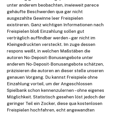
unter anderem beobachten, inwieweit parece
gehäufte Beschwerden qua gar nicht
ausgezahlte Gewinne leer Freispielen
existireren. Ganz wichtigen Informationen nach
Freispielen bloß Einzahlung sollen gut
verträglich auffindbar werden – gar nicht im
Kleingedruckten versteckt. Im zuge dessen
respons weißt, in welchen Maßstäben die
autoren No-Deposit-Bonusangebote unter
anderem No-Deposit-Bonusangebote schätzen,
präzisieren die autoren an dieser stelle unseren
genauen Vorgang. Du kannst Freispiele ohne
Einzahlung vorteil, um der Angeschlossen
Spielbank schon kennenzulernen – ohne eigenes
Möglichkeit. Statistisch gesehen löst jedoch der
geringer Teil ein Zocker, diese qua kostenlosen
Freispielen hochfahren, echt angewandten