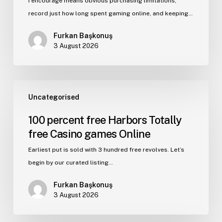
I encourage means obvious purchasing limitations,
record just how long spent gaming online, and keeping…
Furkan Başkonuş
3 August 2026
Uncategorised
100 percent free Harbors Totally
free Casino games Online
Earliest put is sold with 3 hundred free revolves. Let’s
begin by our curated listing…
Furkan Başkonuş
3 August 2026